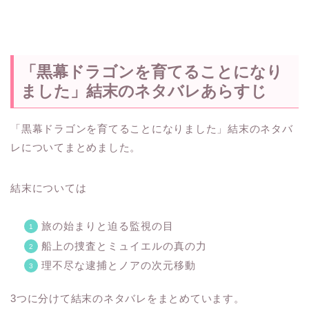
「黒幕ドラゴンを育てることになり
ました」結末のネタバレあらすじ
「黒幕ドラゴンを育てることになりました」結末のネタバ
レについてまとめました。
結末については
旅の始まりと迫る監視の目
船上の捜査とミュイエルの真の力
理不尽な逮捕とノアの次元移動
3つに分けて結末のネタバレをまとめています。