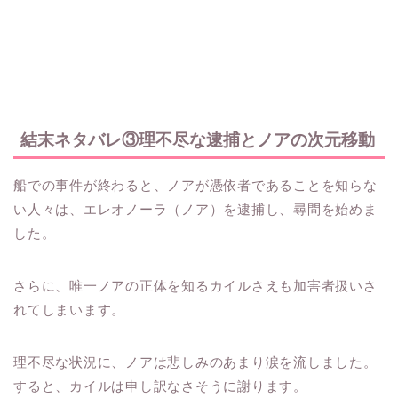
結末ネタバレ③理不尽な逮捕とノアの次元移動
船での事件が終わると、ノアが憑依者であることを知らな
い人々は、エレオノーラ（ノア）を逮捕し、尋問を始めま
した。
さらに、唯一ノアの正体を知るカイルさえも加害者扱いさ
れてしまいます。
理不尽な状況に、ノアは悲しみのあまり涙を流しました。
すると、カイルは申し訳なさそうに謝ります。