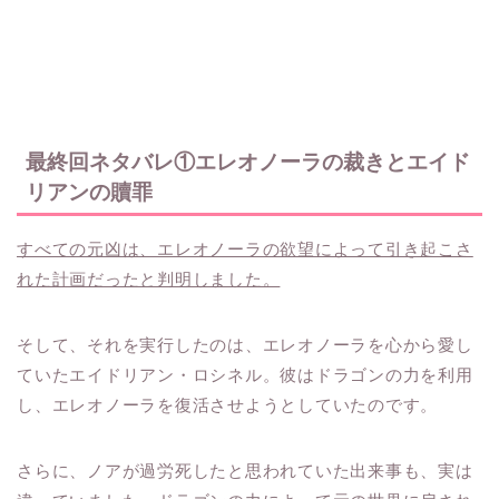
最終回ネタバレ①エレオノーラの裁きとエイド
リアンの贖罪
すべての元凶は、エレオノーラの欲望によって引き起こさ
れた計画だったと判明しました。
そして、それを実行したのは、エレオノーラを心から愛し
ていたエイドリアン・ロシネル。彼はドラゴンの力を利用
し、エレオノーラを復活させようとしていたのです。
さらに、ノアが過労死したと思われていた出来事も、実は