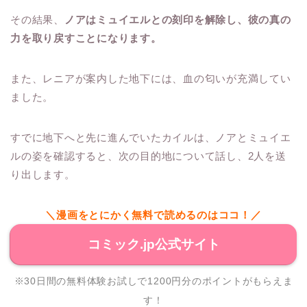
その結果、
ノアはミュイエルとの刻印を解除し、彼の真の
力を取り戻すことになります。
また、レニアが案内した地下には、血の匂いが充満してい
ました。
すでに地下へと先に進んでいたカイルは、ノアとミュイエ
ルの姿を確認すると、次の目的地について話し、2人を送
り出します。
＼漫画をとにかく無料で読めるのはココ！／
コミック.jp公式サイト
※30日間の無料体験お試しで1200円分のポイントがもらえま
す！