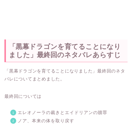
「黒幕ドラゴンを育てることになり
ました」最終回のネタバレあらすじ
「黒幕ドラゴンを育てることになりました」最終回のネタ
バレについてまとめました。
最終回については
エレオノーラの裁きとエイドリアンの贖罪
ノア、本来の体を取り戻す