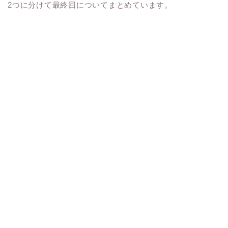
2つに分けて最終回についてまとめています。