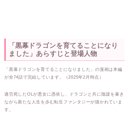
「黒幕ドラゴンを育てることになり
ました」あらすじと登場人物
「黒幕ドラゴンを育てることになりました」の漫画は本編
が全74話で完結しています。（2025年2月時点）
過労死したOLが悪女に憑依し、ドラゴンと共に陰謀を暴き
ながら新たな人生を歩む転生ファンタジーが描かれていま
す。