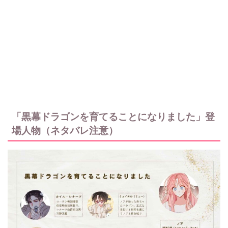
「黒幕ドラゴンを育てることになりました」登
場人物（ネタバレ注意）