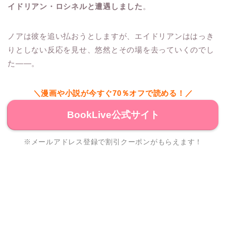
イドリアン・ロシネルと遭遇しました
。
ノアは彼を追い払おうとしますが、エイドリアンははっき
りとしない反応を見せ、悠然とその場を去っていくのでし
た――。
＼漫画や小説が今すぐ70％オフで読める！／
BookLive公式サイト
※メールアドレス登録で割引クーポンがもらえます！