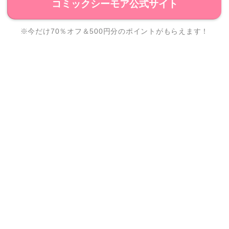
コミックシーモア公式サイト
※今だけ70％オフ＆500円分のポイントがもらえます！