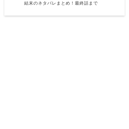
結末のネタバレまとめ！最終話まで