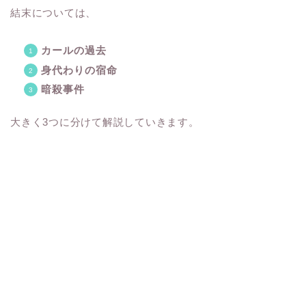
結末については、
カールの過去
身代わりの宿命
暗殺事件
大きく3つに分けて解説していきます。