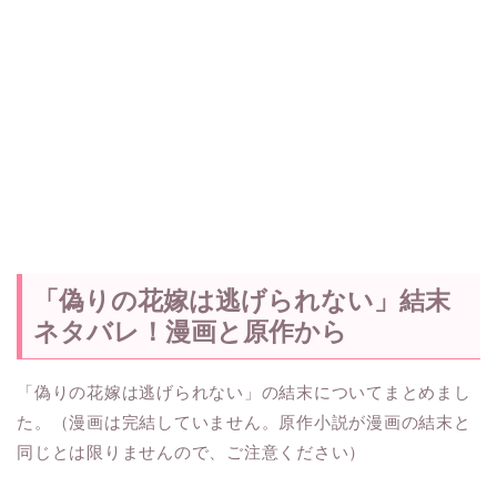
「偽りの花嫁は逃げられない」結末
ネタバレ！漫画と原作から
「偽りの花嫁は逃げられない」の結末についてまとめまし
た。（漫画は完結していません。原作小説が漫画の結末と
同じとは限りませんので、ご注意ください）