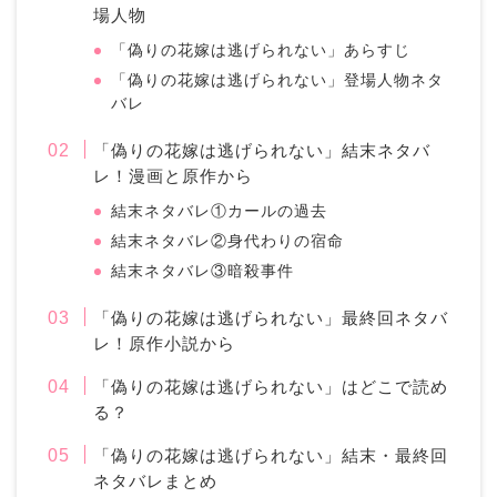
場人物
「偽りの花嫁は逃げられない」あらすじ
「偽りの花嫁は逃げられない」登場人物ネタ
バレ
「偽りの花嫁は逃げられない」結末ネタバ
レ！漫画と原作から
結末ネタバレ①カールの過去
結末ネタバレ②身代わりの宿命
結末ネタバレ③暗殺事件
「偽りの花嫁は逃げられない」最終回ネタバ
レ！原作小説から
「偽りの花嫁は逃げられない」はどこで読め
る？
「偽りの花嫁は逃げられない」結末・最終回
ネタバレまとめ