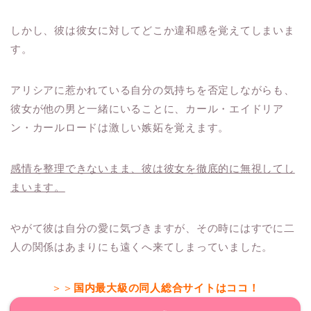
しかし、彼は彼女に対してどこか違和感を覚えてしまいま
す。
アリシアに惹かれている自分の気持ちを否定しながらも、
彼女が他の男と一緒にいることに、カール・エイドリア
ン・カールロードは激しい嫉妬を覚えます。
感情を整理できないまま、彼は彼女を徹底的に無視してし
まいます。
やがて彼は自分の愛に気づきますが、その時にはすでに二
人の関係はあまりにも遠くへ来てしまっていました。
＞＞
国内最大級の同人総合サイトはココ！