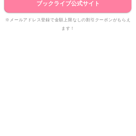
ブックライブ公式サイト
※メールアドレス登録で金額上限なしの割引クーポンがもらえ
ます！