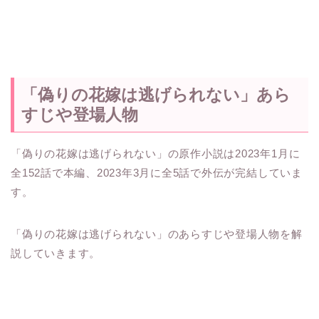
「偽りの花嫁は逃げられない」あら
すじや登場人物
「偽りの花嫁は逃げられない」の原作小説は2023年1月に
全152話で本編、2023年3月に全5話で外伝が完結していま
す。
「偽りの花嫁は逃げられない」のあらすじや登場人物を解
説していきます。