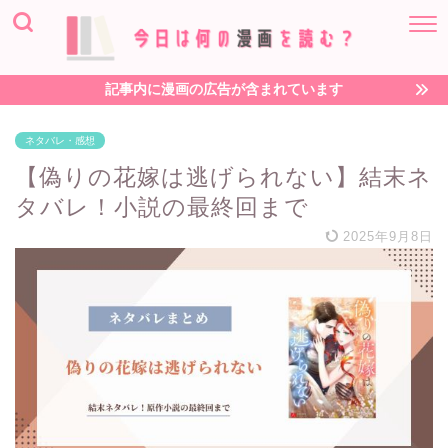
記事内に漫画の広告が含まれています
ネタバレ・感想
【偽りの花嫁は逃げられない】結末ネ
タバレ！小説の最終回まで
2025年9月8日