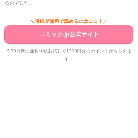
るのでした。
＼漫画が無料で読めるのはココ！／
コミック.jp公式サイト
※30日間の無料体験お試しで1200円分のポイントがもらえま
す！