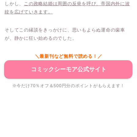
しかし、
この政略結婚は周囲の反発を呼び、帝国内外に波
紋を広げていきます。
そしてこの縁談をきっかけに、思いもよらぬ運命の歯車
が、静かに狂い始めるのでした。
＼最新刊など無料で読める！／
コミックシーモア公式サイト
※今だけ70％オフ＆500円分のポイントがもらえます！