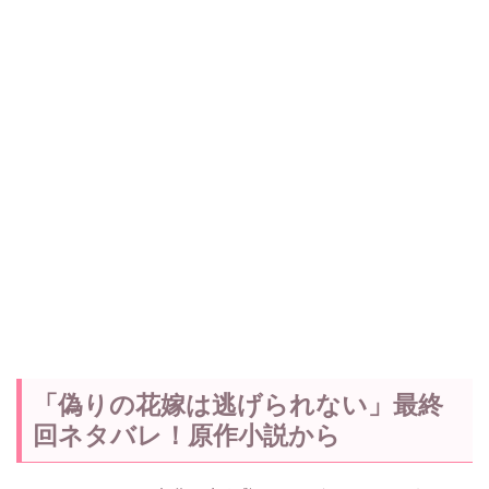
「偽りの花嫁は逃げられない」最終
回ネタバレ！原作小説から