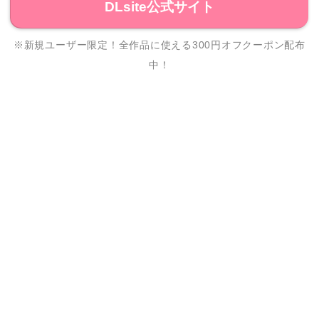
DLsite公式サイト
※新規ユーザー限定！全作品に使える300円オフクーポン配布
中！