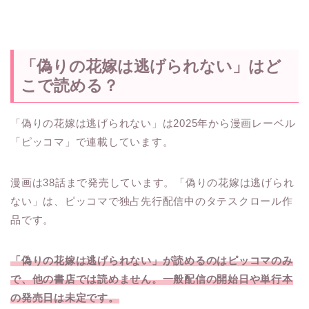
「偽りの花嫁は逃げられない」はど
こで読める？
「偽りの花嫁は逃げられない」は2025年から漫画レーベル
「ピッコマ」で連載しています。
漫画は38話まで発売しています。
「偽りの花嫁は逃げられ
ない」は、ピッコマで独占先行配信中のタテスクロール作
品です。
「偽りの花嫁は逃げられない」が読めるのはピッコマのみ
で、他の書店では読めません
。一般配信の開始日や単行本
の発売日は未定です。