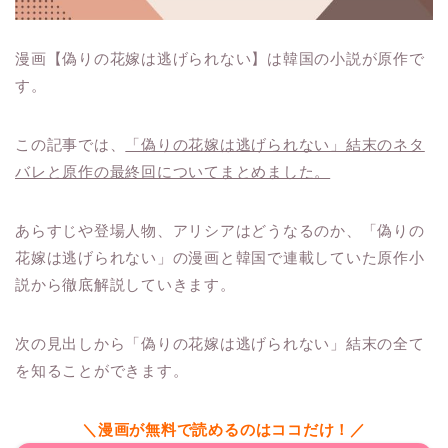
漫画【偽りの花嫁は逃げられない】は韓国の小説が原作で
す。
この記事では、
「偽りの花嫁は逃げられない」結末のネタ
バレと原作の最終回についてまとめました。
あらすじや登場人物、アリシアはどうなるのか、「偽りの
花嫁は逃げられない」の漫画と韓国で連載していた原作小
説から徹底解説していきます。
次の見出しから「偽りの花嫁は逃げられない」結末の全て
を知ることができます。
＼漫画が無料で読めるのはココだけ！／