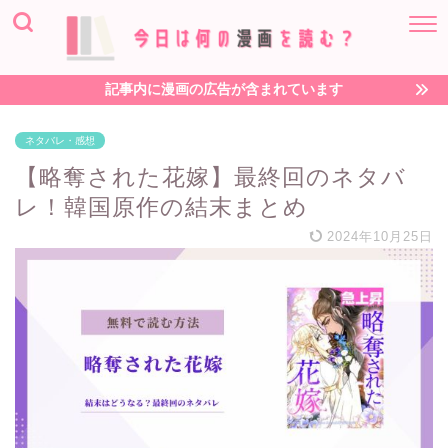
記事内に漫画の広告が含まれています
ネタバレ・感想
【略奪された花嫁】最終回のネタバ
レ！韓国原作の結末まとめ
2024年10月25日