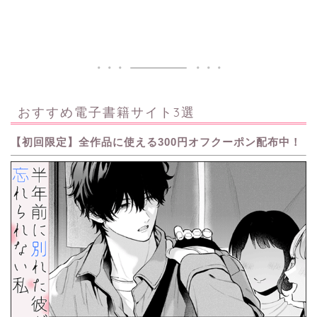
おすすめ電子書籍サイト3選
【初回限定】全作品に使える300円オフクーポン配布中！