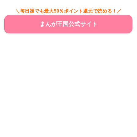
＼毎日誰でも最大50％ポイント還元で読める！／
まんが王国公式サイト