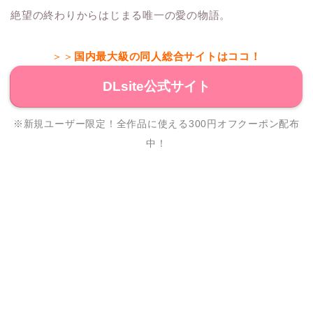
絶望の終わりからはじまる唯一の愛の物語。
＞＞
国内最大級の同人総合サイトはココ！
DLsite公式サイト
※新規ユーザー限定！全作品に使える300円オフクーポン配布
中！