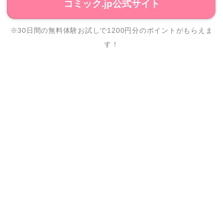
コミック.jp公式サイト
※30日間の無料体験お試しで1200円分のポイントがもらえま
す！