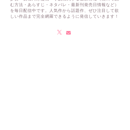
む方法・あらすじ・ネタバレ・最新刊発売日情報など）
を毎日配信中です。人気作から話題作、ぜひ注目して欲
しい作品まで完全網羅できるように発信していきます！