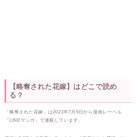
【略奪された花嫁】はどこで読め
る？
「略奪された花嫁」は2023年7月9日から漫画レーベル
「LINEマンガ」で連載しています。