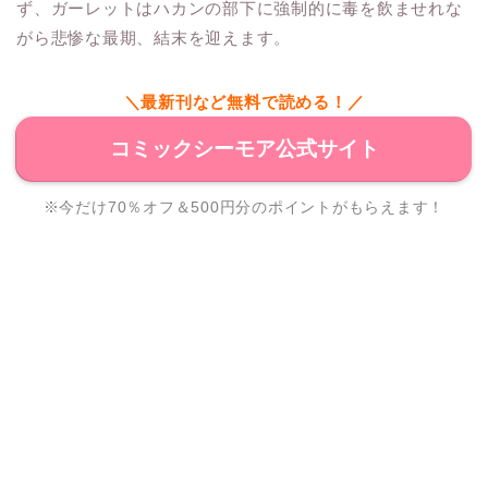
ず、ガーレットはハカンの部下に強制的に毒を飲ませれな
がら悲惨な最期、結末を迎えます。
＼最新刊など無料で読める！／
コミックシーモア公式サイト
※今だけ70％オフ＆500円分のポイントがもらえます！