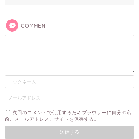
COMMENT
次回のコメントで使用するためブラウザーに自分の名
前、メールアドレス、サイトを保存する。