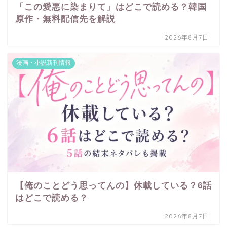
「この愛悪に染まりて」はどこで読める？韓国
原作・無料配信先を解説
2026年8月7日
漫画・小説新刊情報
【俺のことどう思ってんの】休載している？6話
はどこで読める？
2026年8月7日