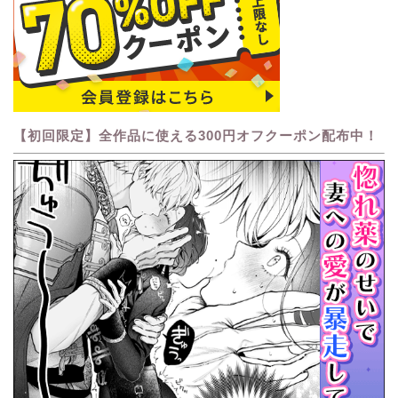
【初回限定】全作品に使える300円オフクーポン配布中！