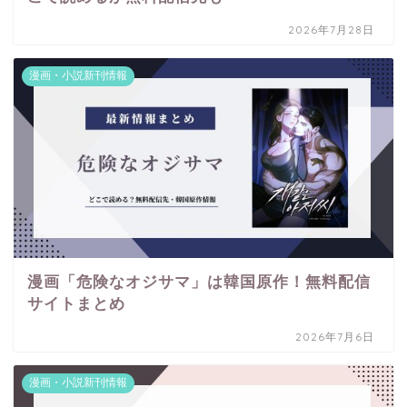
2026年7月28日
漫画・小説新刊情報
漫画「危険なオジサマ」は韓国原作！無料配信
サイトまとめ
2026年7月6日
漫画・小説新刊情報