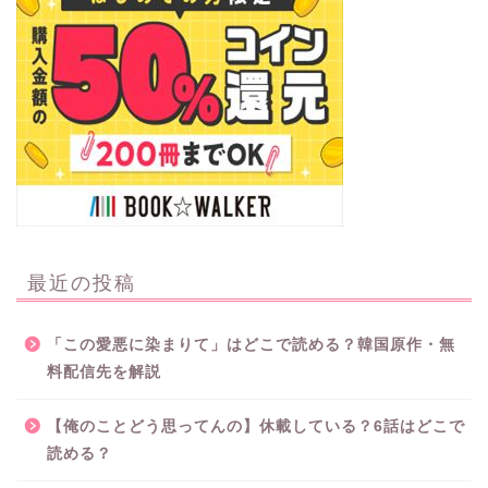
最近の投稿
「この愛悪に染まりて」はどこで読める？韓国原作・無
料配信先を解説
【俺のことどう思ってんの】休載している？6話はどこで
読める？