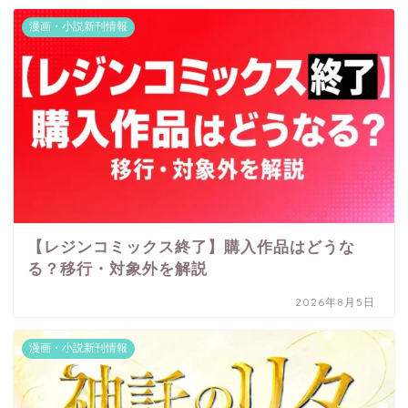
漫画・小説新刊情報
【レジンコミックス終了】購入作品はどうな
る？移行・対象外を解説
2026年8月5日
漫画・小説新刊情報