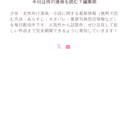
今日は何の漫画を読む？編集部
少女・女性向け漫画・小説に関する最新情報（無料で読
む方法・あらすじ・ネタバレ・最新刊発売日情報など）
を毎日配信中です。人気作から話題作、ぜひ注目して欲
しい作品まで完全網羅できるように発信していきます！