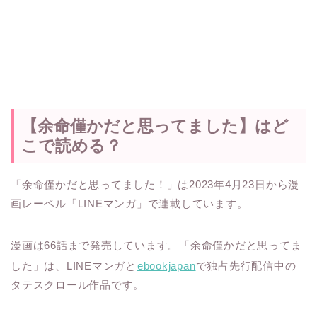
【余命僅かだと思ってました】はど
こで読める？
「余命僅かだと思ってました！」は2023年4月23日から漫
画レーベル「LINEマンガ」で連載しています。
漫画は66話まで発売しています。
「余命僅かだと思ってま
した」は、LINEマンガと
ebookjapan
で独占先行配信中の
タテスクロール作品です。