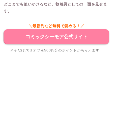
どこまでも追いかけるなど、執着男としての一面を見せま
す。
＼最新刊など無料で読める！／
コミックシーモア公式サイト
※今だけ70％オフ＆500円分のポイントがもらえます！