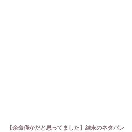
【余命僅かだと思ってました】結末のネタバレ