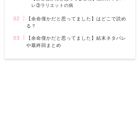
レ③ラリエットの病
【余命僅かだと思ってました】はどこで読め
る？
【余命僅かだと思ってました】結末ネタバレ
や最終回まとめ