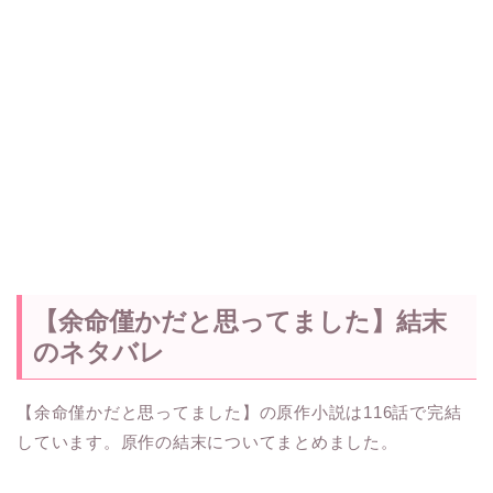
【余命僅かだと思ってました】結末
のネタバレ
【余命僅かだと思ってました】の原作小説は116話で完結
しています。原作の結末についてまとめました。