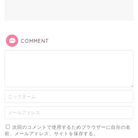
COMMENT
次回のコメントで使用するためブラウザーに自分の名
前、メールアドレス、サイトを保存する。