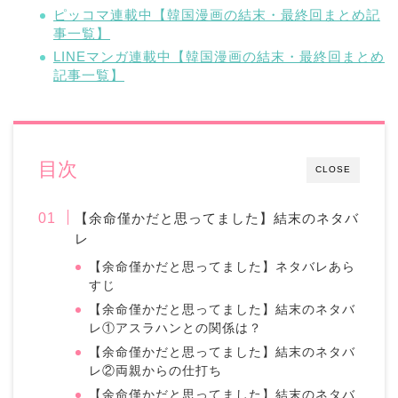
ピッコマ連載中【韓国漫画の結末・最終回まとめ記
事一覧】
LINEマンガ連載中【韓国漫画の結末・最終回まとめ
記事一覧】
目次
CLOSE
【余命僅かだと思ってました】結末のネタバ
レ
【余命僅かだと思ってました】ネタバレあら
すじ
【余命僅かだと思ってました】結末のネタバ
レ①アスラハンとの関係は？
【余命僅かだと思ってました】結末のネタバ
レ②両親からの仕打ち
【余命僅かだと思ってました】結末のネタバ