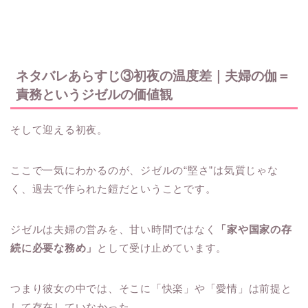
ネタバレあらすじ③初夜の温度差｜夫婦の伽＝
責務というジゼルの価値観
そして迎える初夜。
ここで一気にわかるのが、ジゼルの“堅さ”は気質じゃな
く、過去で作られた鎧だということです。
ジゼルは夫婦の営みを、甘い時間ではなく
「家や国家の存
続に必要な務め」
として受け止めています。
つまり彼女の中では、そこに「快楽」や「愛情」は前提と
して存在していなかった。