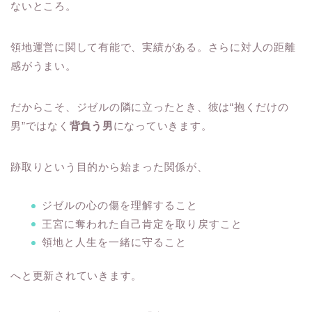
ないところ。
領地運営に関して有能で、実績がある。さらに対人の距離
感がうまい。
だからこそ、ジゼルの隣に立ったとき、彼は“抱くだけの
男”ではなく
背負う男
になっていきます。
跡取りという目的から始まった関係が、
ジゼルの心の傷を理解すること
王宮に奪われた自己肯定を取り戻すこと
領地と人生を一緒に守ること
へと更新されていきます。