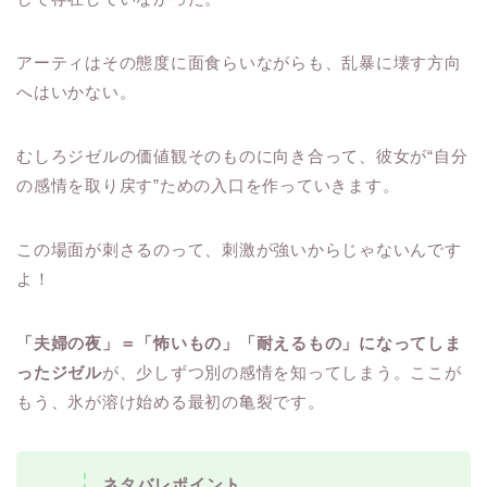
アーティはその態度に面食らいながらも、乱暴に壊す方向
へはいかない。
むしろジゼルの価値観そのものに向き合って、彼女が“自分
の感情を取り戻す”ための入口を作っていきます。
この場面が刺さるのって、刺激が強いからじゃないんです
よ！
「夫婦の夜」＝「怖いもの」「耐えるもの」になってしま
ったジゼル
が、少しずつ別の感情を知ってしまう。ここが
もう、氷が溶け始める最初の亀裂です。
ネタバレポイント