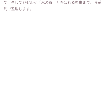
で、そしてジゼルが「氷の貌」と呼ばれる理由まで、時系
列で整理します。