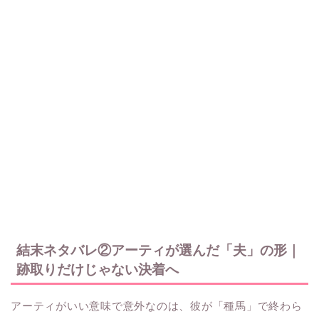
結末ネタバレ②アーティが選んだ「夫」の形｜
跡取りだけじゃない決着へ
アーティがいい意味で意外なのは、彼が「種馬」で終わら