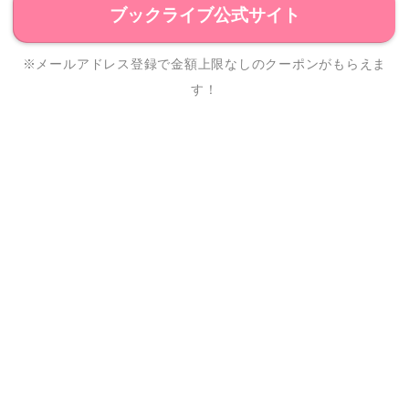
ブックライブ公式サイト
※メールアドレス登録で金額上限なしのクーポンがもらえま
す！