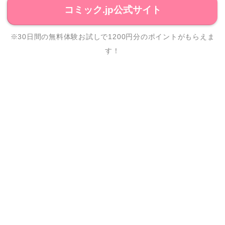
コミック.jp公式サイト
※30日間の無料体験お試しで1200円分のポイントがもらえま
す！