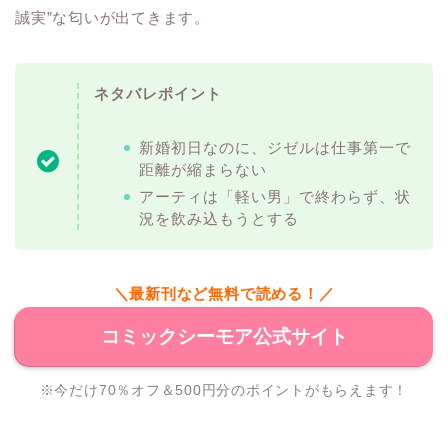
誠実”な匂いが出てきます。
ネタバレポイント
新婚初日なのに、ジゼルは仕事第一で
距離が縮まらない
アーティは「軽い男」で終わらず、状
況を飲み込もうとする
＼最新刊など無料で読める！／
コミックシーモア公式サイト
※今だけ70％オフ＆500円分のポイントがもらえます！