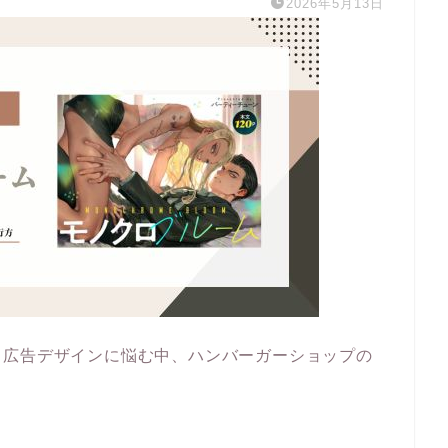
2026年5月13日
、広告デザインに悩む中、ハンバーガーショップの