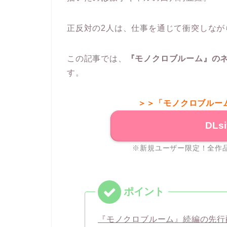
正反対の2人は、仕事を通じて衝突しなが
この記事では、
『モノクロブルーム』の
す。
＞＞「モノクロブルー
DLs
※新規ユーザー限定！全作品
『モノクロブルーム』続編の先行配