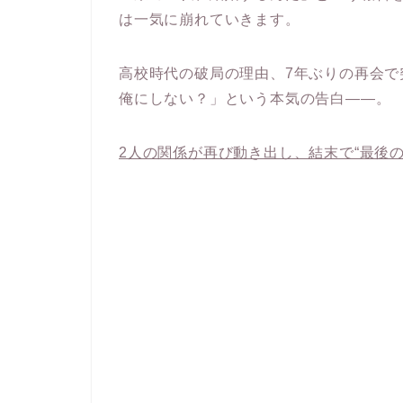
は一気に崩れていきます。
高校時代の破局の理由、7年ぶりの再会で
俺にしない？」という本気の告白――。
2人の関係が再び動き出し、結末で“最後