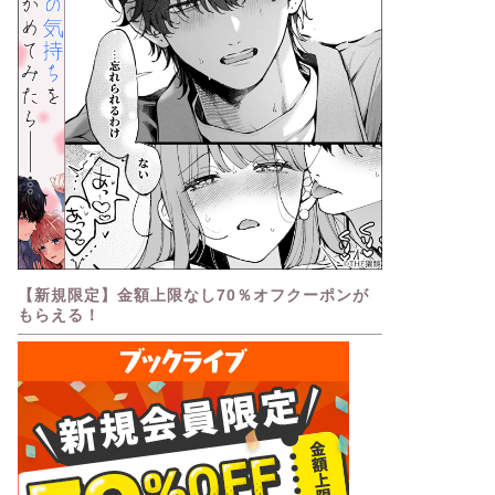
【新規限定】金額上限なし70％オフクーポンが
もらえる！