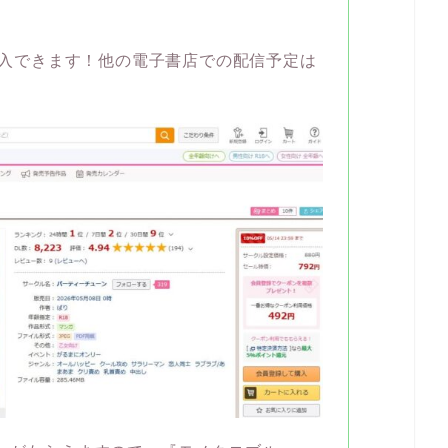
入できます！他の電子書店での配信予定は