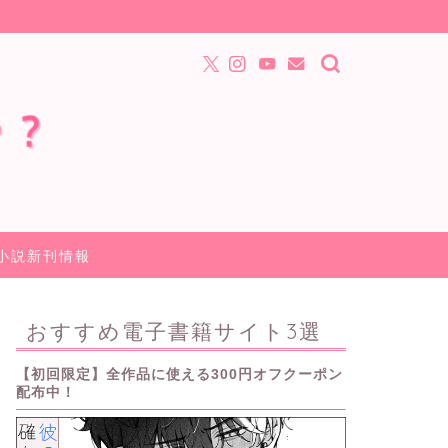
小説新刊情報
おすすめ電子書籍サイト3選
【初回限定】全作品に使える300円オフクーポン
配布中！