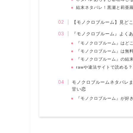
結末ネタバレ！黒瀬と莉亜
【モノクロブルーム】見どこ
『モノクロブルーム』よく
『モノクロブルーム』はど
『モノクロブルーム』は無
『モノクロブルーム』の結
rawや違法サイトで読める？
モノクロブルームネタバレ
甘い恋
『モノクロブルーム』が好