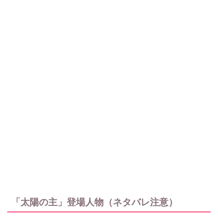
「太陽の主」登場人物（ネタバレ注意）