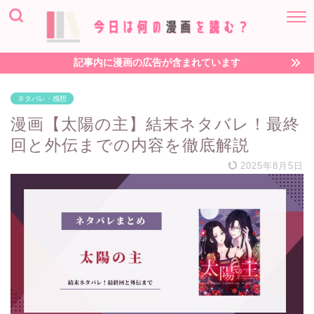
記事内に漫画の広告が含まれています
ネタバレ・感想
漫画【太陽の主】結末ネタバレ！最終
回と外伝までの内容を徹底解説
2025年8月5日