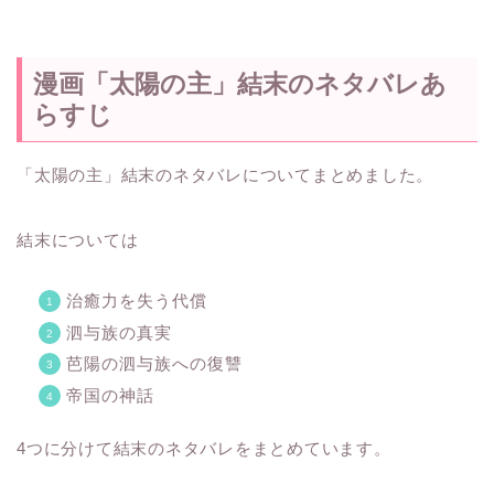
漫画「太陽の主」結末のネタバレあ
らすじ
「太陽の主」結末のネタバレについてまとめました。
結末については
治癒力を失う代償
泗与族の真実
芭陽の泗与族への復讐
帝国の神話
4つに分けて結末のネタバレをまとめています。