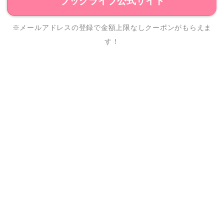
ブックライブ公式サイト
※メールアドレスの登録で金額上限なしクーポンがもらえま
す！