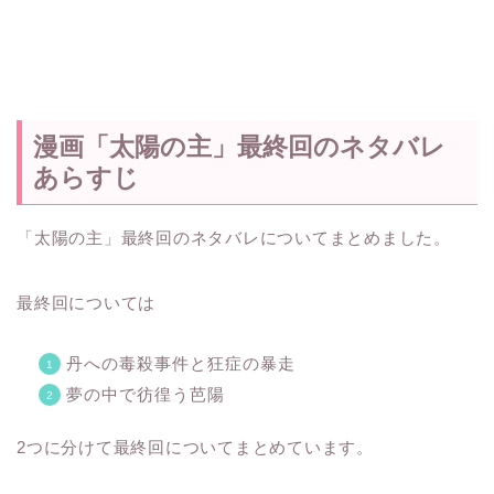
漫画「太陽の主」最終回のネタバレ
あらすじ
「太陽の主」最終回のネタバレについてまとめました。
最終回については
丹への毒殺事件と狂症の暴走
夢の中で彷徨う芭陽
2つに分けて最終回についてまとめています。