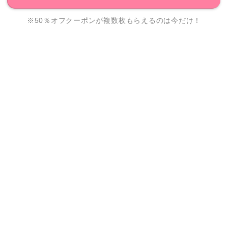
※50％オフクーポンが複数枚もらえるのは今だけ！