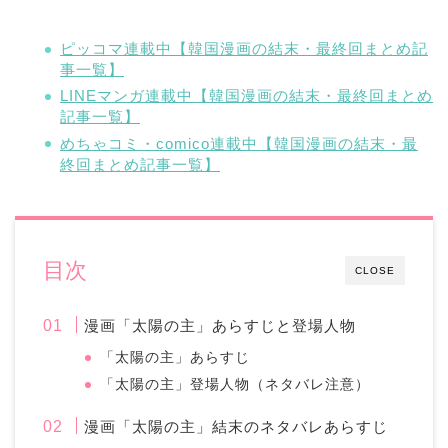
ピッコマ連載中【韓国漫画の結末・最終回まとめ記
事一覧】
LINEマンガ連載中【韓国漫画の結末・最終回まとめ
記事一覧】
めちゃコミ・comico連載中【韓国漫画の結末・最
終回まとめ記事一覧】
目次
CLOSE
漫画「太陽の主」あらすじと登場人物
「太陽の主」あらすじ
「太陽の主」登場人物（ネタバレ注意）
漫画「太陽の主」結末のネタバレあらすじ