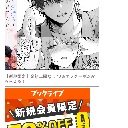
【新規限定】金額上限なし70％オフクーポンが
もらえる！