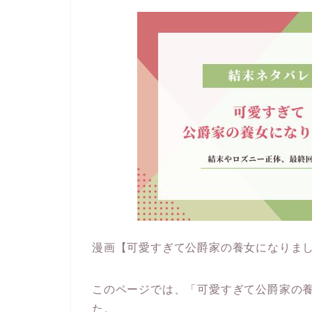
漫画【可愛すぎて公爵家の養女になりま
このページでは、「可愛すぎて公爵家の
た。