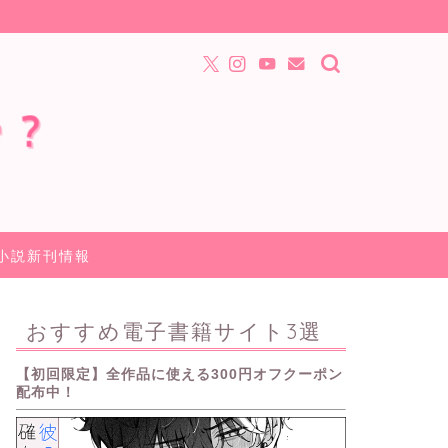
小説新刊情報
おすすめ電子書籍サイト3選
【初回限定】全作品に使える300円オフクーポン
配布中！