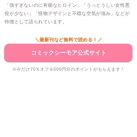
「強すぎないのに有能なヒロイン」「うっとうしい女性悪
役が少ない」「怪物デザインと不穏な空気が強み」などが
特徴として語られています。
＼最新刊など無料で読める！／
コミックシーモア公式サイト
※今だけ70％オフ＆500円分のポイントがもらえます！