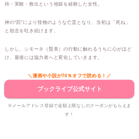
待・実験・救出という地獄を経験した女性。
神の“罰”により怪物のような亡霊となり、当初は「死ね」
と怨念を吐き続けます。
しかし、シモーネ（賢美）の行動に触れるうちに心がほど
け、最後には協力者へと変化していきます。
＼漫画や小説が70％オフで読める！／
ブックライブ公式サイト
※メールアドレス登録で金額上限なしのクーポンがもらえま
す！