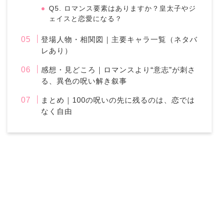
Q5. ロマンス要素はありますか？皇太子やジ
ェイスと恋愛になる？
登場人物・相関図｜主要キャラ一覧（ネタバ
レあり）
感想・見どころ｜ロマンスより“意志”が刺さ
る、異色の呪い解き叙事
まとめ｜100の呪いの先に残るのは、恋では
なく自由