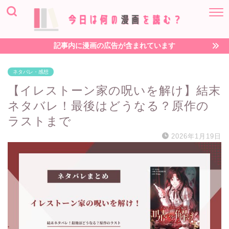
記事内に漫画の広告が含まれています
ネタバレ・感想
【イレストーン家の呪いを解け】結末
ネタバレ！最後はどうなる？原作の
ラストまで
2026年1月19日