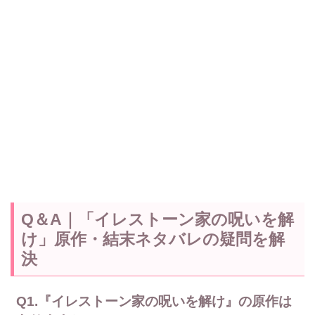
Q＆A｜「イレストーン家の呪いを解
け」原作・結末ネタバレの疑問を解
決
Q1.『イレストーン家の呪いを解け』の原作は