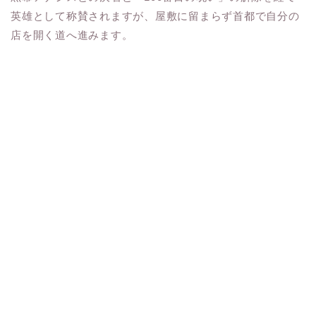
英雄として称賛されますが、屋敷に留まらず首都で自分の
店を開く道へ進みます。