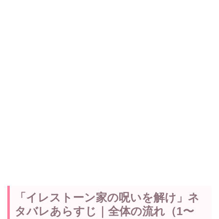
「イレストーン家の呪いを解け」ネ
タバレあらすじ｜全体の流れ（1〜