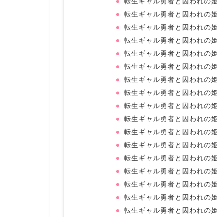
転生ギャル勇者と囚われの姫
転生ギャル勇者と囚われの姫
転生ギャル勇者と囚われの姫
転生ギャル勇者と囚われの姫
転生ギャル勇者と囚われの姫
転生ギャル勇者と囚われの姫
転生ギャル勇者と囚われの姫
転生ギャル勇者と囚われの姫
転生ギャル勇者と囚われの姫
転生ギャル勇者と囚われの姫
転生ギャル勇者と囚われの姫
転生ギャル勇者と囚われの姫
転生ギャル勇者と囚われの姫
転生ギャル勇者と囚われの姫
転生ギャル勇者と囚われの姫
転生ギャル勇者と囚われの姫
転生ギャル勇者と囚われの姫