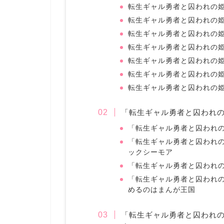
転生ギャル勇者と囚われの姫
転生ギャル勇者と囚われの姫
転生ギャル勇者と囚われの姫
転生ギャル勇者と囚われの姫
転生ギャル勇者と囚われの姫
転生ギャル勇者と囚われの姫
転生ギャル勇者と囚われの姫
「転生ギャル勇者と囚われ
「転生ギャル勇者と囚われの姫
「転生ギャル勇者と囚われの
ックシーモア
「転生ギャル勇者と囚われの姫
「転生ギャル勇者と囚われの
めるのはまんが王国
「転生ギャル勇者と囚われ