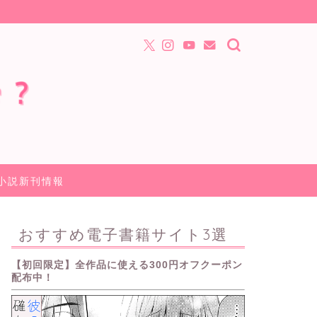
小説新刊情報
おすすめ電子書籍サイト3選
【初回限定】全作品に使える300円オフクーポン
配布中！