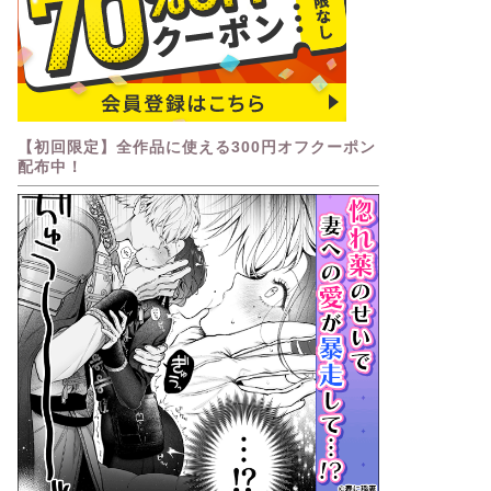
【初回限定】全作品に使える300円オフクーポン
配布中！