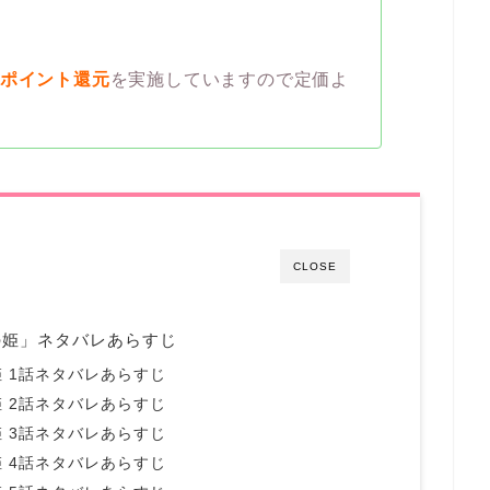
％ポイント還元
を実施していますので定価よ
CLOSE
の姫」ネタバレあらすじ
 1話ネタバレあらすじ
 2話ネタバレあらすじ
 3話ネタバレあらすじ
 4話ネタバレあらすじ