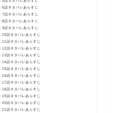
 5話ネタバレあらすじ
 6話ネタバレあらすじ
 7話ネタバレあらすじ
 8話ネタバレあらすじ
 9話ネタバレあらすじ
 10話ネタバレあらすじ
 11話ネタバレあらすじ
 12話ネタバレあらすじ
 13話ネタバレあらすじ
 14話ネタバレあらすじ
 15話ネタバレあらすじ
 16話ネタバレあらすじ
 17話ネタバレあらすじ
 18話ネタバレあらすじ
 19話ネタバレあらすじ
 20話ネタバレあらすじ
 21話ネタバレあらすじ