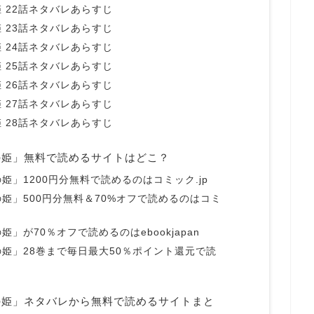
 22話ネタバレあらすじ
 23話ネタバレあらすじ
 24話ネタバレあらすじ
 25話ネタバレあらすじ
 26話ネタバレあらすじ
 27話ネタバレあらすじ
 28話ネタバレあらすじ
の姫」無料で読めるサイトはどこ？
」1200円分無料で読めるのはコミック.jp
姫」500円分無料＆70%オフで読めるのはコミ
」が70％オフで読めるのはebookjapan
姫」28巻まで毎日最大50％ポイント還元で読
の姫」ネタバレから無料で読めるサイトまと