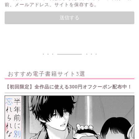
前、メールアドレス、サイトを保存する。
おすすめ電子書籍サイト3選
【初回限定】全作品に使える300円オフクーポン配布中！