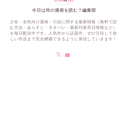
今日は何の漫画を読む？編集部
少女・女性向け漫画・小説に関する最新情報（無料で読
む方法・あらすじ・ネタバレ・最新刊発売日情報など）
を毎日配信中です。人気作から話題作、ぜひ注目して欲
しい作品まで完全網羅できるように発信していきます！