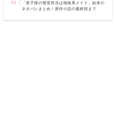
「皇子様の寝室担当は地味系メイド」結末の
ネタバレまとめ！原作小説の最終回まで