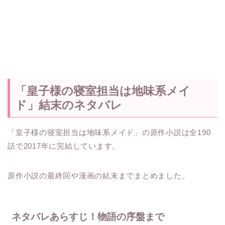
「皇子様の寝室担当は地味系メイ
ド」結末のネタバレ
「皇子様の寝室担当は地味系メイド」の原作小説は全190
話で2017年に完結しています。
原作小説の最終回や漫画の結末までまとめました。
ネタバレあらすじ！物語の序盤まで