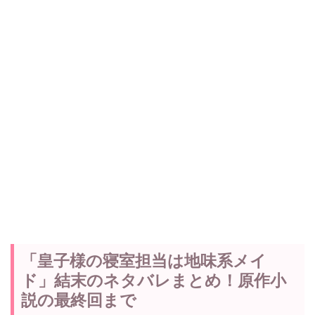
「皇子様の寝室担当は地味系メイ
ド」結末のネタバレまとめ！原作小
説の最終回まで