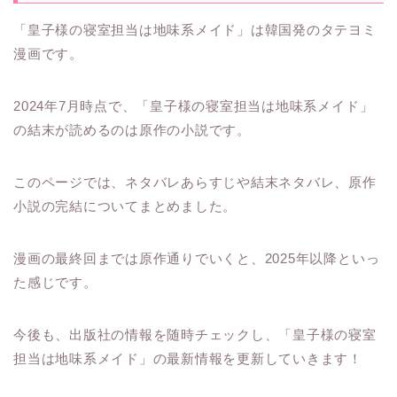
「皇子様の寝室担当は地味系メイド」は韓国発のタテヨミ
漫画です。
2024年7月時点で、「皇子様の寝室担当は地味系メイド」
の結末が読めるのは原作の小説です。
このページでは、ネタバレあらすじや結末ネタバレ、原作
小説の完結についてまとめました。
漫画の最終回までは原作通りでいくと、2025年以降といっ
た感じです。
今後も、出版社の情報を随時チェックし、「皇子様の寝室
担当は地味系メイド」の最新情報を更新していきます！