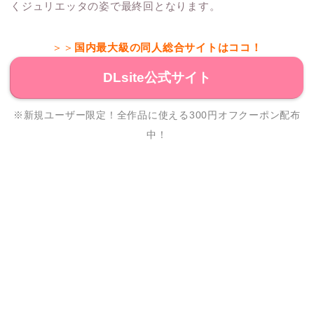
くジュリエッタの姿で最終回となります。
＞＞
国内最大級の同人総合サイトはココ！
DLsite公式サイト
※新規ユーザー限定！全作品に使える300円オフクーポン配布
中！