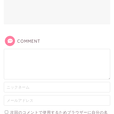
COMMENT
次回のコメントで使用するためブラウザーに自分の名