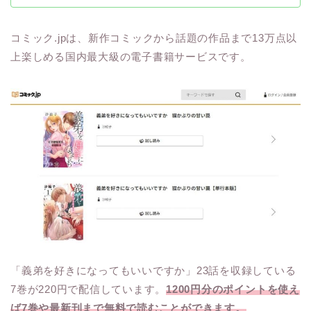
コミック.jpは、新作コミックから話題の作品まで13万点以
上楽しめる国内最大級の電子書籍サービスです。
「義弟を好きになってもいいですか」23話を収録している
7巻が220円で配信しています。
1200円分のポイントを使え
ば7巻や最新刊まで無料で読むことができます。