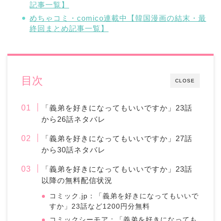
記事一覧】
めちゃコミ・comico連載中【韓国漫画の結末・最
終回まとめ記事一覧】
目次
CLOSE
「義弟を好きになってもいいですか」23話
から26話ネタバレ
「義弟を好きになってもいいですか」27話
から30話ネタバレ
「義弟を好きになってもいいですか」23話
以降の無料配信状況
コミック.jp：「義弟を好きになってもいいで
すか」23話など1200円分無料
コミックシーモア：「義弟を好きになっても