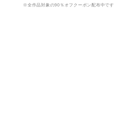
※全作品対象の90％オフクーポン配布中です