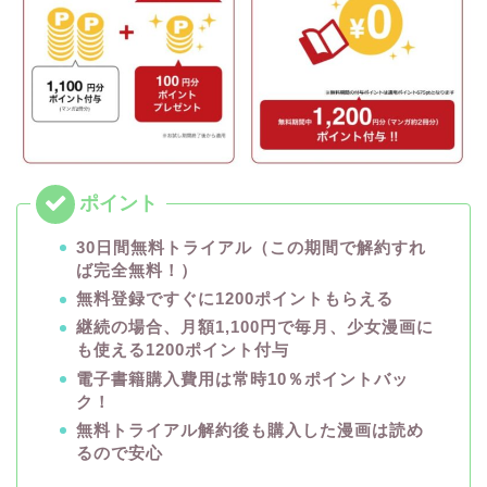
30日間無料トライアル（この期間で解約すれ
ば完全無料！）
無料登録ですぐに1200ポイントもらえる
継続の場合、月額1,100円で毎月、少女漫画に
も使える1200ポイント付与
電子書籍購入費用は常時10％ポイントバッ
ク！
無料トライアル解約後も購入した漫画は読め
るので安心