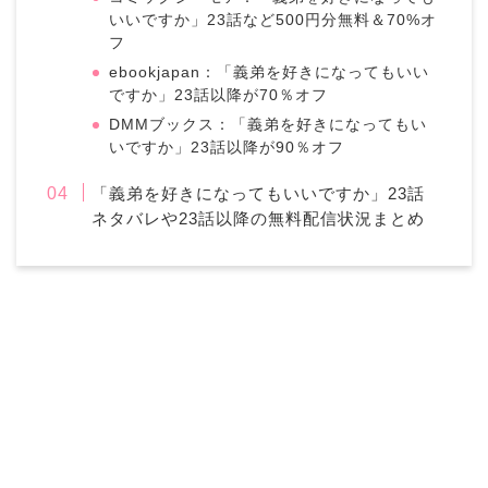
いいですか」23話など500円分無料＆70%オ
フ
ebookjapan：「義弟を好きになってもいい
ですか」23話以降が70％オフ
DMMブックス：「義弟を好きになってもい
いですか」23話以降が90％オフ
「義弟を好きになってもいいですか」23話
ネタバレや23話以降の無料配信状況まとめ