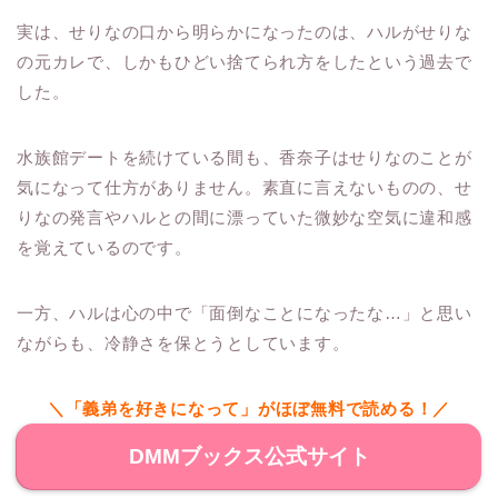
実は、せりなの口から明らかになったのは、ハルがせりな
の元カレで、しかもひどい捨てられ方をしたという過去で
した。
水族館デートを続けている間も、香奈子はせりなのことが
気になって仕方がありません。素直に言えないものの、せ
りなの発言やハルとの間に漂っていた微妙な空気に違和感
を覚えているのです。
一方、ハルは心の中で「面倒なことになったな…」と思い
ながらも、冷静さを保とうとしています。
＼「義弟を好きになって」がほぼ無料で読める！／
DMMブックス公式サイト