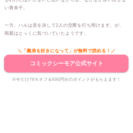
い香奈子。
一方、ハルは意を決して2人の交際を打ち明けます。が、
両親はとっくに気づいていたようです。
＼「義弟を好きになって」が無料で読める！／
コミックシーモア公式サイト
※今だけ70％オフ＆500円分のポイントがもらえます！