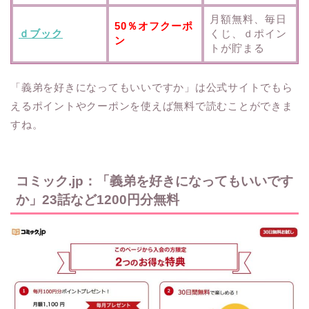
月額無料、毎日
50％オフクーポ
ｄブック
くじ、ｄポイン
ン
トが貯まる
「義弟を好きになってもいいですか」は公式サイトでもら
えるポイントやクーポンを使えば無料で読むことができま
すね。
コミック.jp：「義弟を好きになってもいいです
か」23話など1200円分無料