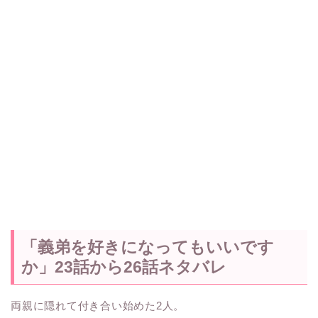
「義弟を好きになってもいいです
か」23話から26話ネタバレ
両親に隠れて付き合い始めた2人。