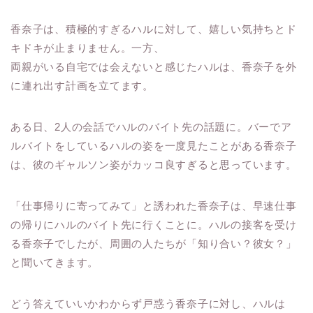
香奈子は、積極的すぎるハルに対して、嬉しい気持ちとド
キドキが止まりません。一方、
両親がいる自宅では会えないと感じたハルは、香奈子を外
に連れ出す計画を立てます。
ある日、2人の会話でハルのバイト先の話題に。バーでア
ルバイトをしているハルの姿を一度見たことがある香奈子
は、彼のギャルソン姿がカッコ良すぎると思っています。
「仕事帰りに寄ってみて」と誘われた香奈子は、早速仕事
の帰りにハルのバイト先に行くことに。ハルの接客を受け
る香奈子でしたが、周囲の人たちが「知り合い？彼女？」
と聞いてきます。
どう答えていいかわからず戸惑う香奈子に対し、ハルは