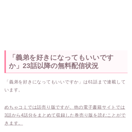
「義弟を好きになってもいいです
か」23話以降の無料配信状況
「義弟を好きになってもいいですか」は61話まで連載して
います。
めちゃコミでは話売り版ですが、他の電子書籍サイトでは
3話から4話分をまとめて収録した巻売り版を読むことがで
きます。