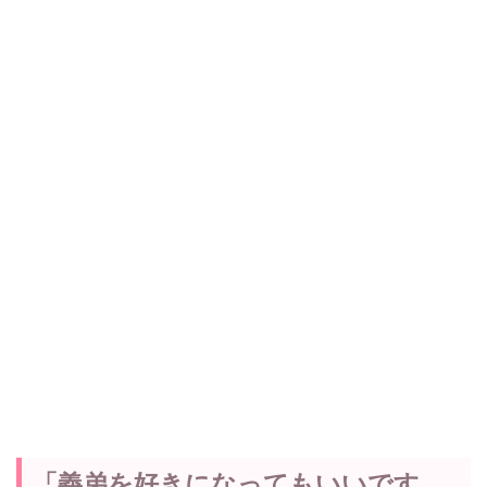
「義弟を好きになってもいいです