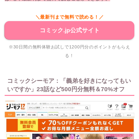
＼最新刊まで無料で読める！／
コミック.jp公式サイト
※30日間の無料体験お試しで1200円分のポイントがもらえ
る！
コミックシーモア：「義弟を好きになってもい
いですか」23話など500円分無料＆70%オフ