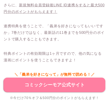
さらに、
新規無料会員登録後LINE ID連携をすると最大500
円分のポイントがもらえます！
連携特典を使うことで、「義弟を好きになってもいいです
か」7巻だけではなく、最新話の11巻までを500円分のポイ
ントで購入することもできます。
特典ポイントの有効期限は1ヶ月ですので、他の気になる
漫画にポイントを使うこともできますよ！
＼「義弟を好きになって」が無料で読める！／
コミックシーモア公式サイト
※今だけ70％オフ＆500円分のポイントがもらえます！