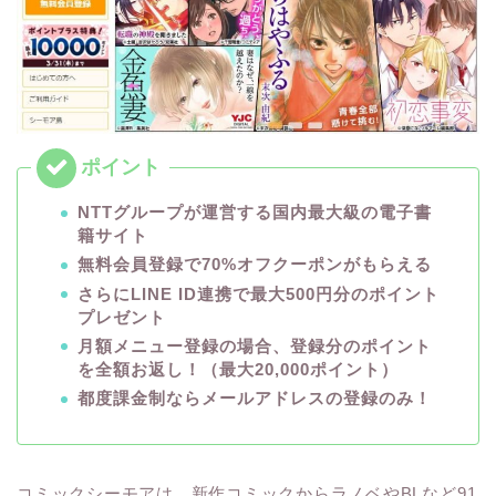
NTTグループが運営する国内最大級の電子書
籍サイト
無料会員登録で70%オフクーポンがもらえる
さらにLINE ID連携で最大500円分のポイント
プレゼント
月額メニュー登録の場合、登録分のポイント
を全額お返し！（最大20,000ポイント）
都度課金制ならメールアドレスの登録のみ！
コミックシーモアは、新作コミックからラノベやBLなど91