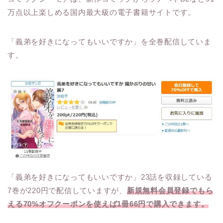
万点以上楽しめる国内最大級の電子書籍サイトです。
「義弟を好きになってもいいですか」を全巻配信していま
す。
「義弟を好きになってもいいですか」23話を収録している
7巻が220円で配信していますが、
新規無料会員登録でもら
える70%オフクーポンを使えば1冊66円で購入できます。