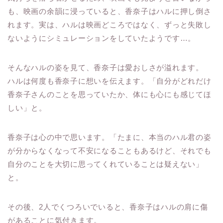
も、映画の余韻に浸っていると、香奈子はハルに押し倒さ
れます。実は、ハルは映画どころではなく、ずっと失敗し
ないようにシミュレーションをしていたようです…。
そんなハルの姿を見て、香奈子は愛おしさが溢れます。
ハルは何度も香奈子に想いを伝えます。「自分がどれだけ
香奈子さんのことを思っていたか、体にも心にも感じてほ
しい」と。
香奈子は心の中で思います。「たまに、本当のハル君の姿
が分からなくなって不安になることもあるけど、それでも
自分のことを大切に思ってくれていることは疑えない」
と。
その後、2人でくつろいでいると、香奈子はハルの肩に傷
があることに気付きます。