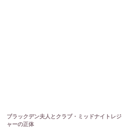
ブラックデン夫人とクラブ・ミッドナイトレジ
ャーの正体