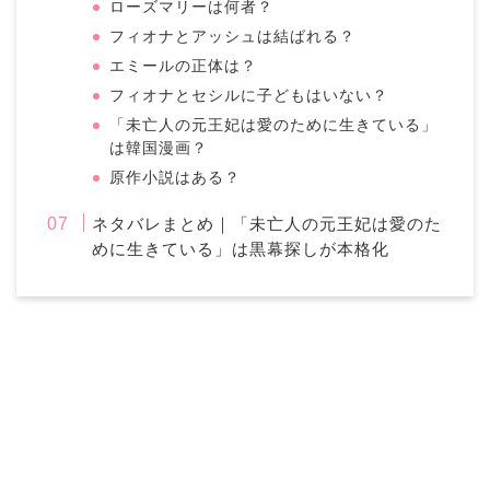
ローズマリーは何者？
フィオナとアッシュは結ばれる？
エミールの正体は？
フィオナとセシルに子どもはいない？
「未亡人の元王妃は愛のために生きている」
は韓国漫画？
原作小説はある？
ネタバレまとめ｜「未亡人の元王妃は愛のた
めに生きている」は黒幕探しが本格化