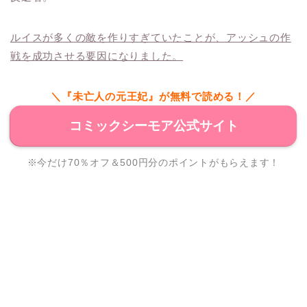
ルイスが多くの敵を作りすぎていたことが、アッシュの作
戦を成功させる要因になりました。
＼『未亡人の元王妃』が無料で読める！／
コミックシーモア公式サイト
※今だけ70％オフ＆500円分のポイントがもらえます！