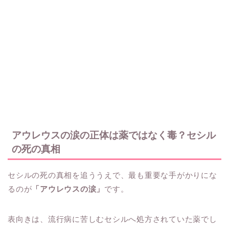
アウレウスの涙の正体は薬ではなく毒？セシル
の死の真相
セシルの死の真相を追ううえで、最も重要な手がかりにな
るのが
「アウレウスの涙」
です。
表向きは、流行病に苦しむセシルへ処方されていた薬でし