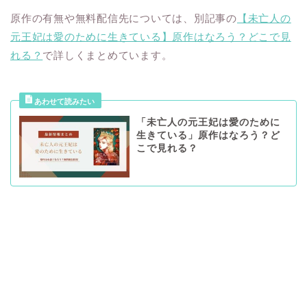
原作の有無や無料配信先については、別記事の
【未亡人の
元王妃は愛のために生きている】原作はなろう？どこで見
れる？
で詳しくまとめています。
「未亡人の元王妃は愛のために
生きている」原作はなろう？ど
こで見れる？