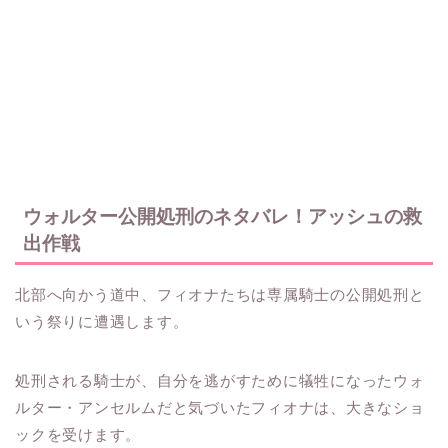
ウォルター公開処刑のネタバレ！アッシュの救
出作戦
北部へ向かう道中、フィオナたちは専属騎士の公開処刑と
いう祭りに遭遇します。
処刑される騎士が、自分を逃がすために犠牲になったウォ
ルター・アンセルムだと気づいたフィオナは、大きなショ
ックを受けます。