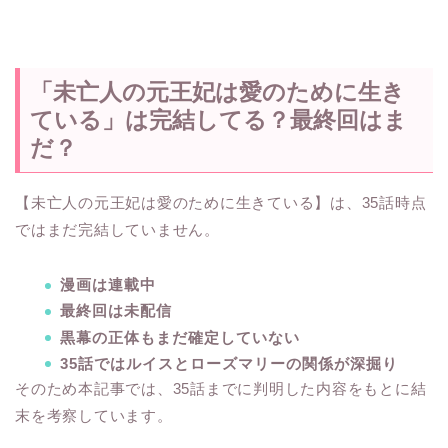
「未亡人の元王妃は愛のために生き
ている」は完結してる？最終回はま
だ？
【未亡人の元王妃は愛のために生きている】は、35話時点
ではまだ完結していません。
漫画は連載中
最終回は未配信
黒幕の正体もまだ確定していない
35話ではルイスとローズマリーの関係が深掘り
そのため本記事では、35話までに判明した内容をもとに結
末を考察しています。