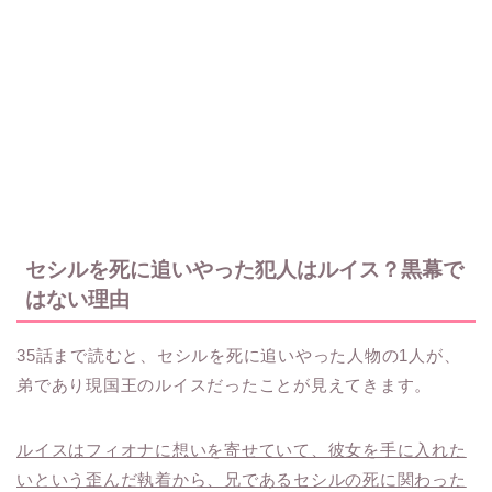
セシルを死に追いやった犯人はルイス？黒幕で
はない理由
35話まで読むと、セシルを死に追いやった人物の1人が、
弟であり現国王のルイスだったことが見えてきます。
ルイスはフィオナに想いを寄せていて、彼女を手に入れた
いという歪んだ執着から、兄であるセシルの死に関わった