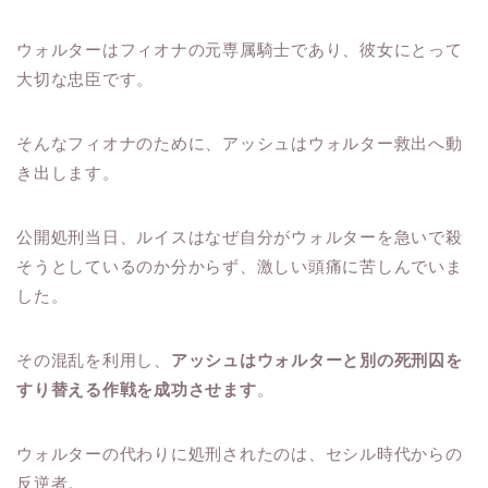
ウォルターはフィオナの元専属騎士であり、彼女にとって
大切な忠臣です。
そんなフィオナのために、アッシュはウォルター救出へ動
き出します。
公開処刑当日、ルイスはなぜ自分がウォルターを急いで殺
そうとしているのか分からず、激しい頭痛に苦しんでいま
した。
その混乱を利用し、
アッシュはウォルターと別の死刑囚を
すり替える作戦を成功させます
。
ウォルターの代わりに処刑されたのは、セシル時代からの
反逆者。