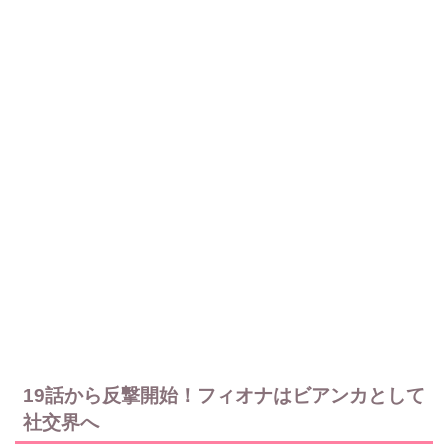
19話から反撃開始！フィオナはビアンカとして
社交界へ