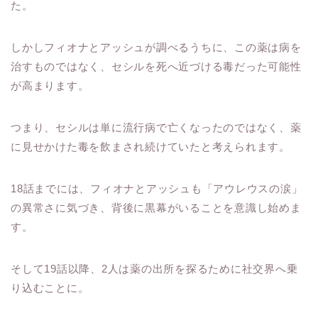
た。
しかしフィオナとアッシュが調べるうちに、この薬は病を
治すものではなく、セシルを死へ近づける毒だった可能性
が高まります。
つまり、セシルは単に流行病で亡くなったのではなく、薬
に見せかけた毒を飲まされ続けていたと考えられます。
18話までには、フィオナとアッシュも「アウレウスの涙」
の異常さに気づき、背後に黒幕がいることを意識し始めま
す。
そして19話以降、2人は薬の出所を探るために社交界へ乗
り込むことに。