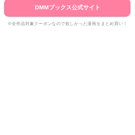
DMMブックス公式サイト
※全作品対象クーポンなので欲しかった漫画をまとめ買い！