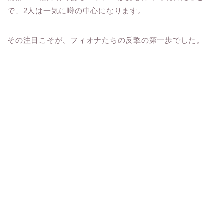
で、2人は一気に噂の中心になります。
その注目こそが、フィオナたちの反撃の第一歩でした。