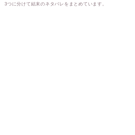
3つに分けて結末のネタバレをまとめています。