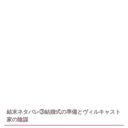
結末ネタバレ③結婚式の準備とヴィルキャスト
家の陰謀