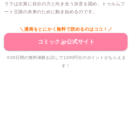
ララは次第に自分の力と向き合う決意を固め、トゥルムフ
ート王国の未来のために動き始めるのです。
＼漫画をとにかく無料で読めるのはココ！／
コミック.jp公式サイト
※30日間の無料体験お試しで1200円分のポイントがもらえま
す！