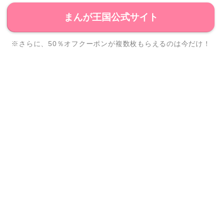
まんが王国公式サイト
※さらに、50％オフクーポンが複数枚もらえるのは今だけ！