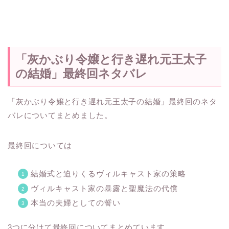
「灰かぶり令嬢と行き遅れ元王太子
の結婚」最終回ネタバレ
「灰かぶり令嬢と行き遅れ元王太子の結婚」最終回のネタ
バレについてまとめました。
最終回については
結婚式と迫りくるヴィルキャスト家の策略
ヴィルキャスト家の暴露と聖魔法の代償
本当の夫婦としての誓い
3つに分けて最終回についてまとめています。