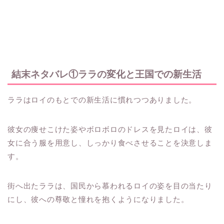
結末ネタバレ①ララの変化と王国での新生活
ララはロイのもとでの新生活に慣れつつありました。
彼女の痩せこけた姿やボロボロのドレスを見たロイは、彼
女に合う服を用意し、しっかり食べさせることを決意しま
す。
街へ出たララは、国民から慕われるロイの姿を目の当たり
にし、彼への尊敬と憧れを抱くようになりました。