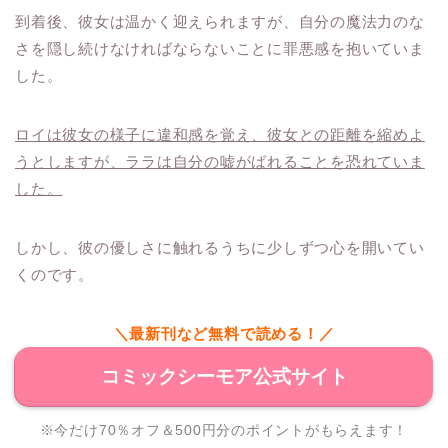
到着後、彼女は温かく迎えられますが、自分の魔法力のな
さを隠し続けなければならないことに罪悪感を抱いていま
した。
ロイは彼女の様子に違和感を覚え、彼女との距離を縮めよ
うとしますが、ララは自分の嘘がばれることを恐れていま
した。
しかし、彼の優しさに触れるうちに少しずつ心を開いてい
くのです。
＼最新刊など無料で読める！／
コミックシーモア公式サイト
※今だけ70％オフ＆500円分のポイントがもらえます！