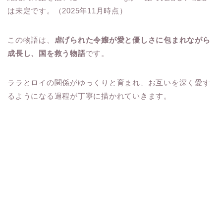
は未定です。（2025年11月時点）
この物語は、
虐げられた令嬢が愛と優しさに包まれながら
成長し、国を救う物語
です。
ララとロイの関係がゆっくりと育まれ、お互いを深く愛す
るようになる過程が丁寧に描かれていきます。