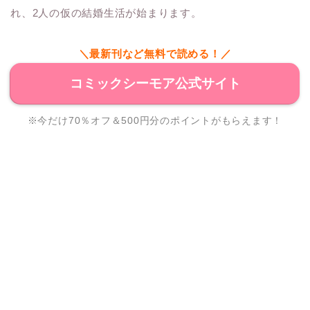
れ、2人の仮の結婚生活が始まります。
＼最新刊など無料で読める！／
コミックシーモア公式サイト
※今だけ70％オフ＆500円分のポイントがもらえます！