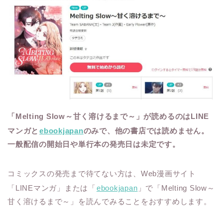
「Melting Slow～甘く溶けるまで～」が読めるのはLINE
マンガと
ebookjapan
のみで、他の書店では読めません。
一般配信の開始日や単行本の発売日は未定です。
コミックスの発売まで待てない方は、Web漫画サイト
「LINEマンガ」または「
ebookjapan
」で「Melting Slow～
甘く溶けるまで～」を読んでみることをおすすめします。