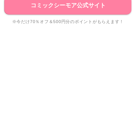
コミックシーモア公式サイト
※今だけ70％オフ＆500円分のポイントがもらえます！