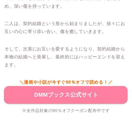
め、深い傷を持っています。
二人は、契約結婚という形から始まりましたが、徐々にお
互いの心に寄り添い合い、傷を癒していきます。
そして、次第にお互いを愛するようになり、契約結婚から
本物の結婚へと発展し、最終的にはハッピーエンドを迎え
ます。
＼漫画や小説が今すぐ90％オフで読める！／
DMMブックス公式サイト
※全作品対象の90％オフクーポン配布中です