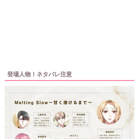
登場人物！ネタバレ注意