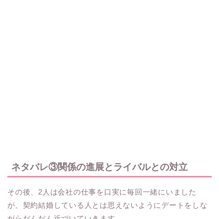
ネタバレ③関係の進展とライバルとの対立
その後、2人は会社の仕事を口実に毎回一緒にいました
が、契約結婚している人とは思えないようにデートをしな
がらだんだん近づいていきます。