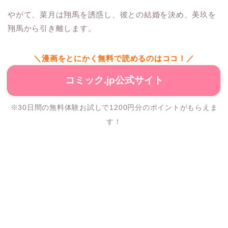
やがて、菜月は翔馬を誘惑し、彼との結婚を決め、美玖を
翔馬から引き離します。
＼漫画をとにかく無料で読めるのはココ！／
コミック.jp公式サイト
※30日間の無料体験お試しで1200円分のポイントがもらえま
す！