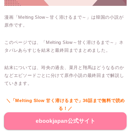
漫画「Melting Slow～甘く溶けるまで～」は韓国の小説が
原作です。
このページでは、「Melting Slow～甘く溶けるまで～」ネ
タバレあらすじを結末と最終回までまとめました。
結末については、玲央の過去、菜月と翔馬はどうなるのか
などエピソードごとに分けて原作小説の最終回まで解説し
ていきます。
＼「Melting Slow 甘く溶けるまで」36話まで無料で読め
る！／
ebookjapan公式サイト