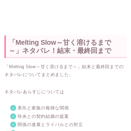
「Melting Slow～甘く溶けるまで
～」ネタバレ！結末・最終回まで
「Melting Slow～甘く溶けるまで～」結末と最終回までの
ネタバレについてまとめました。
ネタバレあらすじについては
美玖と家族の複雑な関係
玲央との契約結婚の提案
関係の進展とライバルとの対立