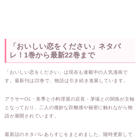
「おいしい恋をください」ネタバ
レ！1巻から最新22巻まで
「おいしい恋をください」は現在も連載中の人気漫画で
す。最新刊は22巻で、物語は引き続き進展しています。
アラサーOL・美季と小料理屋の店長・茅場との関係が主軸
となっており、二人の微妙な距離感や秘密に触れながら物
語が展開されています。
最新話のネタバレあらすじをまとめました。随時更新して