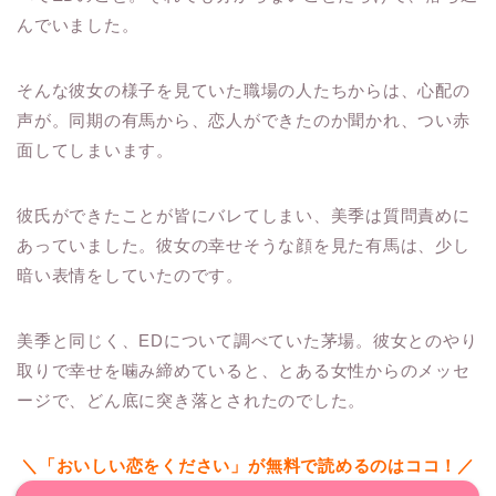
んでいました。
そんな彼女の様子を見ていた職場の人たちからは、心配の
声が。同期の有馬から、恋人ができたのか聞かれ、つい赤
面してしまいます。
彼氏ができたことが皆にバレてしまい、美季は質問責めに
あっていました。彼女の幸せそうな顔を見た有馬は、少し
暗い表情をしていたのです。
美季と同じく、EDについて調べていた茅場。彼女とのやり
取りで幸せを噛み締めていると、とある女性からのメッセ
ージで、どん底に突き落とされたのでした。
＼「おいしい恋をください」が無料で読めるのはココ！／