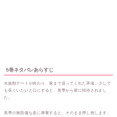
5巻ネタバレあらすじ
水族館デートが終わり、家まで送ってくれた茅場。少しで
も長くいたいと口にすると、美季から家に招待されまし
た。
美季の無防備な姿に興奮すると、そのまま押し倒します。