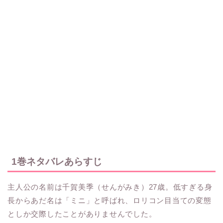
1巻ネタバレあらすじ
主人公の名前は千賀美季（せんがみき）27歳。低すぎる身
長からあだ名は「ミニ」と呼ばれ、ロリコン目当ての変態
としか交際したことがありませんでした。