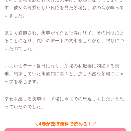
す。彼女の可愛らしい反応を見た茅場は、喉の音が鳴って
いました。
激しく愛撫され、美季がイクと行為は終了。その日は泊ま
ることになり、次回のデートの約束をしながら、眠りにつ
いたのでした。
いよいよデート当日になり、茅場の私服姿に悶絶する美
季。約束していた水族館に着くと、少し天然な茅場にギャ
ップを感じます。
幸せを感じる美季は、茅場に今までの恩返しをしたいと思
っていたのでした。
＼4巻がほぼ無料で読める！／