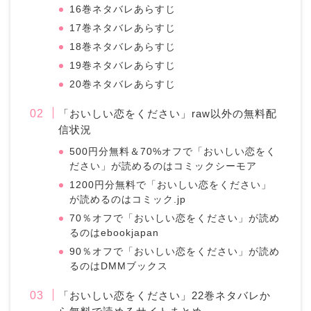
16巻ネタバレあらすじ
17巻ネタバレあらすじ
18巻ネタバレあらすじ
19巻ネタバレあらすじ
20巻ネタバレあらすじ
「おいしい恋をください」raw以外の無料配
信状況
500円分無料＆70%オフで「おいしい恋をく
ださい」が読めるのはコミックシーモア
1200円分無料で「おいしい恋をください」
が読めるのはコミック.jp
70％オフで「おいしい恋をください」が読め
るのはebookjapan
90％オフで「おいしい恋をください」が読め
るのはDMMブックス
「おいしい恋をください」22巻ネタバレか