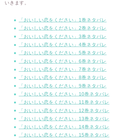
いきます。
「おいしい恋をください」1巻ネタバレ
「おいしい恋をください」2巻ネタバレ
「おいしい恋をください」3巻ネタバレ
「おいしい恋をください」4巻ネタバレ
「おいしい恋をください」5巻ネタバレ
「おいしい恋をください」6巻ネタバレ
「おいしい恋をください」7巻ネタバレ
「おいしい恋をください」8巻ネタバレ
「おいしい恋をください」9巻ネタバレ
「おいしい恋をください」10巻ネタバレ
「おいしい恋をください」11巻ネタバレ
「おいしい恋をください」12巻ネタバレ
「おいしい恋をください」13巻ネタバレ
「おいしい恋をください」14巻ネタバレ
「おいしい恋をください」15巻ネタバレ