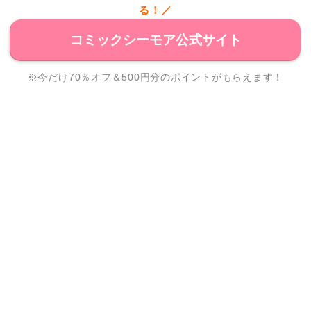
る！／
コミックシーモア公式サイト
※今だけ70％オフ＆500円分のポイントがもらえます！