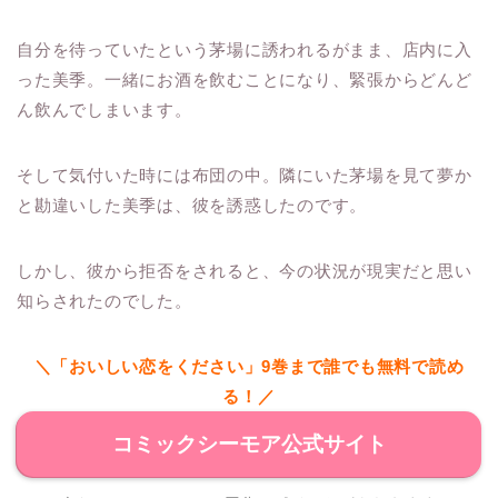
自分を待っていたという茅場に誘われるがまま、店内に入
った美季。一緒にお酒を飲むことになり、緊張からどんど
ん飲んでしまいます。
そして気付いた時には布団の中。隣にいた茅場を見て夢か
と勘違いした美季は、彼を誘惑したのです。
しかし、彼から拒否をされると、今の状況が現実だと思い
知らされたのでした。
＼「おいしい恋をください」9巻まで誰でも無料で読め
る！／
コミックシーモア公式サイト