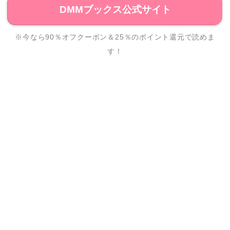
DMMブックス公式サイト
※今なら90％オフクーポン＆25％のポイント還元で読めま
す！