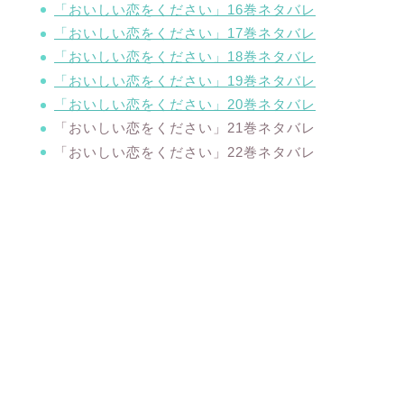
「おいしい恋をください」16巻ネタバレ
「おいしい恋をください」17巻ネタバレ
「おいしい恋をください」18巻ネタバレ
「おいしい恋をください」19巻ネタバレ
「おいしい恋をください」20巻ネタバレ
「おいしい恋をください」21巻ネタバレ
「おいしい恋をください」22巻ネタバレ