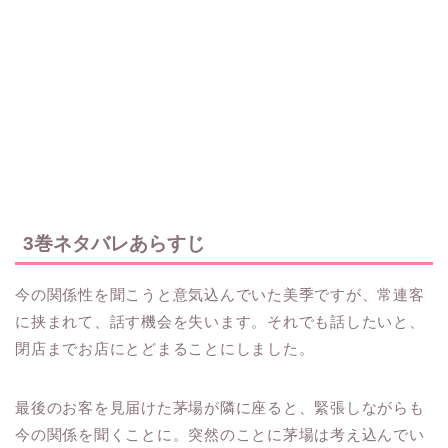
3巻ネタバレあらすじ
今の関係性を聞こうと意気込んでいた美季ですが、常連客
に挟まれて、話す機会を失います。それでも話したいと、
閉店までお店にとどまることにしました。
最後のお客を見届けた茅場が隣に座ると、緊張しながらも
今の関係を聞くことに。突然のことに茅場は考え込んでい