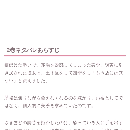
2巻ネタバレあらすじ
寝ぼけた勢いで、茅場を誘惑してしまった美季。現実に引
き戻された彼女は、土下座をして謝罪をし「もう店には来
ない」と伝えました。
茅場は焦りながら会えなくなるのを嫌がり、お客としてで
はなく、個人的に美季を求めていたのです。
さきほどの誘惑を拒否したのは、酔っている人に手を出す