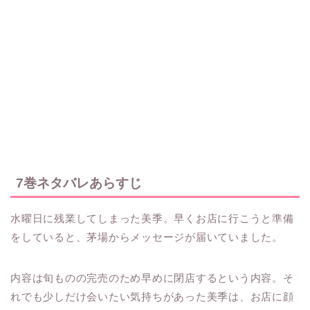
7巻ネタバレあらすじ
水曜日に残業してしまった美季。早くお店に行こうと準備
をしていると、茅場からメッセージが届いていました。
内容は旬ものの完売のため早めに閉店するという内容。そ
れでも少しだけ会いたい気持ちがあった美季は、お店に顔