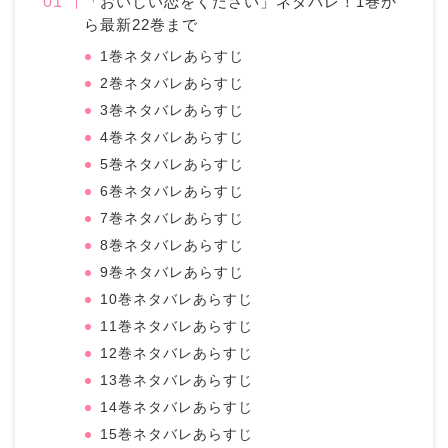
「おいしい恋をください」ネタバレ！1巻か
ら最新22巻まで
1巻ネタバレあらすじ
2巻ネタバレあらすじ
3巻ネタバレあらすじ
4巻ネタバレあらすじ
5巻ネタバレあらすじ
6巻ネタバレあらすじ
7巻ネタバレあらすじ
8巻ネタバレあらすじ
9巻ネタバレあらすじ
10巻ネタバレあらすじ
11巻ネタバレあらすじ
12巻ネタバレあらすじ
13巻ネタバレあらすじ
14巻ネタバレあらすじ
15巻ネタバレあらすじ