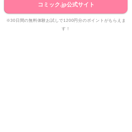
コミック.jp公式サイト
※30日間の無料体験お試しで1200円分のポイントがもらえま
す！