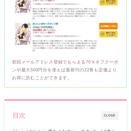
初回メールアドレス登録でもらえる70％オフクーポ
ンや最大500円分を使えば最新刊の22巻も定価より
お得に読むことができます。
目次
CLOSE