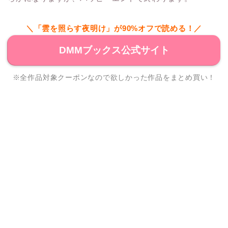
＼「雲を照らす夜明け」が90%オフで読める！／
DMMブックス公式サイト
※全作品対象クーポンなので欲しかった作品をまとめ買い！