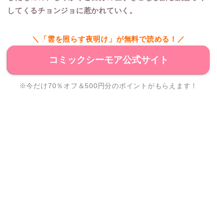
してくるチョンジョに惹かれていく。
＼「雲を照らす夜明け」が無料で読める！／
コミックシーモア公式サイト
※今だけ70％オフ＆500円分のポイントがもらえます！