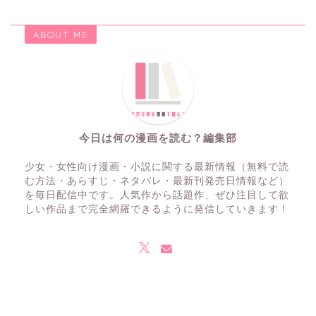
ABOUT ME
今日は何の漫画を読む？編集部
少女・女性向け漫画・小説に関する最新情報（無料で読
む方法・あらすじ・ネタバレ・最新刊発売日情報など）
を毎日配信中です。人気作から話題作、ぜひ注目して欲
しい作品まで完全網羅できるように発信していきます！