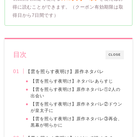
得に読むことができます。（クーポン有効期限は取
得日から7日間です）
目次
CLOSE
【雲を照らす夜明け】原作ネタバレ
【雲を照らす夜明け】ネタバレあらすじ
【雲を照らす夜明け】原作ネタバレ①2人の
出会い
【雲を照らす夜明け】原作ネタバレ②ドウン
が皇太子に
【雲を照らす夜明け】原作ネタバレ③再会、
黒幕が明らかに