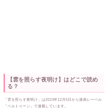
【雲を照らす夜明け】はどこで読め
る？
「雲を照らす夜明け」は2023年12月5日から漫画レーベル
「ベルトゥーン」で連載しています。