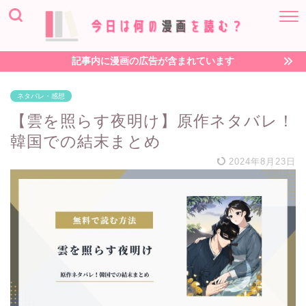
記事内に漫画の広告が含まれています
ネタバレ・感想
【雲を照らす夜明け】原作ネタバレ！
韓国での結末まとめ
2024年8月23日