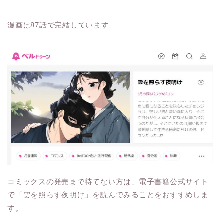
漫画は87話で完結しています。
コミックスの発売まで待てない方は、電子書籍公式サイト
で「雲を照らす夜明け」を読んでみることをおすすめしま
す。