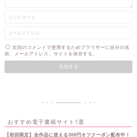
次回のコメントで使用するためブラウザーに自分の名
前、メールアドレス、サイトを保存する。
おすすめ電子書籍サイト3選
【初回限定】全作品に使える300円オフクーポン配布中！