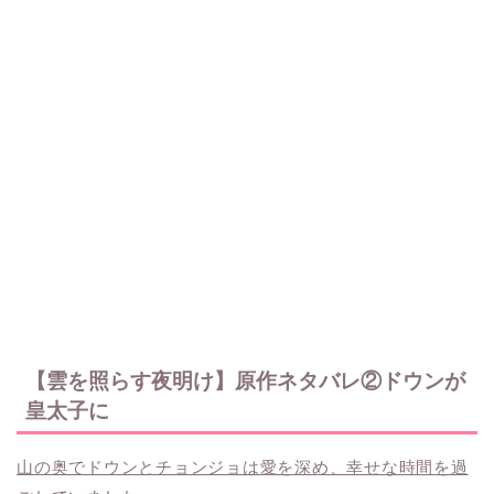
【雲を照らす夜明け】原作ネタバレ②ドウンが
皇太子に
山の奥でドウンとチョンジョは愛を深め、幸せな時間を過