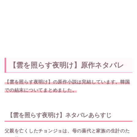
【雲を照らす夜明け】原作ネタバレ
【雲を照らす夜明け】の原作小説は完結しています。韓国
での結末についてまとめました。
【雲を照らす夜明け】ネタバレあらすじ
父親を亡くしたチョンジョは、母の薬代と家族の生計のた