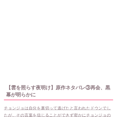
【雲を照らす夜明け】原作ネタバレ③再会、黒
幕が明らかに
チョンジョは自分を裏切って逃げたと言われたドウンでし
たが、その言葉を信じることができず密かにチョンジョの