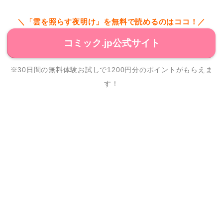
＼「雲を照らす夜明け」を無料で読めるのはココ！／
コミック.jp公式サイト
※30日間の無料体験お試しで1200円分のポイントがもらえま
す！