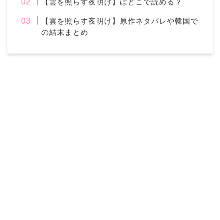
【雲を照らす夜明け】はどこで読める？
【雲を照らす夜明け】原作ネタバレや韓国で
の結末まとめ