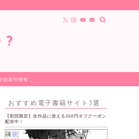
小説新刊情報
おすすめ電子書籍サイト3選
【初回限定】全作品に使える300円オフクーポン
配布中！