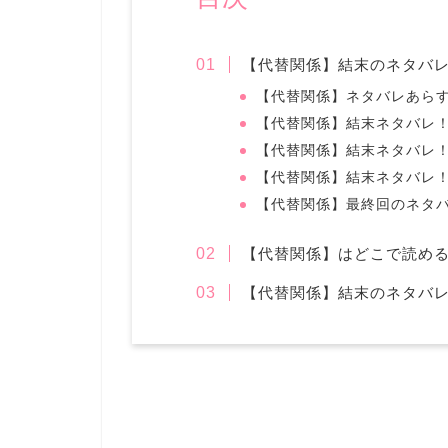
【代替関係】結末のネタバ
【代替関係】ネタバレあら
【代替関係】結末ネタバレ
【代替関係】結末ネタバレ
【代替関係】結末ネタバレ！
【代替関係】最終回のネタ
【代替関係】はどこで読め
【代替関係】結末のネタバ