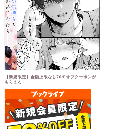
【新規限定】金額上限なし70％オフクーポンが
もらえる！