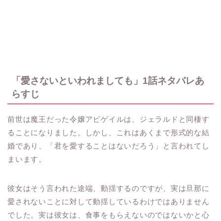
「愛さないといわれましても」1話ネタバレあ
らすじ
前世は魔王だった令嬢アビゲイルは、ジェラルドと同棲す
ることになりました。しかし、これはあくまで形式的な結
婚であり、「君を愛することはないだろう」と言われてし
まいます。
彼女はそう言われた途端、動揺するのですが、実は旦那に
愛されないことに対して動揺しているわけではありません
でした。実は彼女は、食事をもらえないのではないかと心