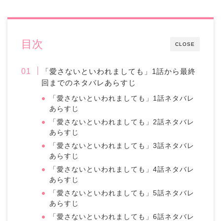
目次
CLOSE
「愛さないといわれましても」1話から最終
回までのネタバレあらすじ
「愛さないといわれましても」1話ネタバレ
あらすじ
「愛さないといわれましても」2話ネタバレ
あらすじ
「愛さないといわれましても」3話ネタバレ
あらすじ
「愛さないといわれましても」4話ネタバレ
あらすじ
「愛さないといわれましても」5話ネタバレ
あらすじ
「愛さないといわれましても」6話ネタバレ