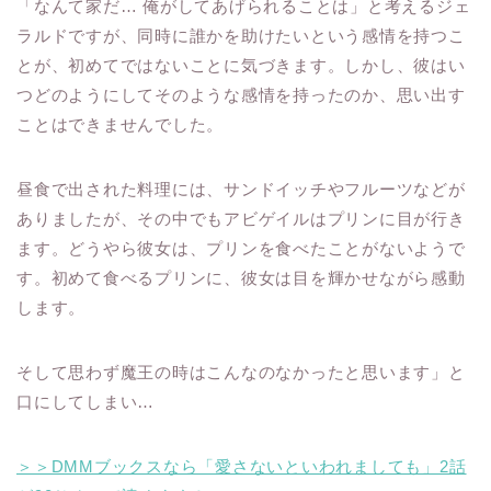
「なんて家だ… 俺がしてあげられることは」と考えるジェ
ラルドですが、同時に誰かを助けたいという感情を持つこ
とが、初めてではないことに気づきます。しかし、彼はい
つどのようにしてそのような感情を持ったのか、思い出す
ことはできませんでした。
昼食で出された料理には、サンドイッチやフルーツなどが
ありましたが、その中でもアビゲイルはプリンに目が行き
ます。どうやら彼女は、プリンを食べたことがないようで
す。初めて食べるプリンに、彼女は目を輝かせながら感動
します。
そして思わず魔王の時はこんなのなかったと思います」と
口にしてしまい…
＞＞DMMブックスなら「愛さないといわれましても」2話