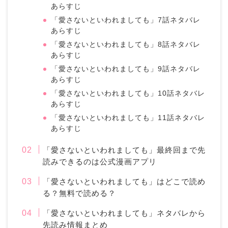
あらすじ
「愛さないといわれましても」7話ネタバレ
あらすじ
「愛さないといわれましても」8話ネタバレ
あらすじ
「愛さないといわれましても」9話ネタバレ
あらすじ
「愛さないといわれましても」10話ネタバレ
あらすじ
「愛さないといわれましても」11話ネタバレ
あらすじ
「愛さないといわれましても」最終回まで先
読みできるのは公式漫画アプリ
「愛さないといわれましても」はどこで読め
る？無料で読める？
「愛さないといわれましても」ネタバレから
先読み情報まとめ