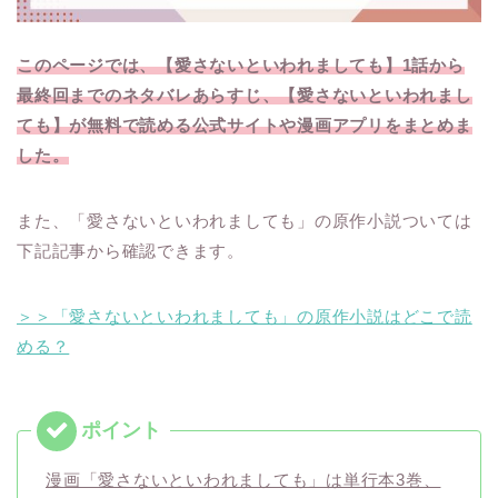
このページでは、【愛さないといわれましても】1話から
最終回までのネタバレあらすじ、【愛さないといわれまし
ても】が無料で読める公式サイトや漫画アプリをまとめま
した。
また、「愛さないといわれましても」の原作小説ついては
下記記事から確認できます。
＞＞「愛さないといわれましても」の原作小説はどこで読
める？
漫画「愛さないといわれましても」は単行本3巻、