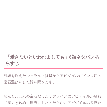
「愛さないといわれましても」8話ネタバレあ
らすじ
訓練を終えたジェラルドは母からアビゲイルがドレス用の
魔石選びをした話を聞きます。
なんと元は只の宝石だったサファイアにアビゲイルが触れ
て魔力を込め、魔石にしたのだとか。アビゲイルの天恵だ