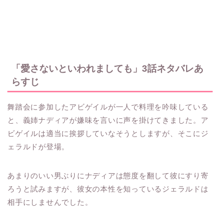
「愛さないといわれましても」3話ネタバレあ
らすじ
舞踏会に参加したアビゲイルが一人で料理を吟味している
と、義姉ナディアが嫌味を言いに声を掛けてきました。ア
ビゲイルは適当に挨拶していなそうとしますが、そこにジ
ェラルドが登場。
あまりのいい男ぶりにナディアは態度を翻して彼にすり寄
ろうと試みますが、彼女の本性を知っているジェラルドは
相手にしませんでした。