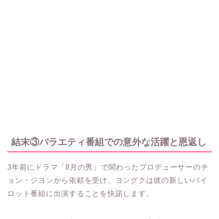
結末③バラエティ番組での意外な活躍と恩返し
3年前にドラマ「8月の男」で関わったプロデューサーのチ
ョン・ジヨンから依頼を受け、ヨングクは彼の新しいパイ
ロット番組に出演することを快諾します。