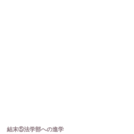
結末⑤法学部への進学