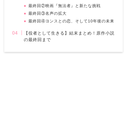
最終回②映画『無法者』と新たな挑戦
最終回③名声の拡大
最終回④ヨンスとの恋、そして10年後の未来
【役者として生きる】結末まとめ！原作小説
の最終回まで