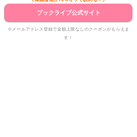
ブックライブ公式サイト
※メールアドレス登録で金額上限なしのクーポンがもらえま
す！