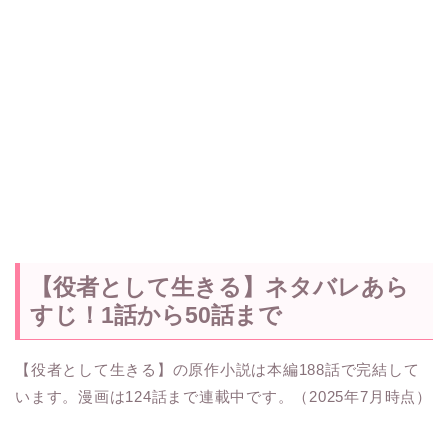
【役者として生きる】ネタバレあら
すじ！1話から50話まで
【役者として生きる】の原作小説は本編188話で完結して
います。漫画は124話まで連載中です。（2025年7月時点）