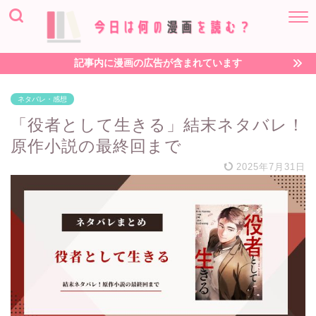
記事内に漫画の広告が含まれています
ネタバレ・感想
「役者として生きる」結末ネタバレ！
原作小説の最終回まで
2025年7月31日