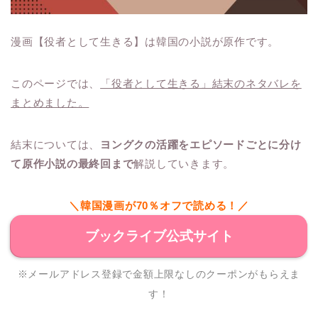
漫画【役者として生きる】は韓国の小説が原作です。
このページでは、
「役者として生きる」結末のネタバレを
まとめました。
結末については、
ヨングクの活躍をエピソードごとに分け
て原作小説の最終回まで
解説していきます。
＼韓国漫画が70％オフで読める！／
ブックライブ公式サイト
※メールアドレス登録で金額上限なしのクーポンがもらえま
す！