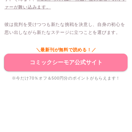
ァーが舞い込みます。
彼は批判を受けつつも新たな挑戦を決意し、自身の初心を
思い出しながら新たなステージに立つことを選びます。
＼最新刊が無料で読める！／
コミックシーモア公式サイト
※今だけ70％オフ＆500円分のポイントがもらえます！