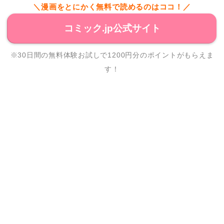
＼漫画をとにかく無料で読めるのはココ！／
コミック.jp公式サイト
※30日間の無料体験お試しで1200円分のポイントがもらえま
す！