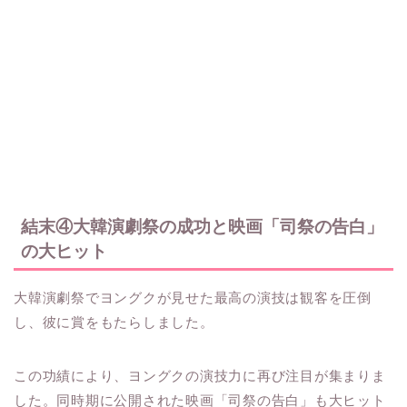
結末④大韓演劇祭の成功と映画「司祭の告白」
の大ヒット
大韓演劇祭でヨングクが見せた最高の演技は観客を圧倒
し、彼に賞をもたらしました。
この功績により、ヨングクの演技力に再び注目が集まりま
した。同時期に公開された映画「司祭の告白」も大ヒット