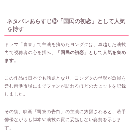
ネタバレあらすじ③「国民の初恋」として人気
を博す
ドラマ「青春」で主演を務めたヨングクは、卓越した演技
力で視聴者の心を掴み、
「国民の初恋」として人気を集め
ます。
この作品は日本でも話題となり、ヨングクの母親が魚屋を
営む南港市場にまでファンが訪れるほどの大ヒットを記録
しました。
その後、映画「司祭の告白」の主演に抜擢されると、若手
俳優ながらも脚本や演技の質に妥協しない姿勢を示しま
す。