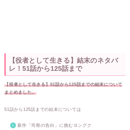
【役者として生きる】結末のネタバ
レ！51話から125話まで
【役者として生きる】51話から125話までの結末について
まとめました。
51話から125話までの結末については
新作「司祭の告白」に挑むヨングク