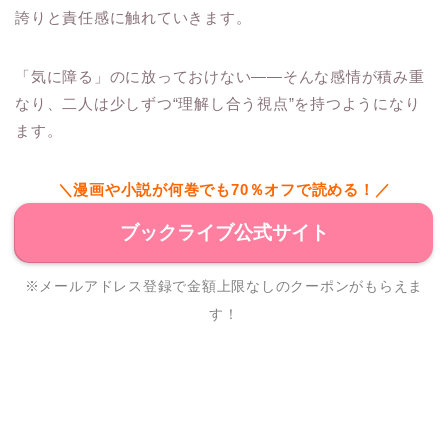
誇りと責任感に触れていきます。
「気に障る」のに放っておけない――そんな感情が積み重
なり、二人は少しずつ“理解し合う視点”を持つようになり
ます。
＼漫画や小説が何巻でも70％オフで読める！／
ブックライブ公式サイト
※メールアドレス登録で金額上限なしのクーポンがもらえま
す！