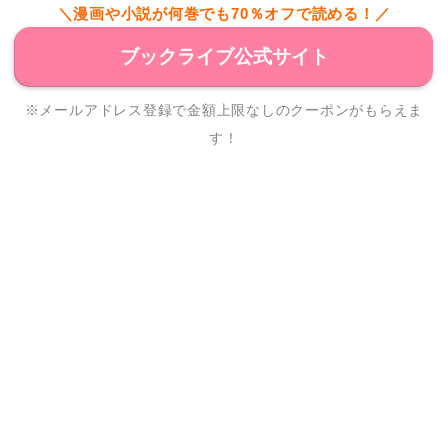
＼漫画や小説が何巻でも70％オフで読める！／
ブックライブ公式サイト
※メールアドレス登録で金額上限なしのクーポンがもらえま
す！