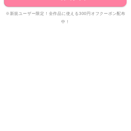
※新規ユーザー限定！全作品に使える300円オフクーポン配布
中！