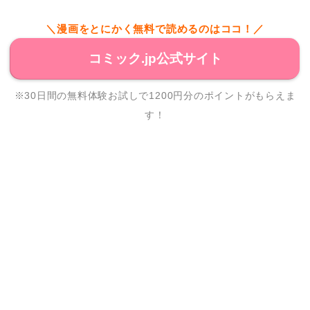
＼漫画をとにかく無料で読めるのはココ！／
コミック.jp公式サイト
※30日間の無料体験お試しで1200円分のポイントがもらえま
す！