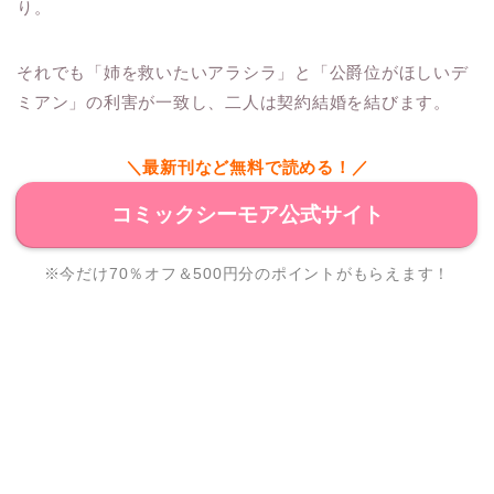
り。
それでも「姉を救いたいアラシラ」と「公爵位がほしいデ
ミアン」の利害が一致し、二人は契約結婚を結びます。
＼最新刊など無料で読める！／
コミックシーモア公式サイト
※今だけ70％オフ＆500円分のポイントがもらえます！