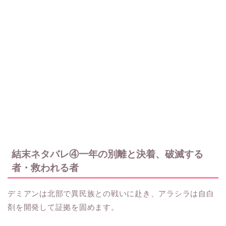
結末ネタバレ④一年の別離と決着、破滅する
者・救われる者
デミアンは北部で異民族との戦いに赴き、アラシラは自白
剤を開発して証拠を固めます。