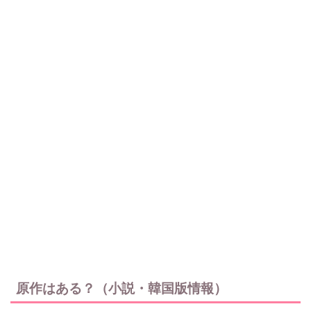
原作はある？（小説・韓国版情報）