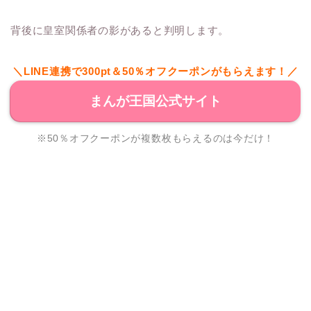
背後に皇室関係者の影があると判明します。
＼LINE連携で300pt＆50％オフクーポンがもらえます！／
まんが王国公式サイト
※50％オフクーポンが複数枚もらえるのは今だけ！