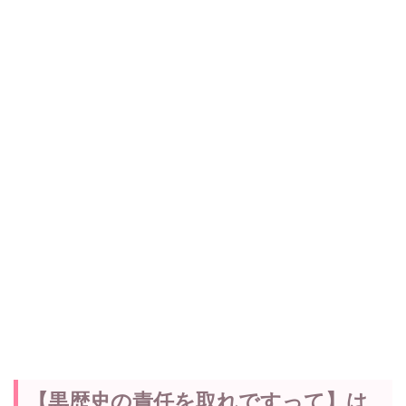
【黒歴史の責任を取れですって】は