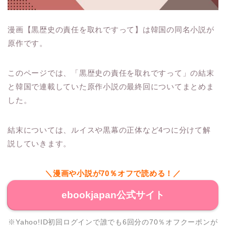
漫画【黒歴史の責任を取れですって】は韓国の同名小説が
原作です。
このページでは、「黒歴史の責任を取れですって」の結末
と韓国で連載していた原作小説の最終回についてまとめま
した。
結末については、ルイスや黒幕の正体など4つに分けて解
説していきます。
＼漫画や小説が70％オフで読める！／
ebookjapan公式サイト
※Yahoo!ID初回ログインで誰でも6回分の70％オフクーポンが