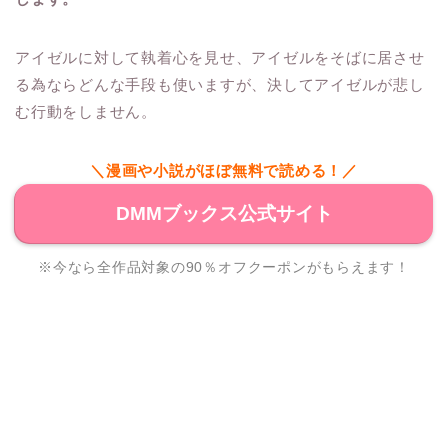
アイゼルに対して執着心を見せ、アイゼルをそばに居させ
る為ならどんな手段も使いますが、決してアイゼルが悲し
む行動をしません。
＼漫画や小説がほぼ無料で読める！／
DMMブックス公式サイト
※今なら全作品対象の90％オフクーポンがもらえます！