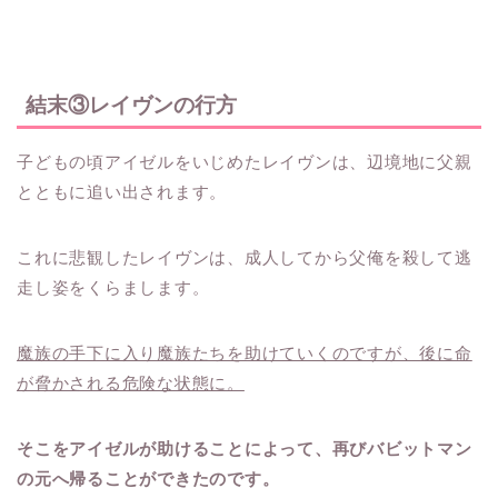
結末③レイヴンの行方
子どもの頃アイゼルをいじめたレイヴンは、辺境地に父親
とともに追い出されます。
これに悲観したレイヴンは、成人してから父俺を殺して逃
走し姿をくらまします。
魔族の手下に入り魔族たちを助けていくのですが、後に命
が脅かされる危険な状態に。
そこをアイゼルが助けることによって、再びバビットマン
の元へ帰ることができたのです。