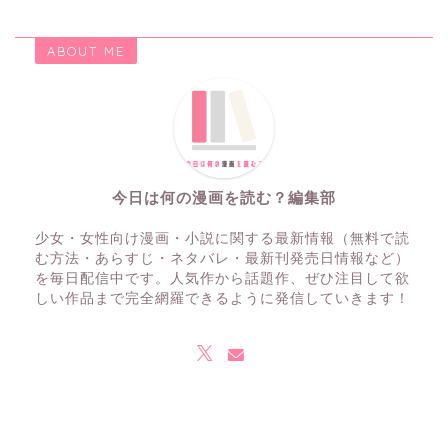
ABOUT ME
今日は何の漫画を読む？編集部
少女・女性向け漫画・小説に関する最新情報（無料で読
む方法・あらすじ・ネタバレ・最新刊発売日情報など）
を毎日配信中です。人気作から話題作、ぜひ注目して欲
しい作品まで完全網羅できるように発信していきます！