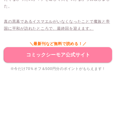
た。
真の黒幕であるイスマエルがいなくなったことで魔族と帝
国に平和が訪れたところで、最終回を迎えます。
＼最新刊など無料で読める！／
コミックシーモア公式サイト
※今だけ70％オフ＆500円分のポイントがもらえます！