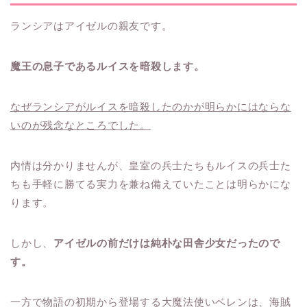
ランシアはアイゼルの親友です。
魔王の息子であるルイスを暗殺します。
なぜランシアがルイスを暗殺したのかが明らかにはならな
いのが残念なところでした。
内情は分かりませんが、皇室の兵士たちもルイスの兵士た
ちも手軽に勝てる実力を兼ね備えていたことは明らかにな
ります。
しかし、
アイゼルの前だけは純朴な田舎少女だったので
す。
一方で物語の初期から登場する大魔法使いベレンは、海賊