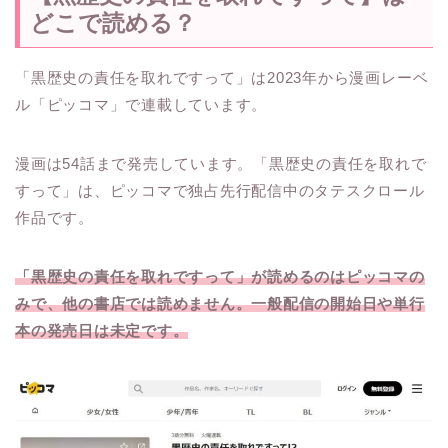
どこで読める？
「黒歴史の責任を取れですって」は2023年から漫画レーベ
ル「ピッコマ」で連載しています。
漫画は54話まで発売しています。
「黒歴史の責任を取れで
すって」は、ピッコマで独占先行配信中のタテスクロール
作品です。
「黒歴史の責任を取れですって」が読めるのはピッコマの
みで、他の書店では読めません
。一般配信の開始日や単行
本の発売日は未定です。