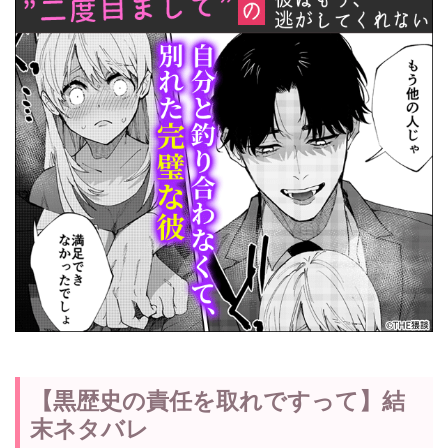
【黒歴史の責任を取れですって】結
末ネタバレ