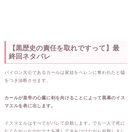
【黒歴史の責任を取れですって】最
終回ネタバレ
バイロン大公であるカールは家紋をベレンに奪われたと嘘
をつき油断させます。
カールが皇帝の心臓に剣を向けることによって黒幕のイス
マエルを表に出します。
イスマエルはすべてがバレて自殺します。でも一人で死に
たくなかったのかマナを通して火をつけながら自殺しまし