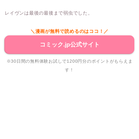
レイヴンは最後の最後まで弱虫でした。
＼漫画が無料で読めるのはココ！／
コミック.jp公式サイト
※30日間の無料体験お試しで1200円分のポイントがもらえま
す！