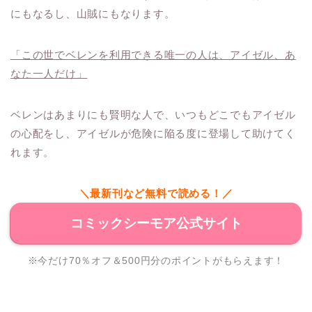
にもなるし、山賊にもなります。
「この世でベレンを利用できる唯一の人は、アイゼル、あ
なた一人だけ」
ベレンはあまりにも賢明な人で、いつもどこでもアイゼル
の心配をし、アイゼルが危険に陥る度に登場して助けてく
れます。
＼最新刊など無料で読める！／
コミックシーモア公式サイト
※今だけ70％オフ＆500円分のポイントがもらえます！