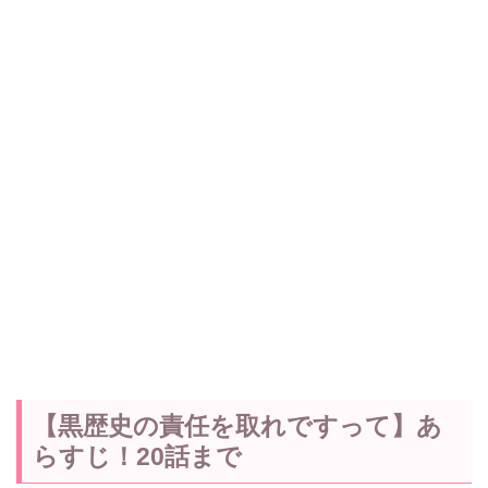
【黒歴史の責任を取れですって】あ
らすじ！20話まで