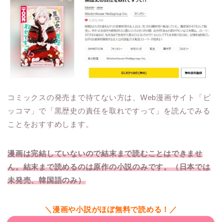
コミックスの発売まで待てない方は、Web漫画サイト「ピ
ッコマ」で「黒歴史の責任を取れですって」を読んでみる
ことをおすすめします。
漫画は完結していないので結末まで読むことはできませ
ん。結末まで読めるのは原作の小説のみです。（日本では
未発売、韓国語のみ）
＼漫画や小説がほぼ無料で読める！／