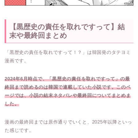
【黒歴史の責任を取れですって】結
末や最終回まとめ
「黒歴史の責任を取れですって！？」は韓国発のタテヨミ
漫画です。
2024年6月時点で、「黒歴史の責任を取れですって」の最
終回まで読めるのは韓国で連載していた小説です。このペ
ージでは、小説の結末ネタバレや最終回についてまとめま
した。
漫画の最終回までは原作通りでいくと、2025年以降といっ
た感じです。