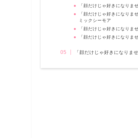
「顔だけじゃ好きになりません
「顔だけじゃ好きになりませ
ミックシーモア
「顔だけじゃ好きになりません
「顔だけじゃ好きになりませ
「顔だけじゃ好きになりま