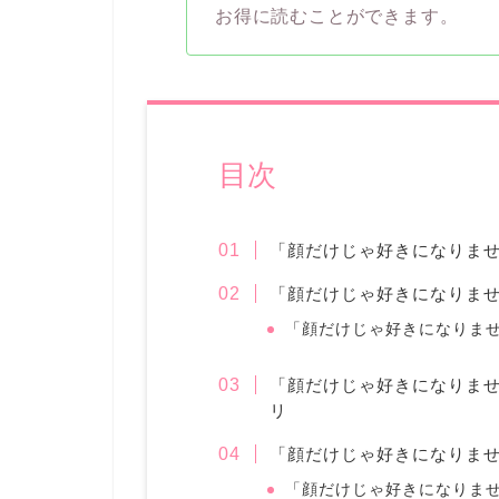
お得に読むことができます。
目次
「顔だけじゃ好きになりま
「顔だけじゃ好きになりま
「顔だけじゃ好きになりま
「顔だけじゃ好きになりま
リ
「顔だけじゃ好きになりま
「顔だけじゃ好きになりません