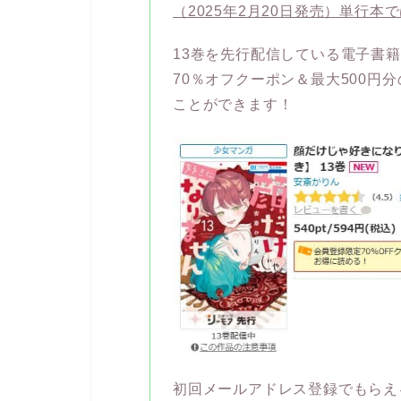
（2025年2月20日発売）単行本
13巻を先行配信している電子書
70％オフクーポン＆最大500円
ことができます！
初回メールアドレス登録でもらえ