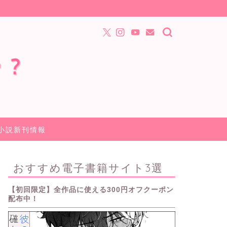
小説新刊情報
おすすめ電子書籍サイト3選
【初回限定】全作品に使える300円オフクーポン
配布中！