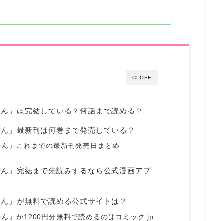
CLOSE
せん」は完結している？何話まで読める？
せん」最新刊は何巻まで発売している？
せん」これまでの最新刊発売日まとめ
せん」完結まで先読みするなら公式漫画アプ
せん」が無料で読める公式サイトは？
」が1200円分無料で読めるのはコミック.jp