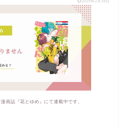
2025年2月18日
女漫画誌『花とゆめ』にて連載中です。