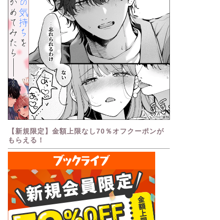
【新規限定】金額上限なし70％オフクーポンが
もらえる！