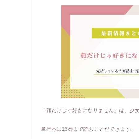
「顔だけじゃ好きになりません」は、少
単行本は13巻まで読むことができます。