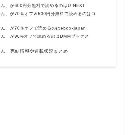
」が600円分無料で読めるのはU-NEXT
ん」が70％オフ＆500円分無料で読めるのはコ
」が70％オフで読めるのはebookjapan
ん」が90%オフで読めるのはDMMブックス
せん」完結情報や連載状況まとめ