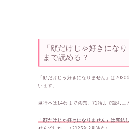
「顔だけじゃ好きになり
まで読める？
「顔だけじゃ好きになりません」は202
います。
単行本は14巻まで発売、71話まで読むこ
「顔だけじゃ好きになりません」は完結
せんでした。
（2025年2月時点）