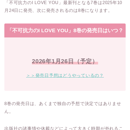
「不可抗力のI LOVE YOU」最新刊となる7巻は2025年10
月24日に発売、次に発売されるのは8巻になります。
「不可抗力のI LOVE YOU」8巻の発売日はいつ？
2026年1月26日（予定）
＞＞発売日予想はどうやっているの？
8巻の発売日は、あくまで独自の予想で決定ではありませ
ん。
出版社の諸事情や休載などによって大きく時期が外れるこ