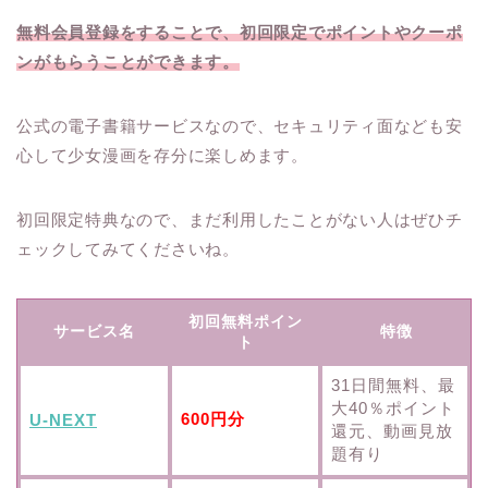
無料会員登録をすることで、初回限定でポイントやクーポ
ンがもらうことができます。
公式の電子書籍サービスなので、セキュリティ面なども安
心して少女漫画を存分に楽しめます。
初回限定特典なので、まだ利用したことがない人はぜひチ
ェックしてみてくださいね。
初回無料ポイン
サービス名
特徴
ト
31日間無料、最
大40％ポイント
600円分
U-NEXT
還元、動画見放
題有り