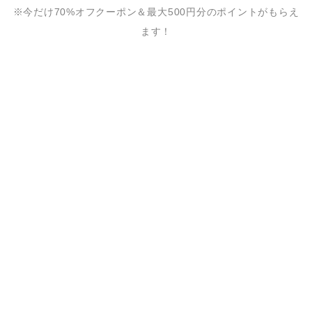
※今だけ70%オフクーポン＆最大500円分のポイントがもらえ
ます！