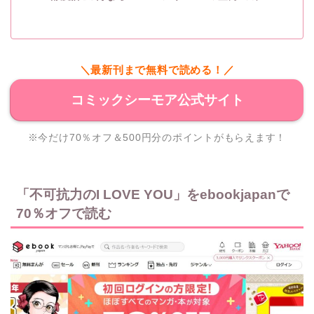
＼最新刊まで無料で読める！／
コミックシーモア公式サイト
※今だけ70％オフ＆500円分のポイントがもらえます！
「不可抗力のI LOVE YOU」をebookjapanで
70％オフで読む