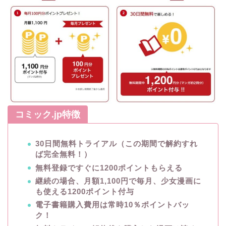
コミック.jp特徴
30日間無料トライアル（この期間で解約すれ
ば完全無料！）
無料登録ですぐに1200ポイントもらえる
継続の場合、月額1,100円で毎月、少女漫画に
も使える1200ポイント付与
電子書籍購入費用は常時10％ポイントバッ
ク！