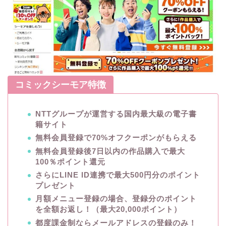
コミックシーモア特徴
NTTグループが運営する国内最大級の電子書
籍サイト
無料会員登録で70%オフクーポンがもらえる
無料会員登録後7日以内の作品購入で最大
100％ポイント還元
さらにLINE ID連携で最大500円分のポイント
プレゼント
月額メニュー登録の場合、登録分のポイント
を全額お返し！（最大20,000ポイント）
都度課金制ならメールアドレスの登録のみ！