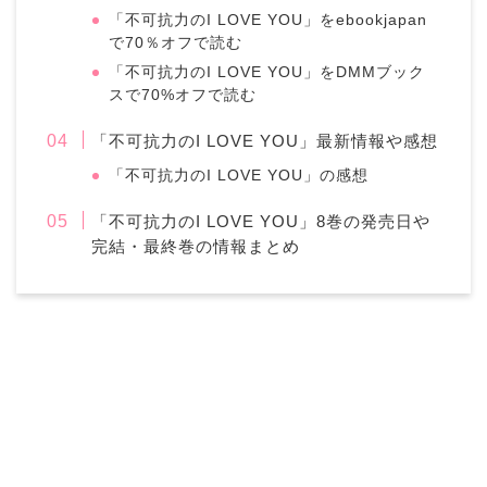
「不可抗力のI LOVE YOU」をebookjapan
で70％オフで読む
「不可抗力のI LOVE YOU」をDMMブック
スで70%オフで読む
「不可抗力のI LOVE YOU」最新情報や感想
「不可抗力のI LOVE YOU」の感想
「不可抗力のI LOVE YOU」8巻の発売日や
完結・最終巻の情報まとめ