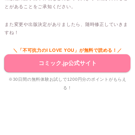
とがあることをご承知ください。
また変更や出版決定がありましたら、随時修正していきま
すね！
＼「不可抗力のI LOVE YOU」が無料で読める！／
コミック.jp公式サイト
※30日間の無料体験お試しで1200円分のポイントがもらえ
る！