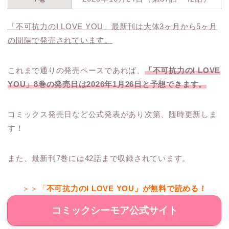
「不可抗力のI LOVE YOU」最新刊は大体3ヶ月から5ヶ月
の間隔で発売されています。
これまで通りの発売ペースであれば、
「不可抗力のI LOVE
YOU」8巻の発売日は2026年1月26日と予想できます。
コミックス発売日など公式発表があり次第、随時更新しま
す！
また、最新刊7巻には42話まで収録されています。
＞＞「
不可抗力のI LOVE YOU」が無料で読める！
コミックシーモア公式サイト