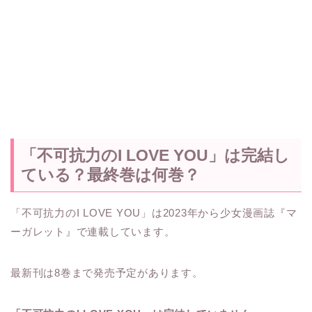
「不可抗力のI LOVE YOU」は完結し
ている？最終巻は何巻？
「不可抗力のI LOVE YOU」は2023年から少女漫画誌『マ
ーガレット』で連載しています。
最新刊は8巻まで発売予定があります。