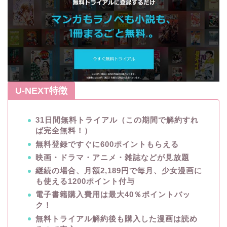
U-NEXT特徴
31日間無料トライアル（この期間で解約すれ
ば完全無料！）
無料登録ですぐに600ポイントもらえる
映画・ドラマ・アニメ・雑誌などが見放題
継続の場合、月額2,189円で毎月、少女漫画に
も使える1200ポイント付与
電子書籍購入費用は最大40％ポイントバッ
ク！
無料トライアル解約後も購入した漫画は読め