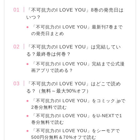
「不可抗力のI LOVE YOU」8巻の発売日は
いつ？
「不可抗力のI LOVE YOU」最新刊7巻まで
の発売日まとめ
「不可抗力のI LOVE YOU」は完結してい
る？最終巻は何巻？
「不可抗力のI LOVE YOU」完結まで公式漫
画アプリで読める？
「不可抗力のI LOVE YOU」はどこで読め
る？（無料～最大90%オフ）
「不可抗力のI LOVE YOU」をコミック.jpで
2巻分無料で読む
「不可抗力のI LOVE YOU」をU-NEXTで1
巻分無料で読む
「不可抗力のI LOVE YOU」をシーモアで
500円分無料＆70%オフで読む