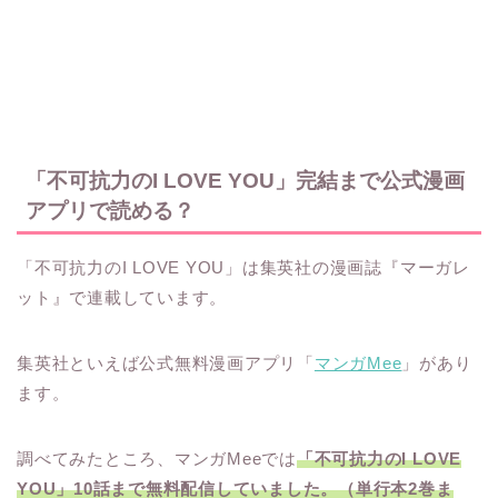
「不可抗力のI LOVE YOU」完結まで公式漫画
アプリで読める？
「不可抗力のI LOVE YOU」は集英社の漫画誌『マーガレ
ット』で連載しています。
集英社といえば公式無料漫画アプリ「
マンガMee
」があり
ます。
調べてみたところ、マンガMeeでは
「不可抗力のI LOVE
YOU」10話まで無料配信していました。（単行本2巻ま