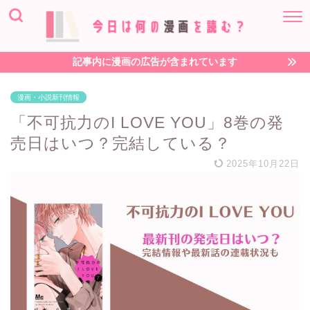
記事内に漫画の広告が含まれています
漫画・小説新刊情報
「不可抗力のI LOVE YOU」8巻の発
売日はいつ？完結している？
2025年10月22日