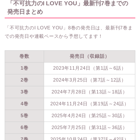
「不可抗力のI LOVE YOU」最新刊7巻までの
発売日まとめ
「不可抗力のI LOVE YOU」8巻の発売日は、最新刊7巻ま
での発売日や連載ペースから予想してます！
巻数
発売日（収録話）
1巻
2023年11月24日（第1話～6話）
2巻
2024年3月25日（第7話～12話）
3巻
2024年7月28日（第13話～18話）
4巻
2024年11月24日（第19話～24話）
5巻
2025年4月24日（第25話～30話）
6巻
2025年7月25日（第31話～36話）
7巻
2025年10月24日（第37話～42話）