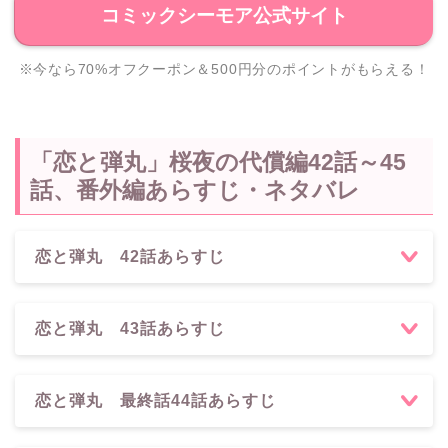
コミックシーモア公式サイト
※今なら70%オフクーポン＆500円分のポイントがもらえる！
「恋と弾丸」桜夜の代償編42話～45
話、番外編あらすじ・ネタバレ
恋と弾丸 42話あらすじ
恋と弾丸 43話あらすじ
恋と弾丸 最終話44話あらすじ