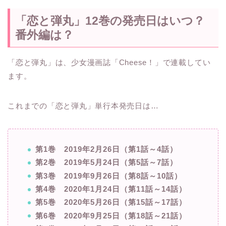
「恋と弾丸」12巻の発売日はいつ？
番外編は？
「恋と弾丸」は、少女漫画誌「Cheese！」で連載してい
ます。
これまでの「恋と弾丸」単行本発売日は…
第1巻 2019年2月26日（第1話～4話）
第2巻 2019年5月24日（第5話～7話）
第3巻 2019年9月26日（第8話～10話）
第4巻 2020年1月24日（第11話～14話）
第5巻 2020年5月26日（第15話～17話）
第6巻 2020年9月25日（第18話～21話）