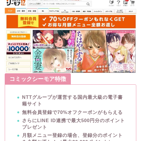
コミックシーモア特徴
NTTグループが運営する国内最大級の電子書
籍サイト
無料会員登録で70%オフクーポンがもらえる
さらにLINE ID連携で最大500円分のポイント
プレゼント
月額メニュー登録の場合、登録分のポイント