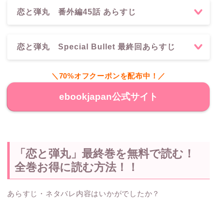
恋と弾丸 番外編45話 あらすじ
恋と弾丸 Special Bullet 最終回あらすじ
＼70%オフクーポンを配布中！／
ebookjapan公式サイト
「恋と弾丸」最終巻を無料で読む！
全巻お得に読む方法！！
あらすじ・ネタバレ内容はいかがでしたか？