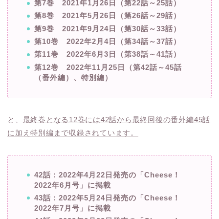
第7巻 2021年1月26日（第22話～25話）
第8巻 2021年5月26日（第26話～29話）
第9巻 2021年9月24日（第30話～33話）
第10巻 2022年2月4日（第34話～37話）
第11巻 2022年6月3日（第38話～41話）
第12巻 2022年11月25日（第42話～45話
（番外編）、特別編）
と、
最終巻となる12巻には42話から最終回後の番外編45話
に加え特別編まで収録されています。
42話：2022年4月22日発売の「Cheese！
2022年6月号」に掲載
43話：2022年5月24日発売の「Cheese！
2022年7月号」に掲載