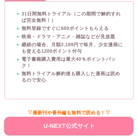
31日間無料トライアル（この期間で解約すれ
ば完全無料！）
無料登録ですぐに600ポイントもらえる
映画・ドラマ・アニメ・雑誌などが見放題
継続の場合、月額2,189円で毎月、少女漫画に
も使える1200ポイント付与
電子書籍購入費用は最大40％ポイントバッ
ク！
無料トライアル解約後も購入した漫画は読め
るので安心
▽最新刊や番外編も無料で読める！▽
U-NEXT公式サイト