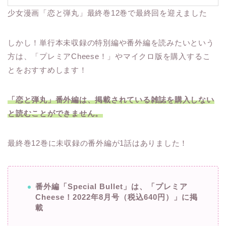
少女漫画「恋と弾丸」最終巻12巻で最終回を迎えました
しかし！単行本未収録の特別編や番外編を読みたいという
方は、「プレミアCheese！」やマイクロ版を購入するこ
とをおすすめします！
「恋と弾丸」番外編は、掲載されている雑誌を購入しない
と読むことができません。
最終巻12巻に未収録の番外編が1話はありました！
番外編「Special Bullet」は、「プレミア
Cheese！2022年8月号（税込640円）」に掲
載