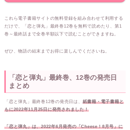
これら電子書籍サイトの無料登録を組み合わせて利用する
だけで、「恋と弾丸」最終巻12巻を無料で読めたり、第1
巻～最終話まで全巻半額以下で読むことができますね。
ぜひ、物語の結末までお得に楽しんでくださいね。
「恋と弾丸」最終巻、12巻の発売日
まとめ
「恋と弾丸」最終巻12巻の発売日は、
紙書籍・電子書籍と
もに2022年11月25日に発売されました！
「恋と弾丸」は、2022年6月発売の「Cheese！8月号」に