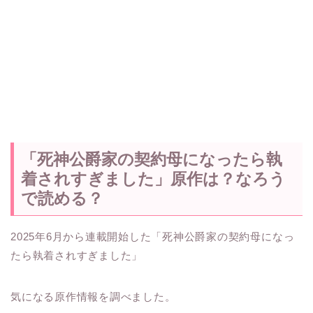
「死神公爵家の契約母になったら執
着されすぎました」原作は？なろう
で読める？
2025年6月から連載開始した「死神公爵家の契約母になっ
たら執着されすぎました」
気になる原作情報を調べました。