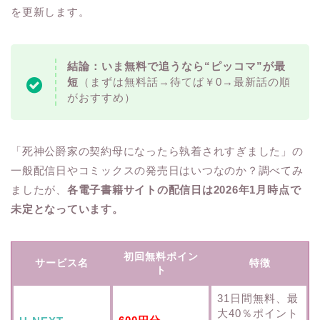
を更新します。
結論：いま無料で追うなら“ピッコマ”が最
短
（まずは無料話→待てば￥0→最新話の順
がおすすめ）
「死神公爵家の契約母になったら執着されすぎました」の
一般配信日やコミックスの発売日はいつなのか？調べてみ
ましたが、
各電子書籍サイトの配信日は2026年1月時点で
未定となっています。
初回無料ポイン
サービス名
特徴
ト
31日間無料、最
大40％ポイント