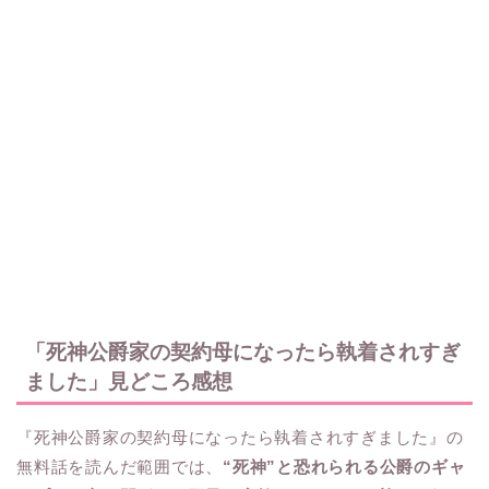
「死神公爵家の契約母になったら執着されすぎ
ました」見どころ感想
『死神公爵家の契約母になったら執着されすぎました』の
無料話を読んだ範囲では、
“死神”と恐れられる公爵のギャ