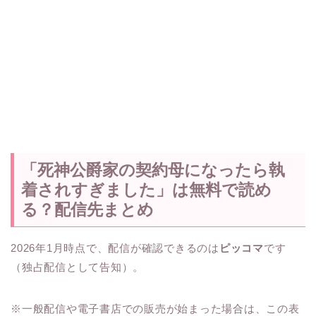
「死神公爵家の契約母になったら執
着されすぎました」は無料で読め
る？配信先まとめ
2026年1月時点で、配信が確認できるのは
ピッコマ
です
（独占配信として告知）。
※一般配信や電子書店での販売が始まった場合は、この表