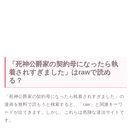
「死神公爵家の契約母になったら執
着されすぎました」はrawで読め
る？
「死神公爵家の契約母になったら執着されすぎました」の
漫画を無料で読もうと検索すると、「raw」と関連キーワ
ードが出てきます。しかし、これらは危険な違法サイトで
す。