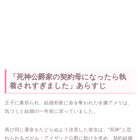
「死神公爵家の契約母になったら執
着されすぎました」あらすじ
王子に裏切られ、結婚初夜に命を奪われた令嬢アメリは、
気づくと結婚の一年前に戻っていました。
再び同じ運命をたどらぬよう決意した彼女は、“死神”と恐
れられるガゼル・アイザック公爵に助けを求め、契約結婚