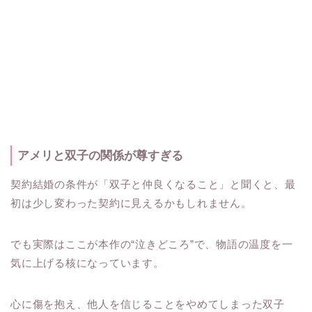
アメリと双子の関係が尊すぎる
契約結婚の条件が「双子と仲良くなること」と聞くと、最
初は少し変わった契約に見えるかもしれません。
でも実際はここが本作の“泣きどころ”で、物語の温度を一
気に上げる核になっています。
心に傷を抱え、他人を信じることをやめてしまった双子