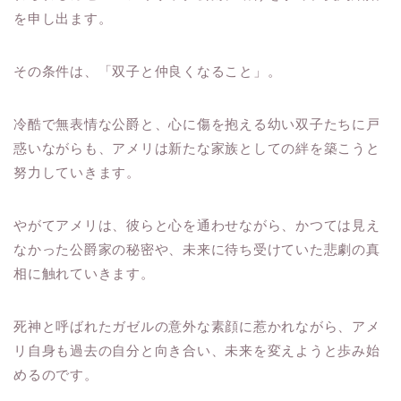
を申し出ます。
その条件は、「双子と仲良くなること」。
冷酷で無表情な公爵と、心に傷を抱える幼い双子たちに戸
惑いながらも、アメリは新たな家族としての絆を築こうと
努力していきます。
やがてアメリは、彼らと心を通わせながら、かつては見え
なかった公爵家の秘密や、未来に待ち受けていた悲劇の真
相に触れていきます。
死神と呼ばれたガゼルの意外な素顔に惹かれながら、アメ
リ自身も過去の自分と向き合い、未来を変えようと歩み始
めるのです。