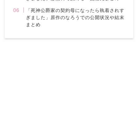
「死神公爵家の契約母になったら執着されす
ぎました」原作のなろうでの公開状況や結末
まとめ