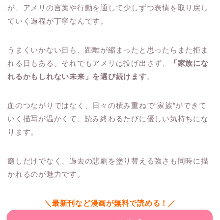
が、アメリの言葉や行動を通して少しずつ表情を取り戻し
ていく過程が丁寧なんです。
うまくいかない日も、距離が縮まったと思ったらまた拒ま
れる日もある。それでもアメリは投げ出さず、
「家族にな
れるかもしれない未来」を選び続けます
。
血のつながりではなく、日々の積み重ねで“家族”ができて
いく描写が温かくて、読み終わるたびに優しい気持ちにな
ります。
癒しだけでなく、過去の悲劇を塗り替える強さも同時に描
かれるのが魅力です。
＼最新刊など漫画が無料で読める！／