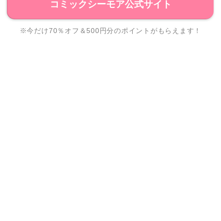
コミックシーモア公式サイト
※今だけ70％オフ＆500円分のポイントがもらえます！