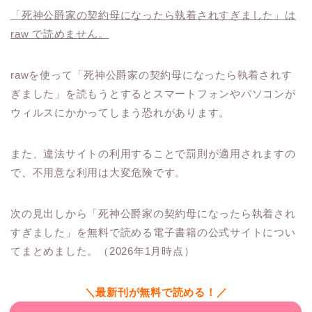
「死神公爵家の契約母になったら執着されすぎました」は
raw で読めません。
rawを使って「死神公爵家の契約母になったら執着されす
ぎました」を読もうとするとスマートフォンやパソコンが
ウィルスにかかってしまう恐れがあります。
また、違法サイトの利用することで罰則が適用されますの
で、不用意な利用は大変危険です。
次の見出しから「死神公爵家の契約母になったら執着され
すぎました」を無料で読める電子書籍の公式サイトについ
てまとめました。（2026年1月時点）
＼最新刊が無料で読める！／