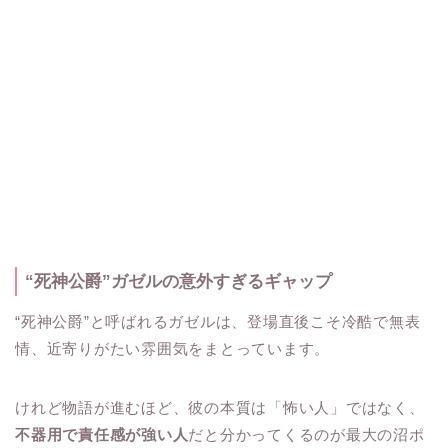
“死神公爵”ガゼルの意外すぎるギャップ
“死神公爵”と呼ばれるガゼルは、登場直後こそ冷酷で無表
情、近寄りがたい雰囲気をまとっています。
けれど物語が進むほど、彼の本質は「怖い人」ではなく、
不器用で責任感が強い人
だと分かってくるのが最大の沼ポ