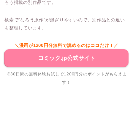
ろう掲載の別作品です。
検索で“なろう原作”が混ざりやすいので、別作品との違い
も整理しています。
＼漫画が1200円分無料で読めるのはココだけ！／
コミック.jp公式サイト
※30日間の無料体験お試しで1200円分のポイントがもらえま
す！