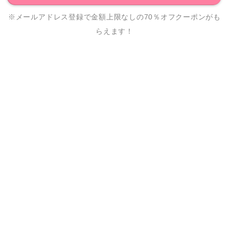
※メールアドレス登録で金額上限なしの70％オフクーポンがも
らえます！