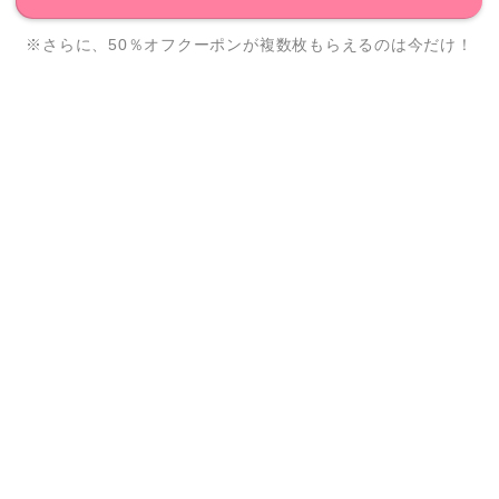
※さらに、50％オフクーポンが複数枚もらえるのは今だけ！