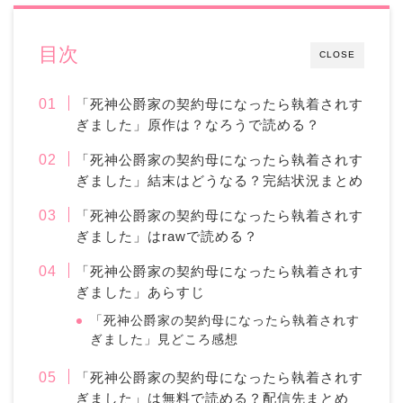
目次
CLOSE
「死神公爵家の契約母になったら執着されす
ぎました」原作は？なろうで読める？
「死神公爵家の契約母になったら執着されす
ぎました」結末はどうなる？完結状況まとめ
「死神公爵家の契約母になったら執着されす
ぎました」はrawで読める？
「死神公爵家の契約母になったら執着されす
ぎました」あらすじ
「死神公爵家の契約母になったら執着されす
ぎました」見どころ感想
「死神公爵家の契約母になったら執着されす
ぎました」は無料で読める？配信先まとめ