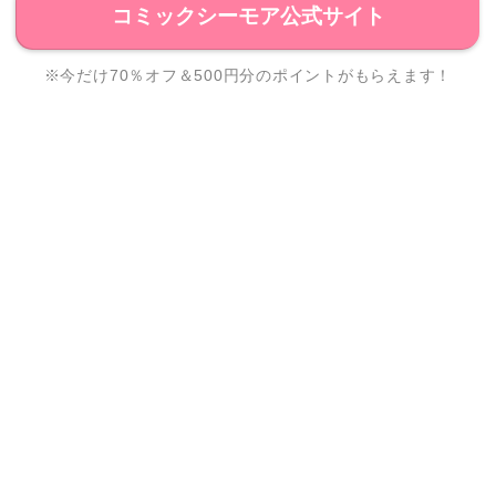
コミックシーモア公式サイト
※今だけ70％オフ＆500円分のポイントがもらえます！