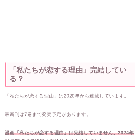
「私たちが恋する理由」完結してい
る？
「私たちが恋する理由」は2020年から連載しています。
最新刊は7巻まで発売予定があります。
漫画「私たちが恋する理由」は完結していません。2024年