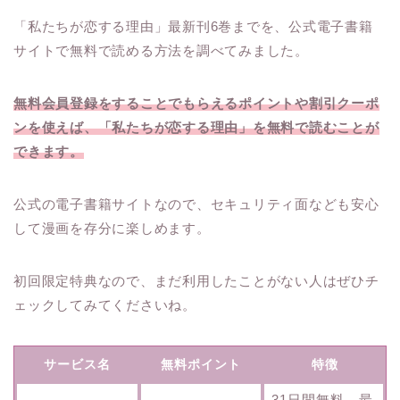
「私たちが恋する理由」最新刊6巻までを、公式電子書籍
サイトで無料で読める方法を調べてみました。
無料会員登録をすることでもらえるポイントや割引クーポ
ンを使えば、「私たちが恋する理由」を無料で読むことが
できます。
公式の電子書籍サイトなので、セキュリティ面なども安心
して漫画を存分に楽しめます。
初回限定特典なので、まだ利用したことがない人はぜひチ
ェックしてみてくださいね。
サービス名
無料ポイント
特徴
31日間無料、最