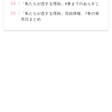
「私たちが恋する理由」6巻までのあらすじ
「私たちが恋する理由」完結情報、7巻の発
売日まとめ