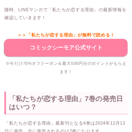
随時、LINEマンガで「私たちが恋する理由」の最新情報を
確認していきます！
＞＞「私たちが恋する理由」が無料で読める！
コミックシーモア公式サイト
※今だけ70%オフクーポン＆最大500円分のポイントがもらえ
ます！
「私たちが恋する理由」7巻の発売日
はいつ？
「私たちが恋する理由」最新刊となる6巻は2024年12月13
日に発売、次に発売されるのは7巻になります。