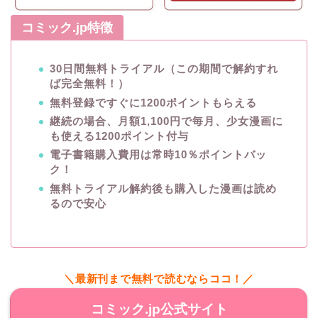
コミック.jp特徴
30日間無料トライアル（この期間で解約すれ
ば完全無料！）
無料登録ですぐに1200ポイントもらえる
継続の場合、月額1,100円で毎月、少女漫画に
も使える1200ポイント付与
電子書籍購入費用は常時10％ポイントバッ
ク！
無料トライアル解約後も購入した漫画は読め
るので安心
＼最新刊まで無料で読むならココ！／
コミック.jp公式サイト