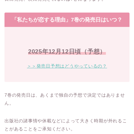
「私たちが恋する理由」7巻の発売日はいつ？
2025年12月12日頃（予想）
＞＞発売日予想はどうやっているの？
7巻の発売日は、あくまで独自の予想で決定ではありませ
ん。
出版社の諸事情や休載などによって大きく時期が外れるこ
とがあることをご承知ください。