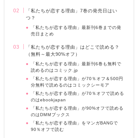
「私たちが恋する理由」7巻の発売日はい
つ？
「私たちが恋する理由」最新刊6巻までの発
売日まとめ
「私たちが恋する理由」はどこで読める？
（無料～最大90%オフ）
「私たちが恋する理由」最新刊6巻も無料で
読めるのはコミック.jp
「私たちが恋する理由」が70％オフ＆500円
分無料で読めるのはコミックシーモア
「私たちが恋する理由」が70％オフで読める
のはebookjapan
「私たちが恋する理由」が90%オフで読める
のはDMMブックス
「私たちが恋する理由」をマンガBANGで
90％オフで読む