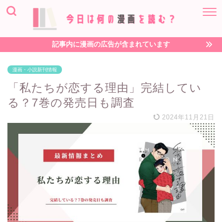
記事内に漫画の広告が含まれています
漫画・小説新刊情報
「私たちが恋する理由」完結してい
る？7巻の発売日も調査
2024年11月21日