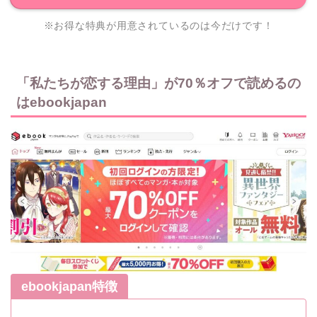
※お得な特典が用意されているのは今だけです！
「私たちが恋する理由」が70％オフで読めるの
はebookjapan
ebookjapan特徴