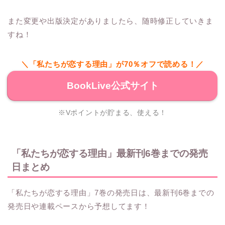
また変更や出版決定がありましたら、随時修正していきま
すね！
＼「私たちが恋する理由」が70％オフで読める！／
BookLive公式サイト
※Vポイントが貯まる、使える！
「私たちが恋する理由」最新刊6巻までの発売
日まとめ
「私たちが恋する理由」7巻の発売日は、最新刊6巻までの
発売日や連載ペースから予想してます！