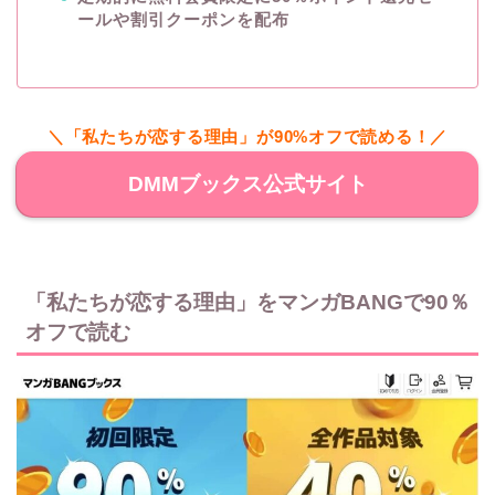
ールや割引クーポンを配布
＼「私たちが恋する理由」が90%オフで読める！／
DMMブックス公式サイト
「私たちが恋する理由」をマンガBANGで90％
オフで読む