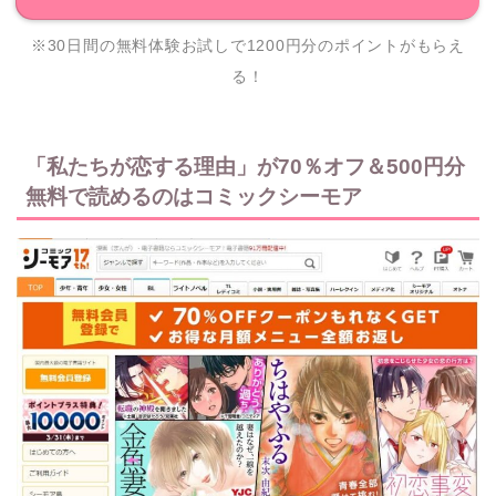
※30日間の無料体験お試しで1200円分のポイントがもらえ
る！
「私たちが恋する理由」が70％オフ＆500円分
無料で読めるのはコミックシーモア