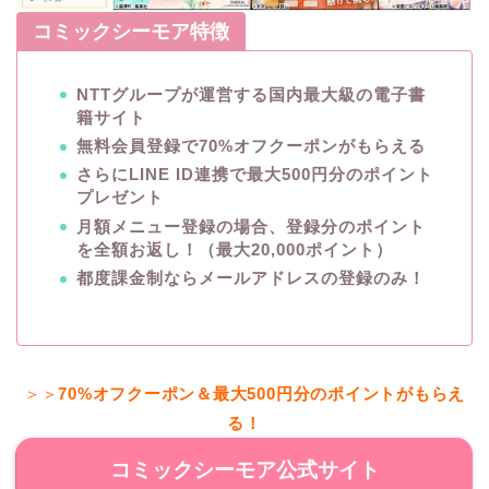
コミックシーモア特徴
NTTグループが運営する国内最大級の電子書
籍サイト
無料会員登録で70%オフクーポンがもらえる
さらにLINE ID連携で最大500円分のポイント
プレゼント
月額メニュー登録の場合、登録分のポイント
を全額お返し！（最大20,000ポイント）
都度課金制ならメールアドレスの登録のみ！
＞＞
70%オフクーポン＆最大500円分のポイントがもらえ
る！
コミックシーモア公式サイト