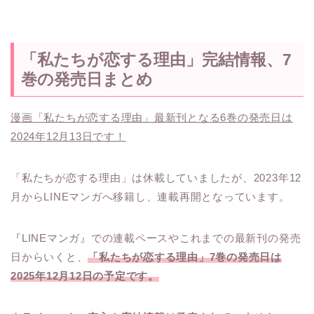
「私たちが恋する理由」完結情報、7
巻の発売日まとめ
漫画「私たちが恋する理由」最新刊となる6巻の発売日は
2024年12月13日です！
「私たちが恋する理由」は休載していましたが、2023年12
月からLINEマンガへ移籍し、連載再開となっています。
『LINEマンガ』での連載ペースやこれまでの最新刊の発売
日からいくと、
「私たちが恋する理由」7巻の発売日は
2025年12月12日の予定です。