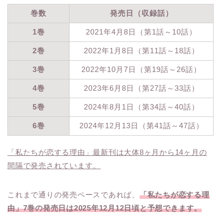
巻数
発売日（収録話）
1巻
2021年4月8日（第1話～10話）
2巻
2022年1月8日（第11話～18話）
3巻
2022年10月7日（第19話～26話）
4巻
2023年6月8日（第27話～33話）
5巻
2024年8月1日（第34話～40話）
6巻
2024年12月13日（第41話～47話）
「私たちが恋する理由」最新刊は大体8ヶ月から14ヶ月の
間隔で発売されています。
これまで通りの発売ペースであれば、
「私たちが恋する理
由」7巻の発売日は2025年12月12日頃と予想できます。