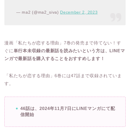
— ma2 (@ma2_siva)
December 2, 2023
漫画「私たちが恋する理由」7巻の発売まで待てない！す
ぐに
単行本未収録の最新話を読みたいという方は、LINEマ
ンガで最新話を購入することをおすすめします！
「私たちが恋する理由」6巻には47話まで収録されていま
す。
46話は、2024年11月7日にLINEマンガにて配
信開始