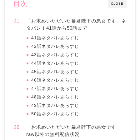
目次
CLOSE
「お求めいただいた暴君陛下の悪女です」ネ
タバレ！41話から50話まで
41話ネタバレあらすじ
42話ネタバレあらすじ
43話ネタバレあらすじ
44話ネタバレあらすじ
45話ネタバレあらすじ
46話ネタバレあらすじ
47話ネタバレあらすじ
48話ネタバレあらすじ
49話ネタバレあらすじ
50話ネタバレあらすじ
「お求めいただいた暴君陛下の悪女です」
raw以外の無料配信状況