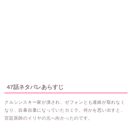
47話ネタバレあらすじ
クルシンスキー家が潰され、ゼフォンとも連絡が取れなく
なり、自暴自棄になっていたカミラ。何かを思い出すと、
宮廷医師のイリヤの元へ向かったのです。