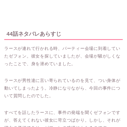
44話ネタバレあらすじ
ラースが連れて行かれる時、パーティー会場に到着してい
たゼフォン。彼女を探していましたが、会場が騒がしくな
ったことで、身を潜めていました。
ラースが男性達に言い寄られているのを見て、つい身体が
動いてしまったよう。冷静になりながら、今回の事件につ
いて質問したのでした。
すべてを話したラースに、事件の発端を聞くゼフォンです
が、答えてくれない彼女に苛立つばかり。しかし、それが