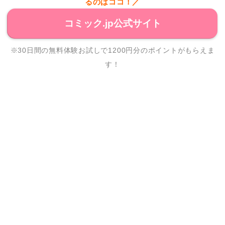
るのはココ！／
コミック.jp公式サイト
※30日間の無料体験お試しで1200円分のポイントがもらえま
す！