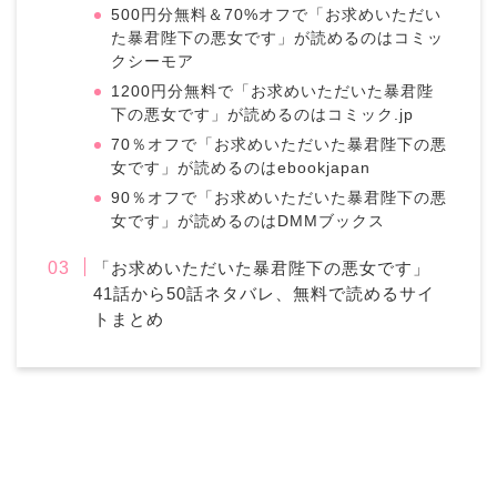
500円分無料＆70%オフで「お求めいただい
た暴君陛下の悪女です」が読めるのはコミッ
クシーモア
1200円分無料で「お求めいただいた暴君陛
下の悪女です」が読めるのはコミック.jp
70％オフで「お求めいただいた暴君陛下の悪
女です」が読めるのはebookjapan
90％オフで「お求めいただいた暴君陛下の悪
女です」が読めるのはDMMブックス
「お求めいただいた暴君陛下の悪女です」
41話から50話ネタバレ、無料で読めるサイ
トまとめ