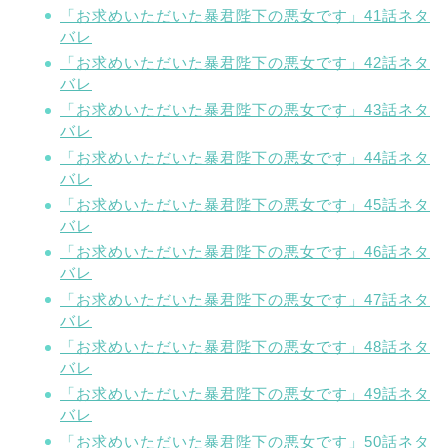
「お求めいただいた暴君陛下の悪女です」41話ネタ
バレ
「お求めいただいた暴君陛下の悪女です」42話ネタ
バレ
「お求めいただいた暴君陛下の悪女です」43話ネタ
バレ
「お求めいただいた暴君陛下の悪女です」44話ネタ
バレ
「お求めいただいた暴君陛下の悪女です」45話ネタ
バレ
「お求めいただいた暴君陛下の悪女です」46話ネタ
バレ
「お求めいただいた暴君陛下の悪女です」47話ネタ
バレ
「お求めいただいた暴君陛下の悪女です」48話ネタ
バレ
「お求めいただいた暴君陛下の悪女です」49話ネタ
バレ
「お求めいただいた暴君陛下の悪女です」50話ネタ