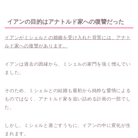
イアンの目的はアナトルド家への復讐だった
イアンがミシェルとの婚姻を受け入れた背景には、アナト
ルド家への復讐があります。
イアンは過去の因縁から、ミシェルの家門を強く憎んでい
ました。
そのため、ミシェルとの結婚も最初から純粋な愛情による
ものではなく、アナトルド家を追い詰める計画の一部でし
た。
しかし、ミシェルと過ごすうちに、イアンの中に変化が生
まれます。