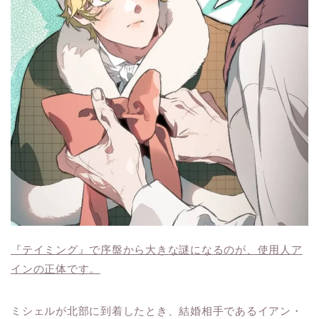
『テイミング』で序盤から大きな謎になるのが、使用人ア
インの正体です。
ミシェルが北部に到着したとき、結婚相手であるイアン・