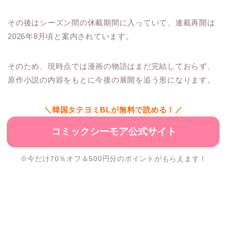
その後はシーズン間の休載期間に入っていて、連載再開は
2026年8月頃と案内されています。
そのため、現時点では漫画の物語はまだ完結しておらず、
原作小説の内容をもとに今後の展開を追う形になります。
＼韓国タテヨミBLが無料で読める！／
コミックシーモア公式サイト
※今だけ70％オフ＆500円分のポイントがもらえます！