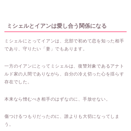
ミシェルとイアンは愛し合う関係になる
ミシェルにとってイアンは、北部で初めて恋を知った相手
であり、守りたい「妻」でもあります。
一方のイアンにとってミシェルは、復讐対象であるアナト
ルド家の人間でありながら、自分の冷え切った心を揺らす
存在でした。
本来なら憎むべき相手のはずなのに、手放せない。
傷つけるつもりだったのに、誰よりも大切になってしま
う。