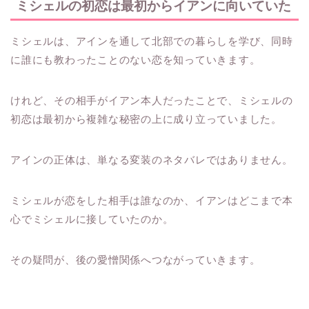
ミシェルの初恋は最初からイアンに向いていた
ミシェルは、アインを通して北部での暮らしを学び、同時
に誰にも教わったことのない恋を知っていきます。
けれど、その相手がイアン本人だったことで、ミシェルの
初恋は最初から複雑な秘密の上に成り立っていました。
アインの正体は、単なる変装のネタバレではありません。
ミシェルが恋をした相手は誰なのか、イアンはどこまで本
心でミシェルに接していたのか。
その疑問が、後の愛憎関係へつながっていきます。