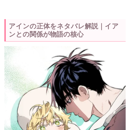
アインの正体をネタバレ解説｜イア
ンとの関係が物語の核心