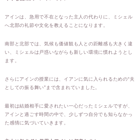
アインは、急用で不在となった主人の代わりに、ミシェル
へ北部の礼節や文化を教えることになります。
南部と北部では、気候も価値観も人との距離感も大きく違
い、ミシェルは戸惑いながらも新しい環境に慣れようとし
ます。
さらにアインの授業には、イアンに気に入られるための“夫
としての振る舞い”まで含まれていました。
最初は結婚相手に愛されたい一心だったミシェルですが、
アインと過ごす時間の中で、少しずつ自分でも知らなかっ
た感情に気づいていきます。