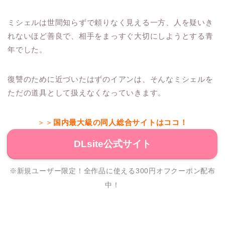
ミシェルは世間知らずで頼りなく見える一方、人を疑いき
れないほど善良で、相手をまっすぐ大切にしようとする青
年でした。
復讐のために近づいたはずのイアンは、そんなミシェルを
ただの道具として扱えなくなっていきます。
＞＞
国内最大級の同人総合サイトはココ！
DLsite公式サイト
※新規ユーザー限定！全作品に使える300円オフクーポン配布
中！