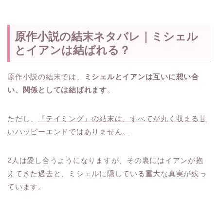
原作小説の結末ネタバレ｜ミシェル
とイアンは結ばれる？
原作小説の結末では、
ミシェルとイアンは互いに想い合
い、関係としては結ばれます
。
ただし、
『テイミング』の結末は、すべてが丸く収まる甘
いハッピーエンドではありません。
2人は愛し合うようになりますが、その裏にはイアンが抱
えてきた過去と、ミシェルに隠している重大な真実が残っ
ています。