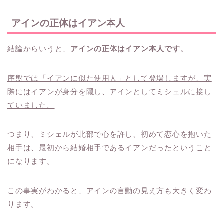
アインの正体はイアン本人
結論からいうと、
アインの正体はイアン本人です
。
序盤では「イアンに似た使用人」として登場しますが、実
際にはイアンが身分を隠し、アインとしてミシェルに接し
ていました。
つまり、ミシェルが北部で心を許し、初めて恋心を抱いた
相手は、最初から結婚相手であるイアンだったということ
になります。
この事実がわかると、アインの言動の見え方も大きく変わ
ります。