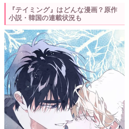
『テイミング』はどんな漫画？原作
小説・韓国の連載状況も