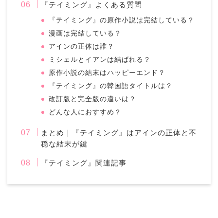
『テイミング』よくある質問
『テイミング』の原作小説は完結している？
漫画は完結している？
アインの正体は誰？
ミシェルとイアンは結ばれる？
原作小説の結末はハッピーエンド？
『テイミング』の韓国語タイトルは？
改訂版と完全版の違いは？
どんな人におすすめ？
まとめ｜『テイミング』はアインの正体と不
穏な結末が鍵
『テイミング』関連記事