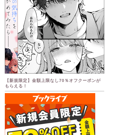
【新規限定】金額上限なし70％オフクーポンが
もらえる！