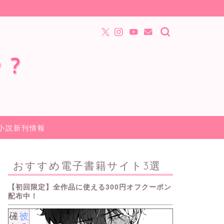
小説新刊情報
おすすめ電子書籍サイト3選
【初回限定】全作品に使える300円オフクーポン
配布中！