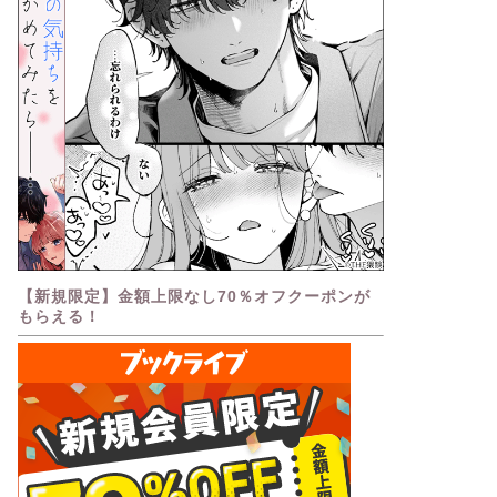
【新規限定】金額上限なし70％オフクーポンが
もらえる！