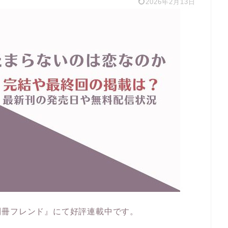
2026年2月13日
別冊フレンド』にて好評連載中です。