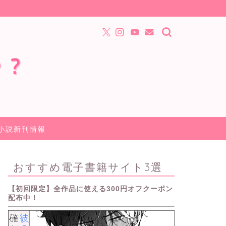
小説新刊情報
おすすめ電子書籍サイト3選
【初回限定】全作品に使える300円オフクーポン
配布中！