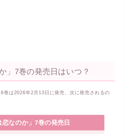
か」7巻の発売日はいつ？
巻は2026年2月13日に発売、次に発売されるの
は恋なのか」7巻の発売日