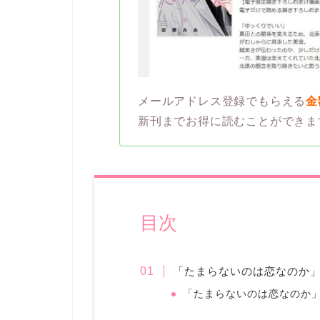
メールアドレス登録でもらえる
金
新刊までお得に読むことができま
目次
「たまらないのは恋なのか」
「たまらないのは恋なのか」