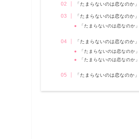
「たまらないのは恋なのか
「たまらないのは恋なのか
「たまらないのは恋なのか」
「たまらないのは恋なのか
「たまらないのは恋なのか」
「たまらないのは恋なのか
「たまらないのは恋なのか」