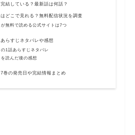
」完結している？最新話は何話？
」はどこで見れる？無料配信状況を調査
が無料で読める公式サイトは7つ
」あらすじネタバレや感想
の1話あらすじネタバレ
」を読んだ後の感想
7巻の発売日や完結情報まとめ