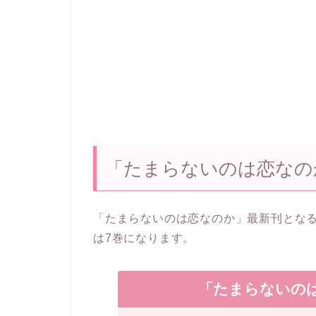
「たまらないのは恋なの
「たまらないのは恋なのか」最新刊となる6
は7巻になります。
「たまらないの