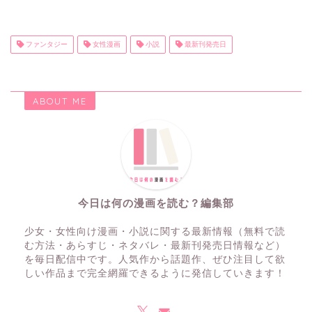
ファンタジー
女性漫画
小説
最新刊発売日
ABOUT ME
今日は何の漫画を読む？編集部
少女・女性向け漫画・小説に関する最新情報（無料で読
む方法・あらすじ・ネタバレ・最新刊発売日情報など）
を毎日配信中です。人気作から話題作、ぜひ注目して欲
しい作品まで完全網羅できるように発信していきます！