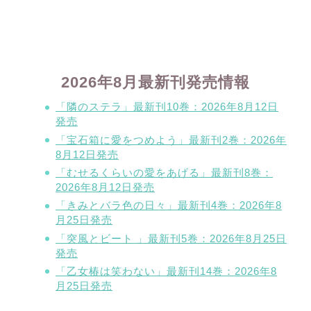
2026年8月最新刊発売情報
「隣のステラ」最新刊10巻：2026年8月12日
発売
「宝石箱に愛をつめよう」最新刊2巻：2026年
8月12日発売
「むせるくらいの愛をあげる」最新刊8巻：
2026年8月12日発売
「きみとバラ色の日々」最新刊4巻：2026年8
月25日発売
「突風とビート 」最新刊5巻：2026年8月25日
発売
「乙女椿は笑わない」最新刊14巻：2026年8
月25日発売