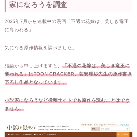
家になろうを調査
2025年7月から連載中の漫画「不遇の花嫁は、美しき竜王
に奪われる」
気になる原作情報を調べました。
結論から申し上げますと、
「不遇の花嫁は、美しき竜王に
奪われる」はTOON CRACKER、荻安理紗先生の原作書き
下ろし作品となっています。
小説家になろうなど投稿サイトでも原作を読むことはでき
ません。