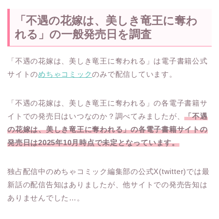
「不遇の花嫁は、美しき竜王に奪わ
れる」の一般発売日を調査
「不遇の花嫁は、美しき竜王に奪われる」は電子書籍公式
サイトの
めちゃコミック
のみで配信しています。
「不遇の花嫁は、美しき竜王に奪われる」の各電子書籍サ
イトでの発売日はいつなのか？調べてみましたが、
「不遇
の花嫁は、美しき竜王に奪われる」の各電子書籍サイトの
発売日は2025年10月時点で未定となっています。
独占配信中のめちゃコミック編集部の公式X(twitter)では最
新話の配信告知はありましたが、他サイトでの発売告知は
ありませんでした…。