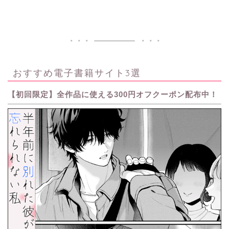
おすすめ電子書籍サイト3選
【初回限定】全作品に使える300円オフクーポン配布中！