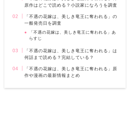
原作はどこで読める？小説家になろうを調査
「不遇の花嫁は、美しき竜王に奪われる」の
一般発売日を調査
「不遇の花嫁は、美しき竜王に奪われる」あ
らすじ
「不遇の花嫁は、美しき竜王に奪われる」は
何話まで読める？完結している？
「不遇の花嫁は、美しき竜王に奪われる」原
作や漫画の最新情報まとめ