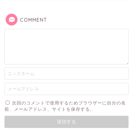
COMMENT
次回のコメントで使用するためブラウザーに自分の名
前、メールアドレス、サイトを保存する。