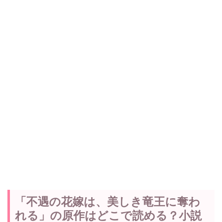
「不遇の花嫁は、美しき竜王に奪わ
れる」の原作はどこで読める？小説