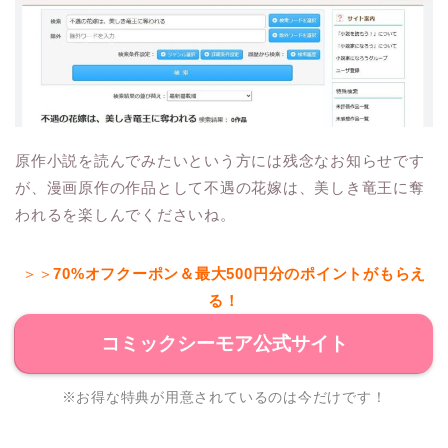
原作小説を読んでみたいという方には残念なお知らせです
が、漫画原作の作品として不遇の花嫁は、美しき竜王に奪
われるを楽しんでくださいね。
＞＞
70%オフクーポン＆最大500円分のポイントがもらえ
る！
コミックシーモア公式サイト
※お得な特典が用意されているのは今だけです！