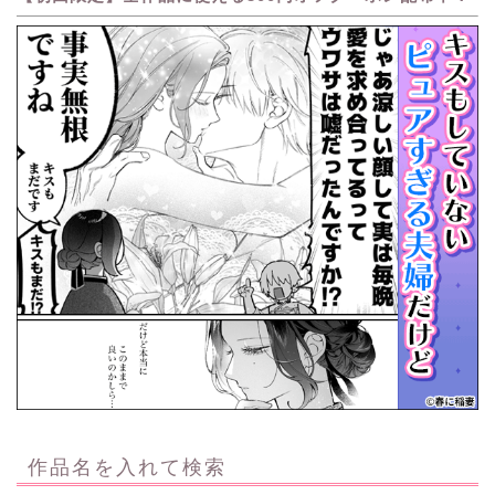
作品名を入れて検索