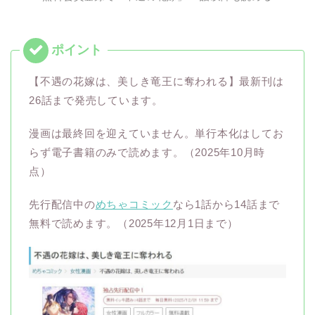
【不遇の花嫁は、美しき竜王に奪われる】最新刊は
26話まで発売しています。
漫画は最終回を迎えていません。単行本化はしてお
らず電子書籍のみで読めます。（2025年10月時
点）
先行配信中の
めちゃコミック
なら1話から14話まで
無料で読めます。（2025年12月1日まで）