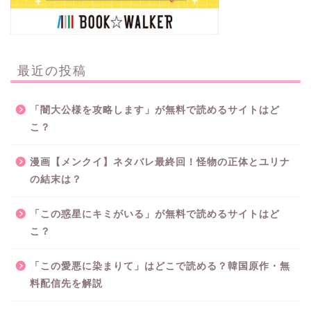
最近の投稿
「闇大公様を攻略します」が無料で読めるサイトはど
こ？
漫画【メンクイ】ネタバレ最終回！怪物の正体とユリナ
の結末は？
「この惑星にキミがいる」が無料で読めるサイトはど
こ？
「この愛悪に染まりて」はどこで読める？韓国原作・無
料配信先を解説