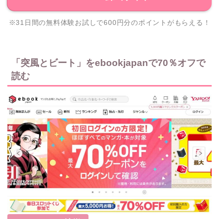
※31日間の無料体験お試しで600円分のポイントがもらえる！
「突風とビート」をebookjapanで70％オフで
読む