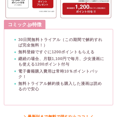
コミック.jp特徴
30日間無料トライアル（この期間で解約すれ
ば完全無料！）
無料登録ですぐに1200ポイントもらえる
継続の場合、月額1,100円で毎月、少女漫画に
も使える1200ポイント付与
電子書籍購入費用は常時10％ポイントバッ
ク！
無料トライアル解約後も購入した漫画は読め
るので安心
＼最新刊まで無料で読むならココ！／