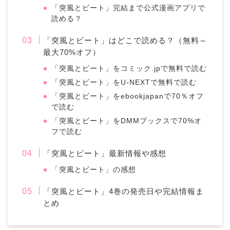
「突風とビート」完結まで公式漫画アプリで
読める？
「突風とビート」はどこで読める？（無料～
最大70%オフ）
「突風とビート」をコミック.jpで無料で読む
「突風とビート」をU-NEXTで無料で読む
「突風とビート」をebookjapanで70％オフ
で読む
「突風とビート」をDMMブックスで70%オ
フで読む
「突風とビート」最新情報や感想
「突風とビート」の感想
「突風とビート」4巻の発売日や完結情報ま
とめ