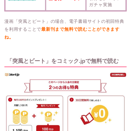
ガチャ実施
漫画「突風とビート」の場合、電子書籍サイトの初回特典
を利用することで
最新刊まで無料で読むことができます
ね。
「突風とビート」をコミック.jpで無料で読む