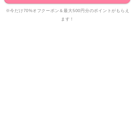
※今だけ70%オフクーポン＆最大500円分のポイントがもらえ
ます！