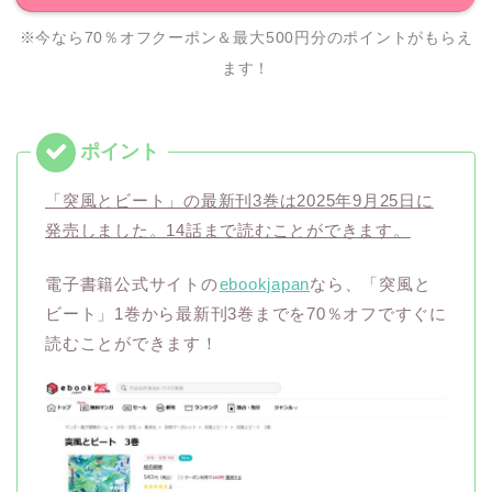
※今なら70％オフクーポン＆最大500円分のポイントがもらえ
ます！
「突風とビート」の最新刊3巻は2025年9月25日に
発売しました。14話まで読むことができます。
電子書籍公式サイトの
ebookjapan
なら、「突風と
ビート」1巻から最新刊3巻までを70％オフですぐに
読むことができます！