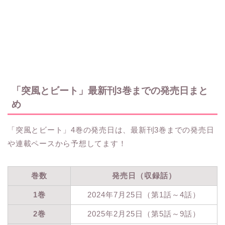
「突風とビート」最新刊3巻までの発売日まと
め
「突風とビート」4巻の発売日は、最新刊3巻までの発売日
や連載ペースから予想してます！
巻数
発売日（収録話）
1巻
2024年7月25日（第1話～4話）
2巻
2025年2月25日（第5話～9話）