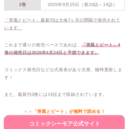
3巻
2025年9月25日（第10話～14話）
「突風とビート」最新刊は大体7ヶ月の間隔で発売されて
います。
これまで通りの発売ペースであれば、
「突風とビート」4
巻の発売日は2026年4月24日と予想できます。
コミックス発売日など公式発表があり次第、随時更新しま
す！
また、最新刊3巻には14話まで収録されています。
＞＞
「突風とビート」が無料で読める！
コミックシーモア公式サイト