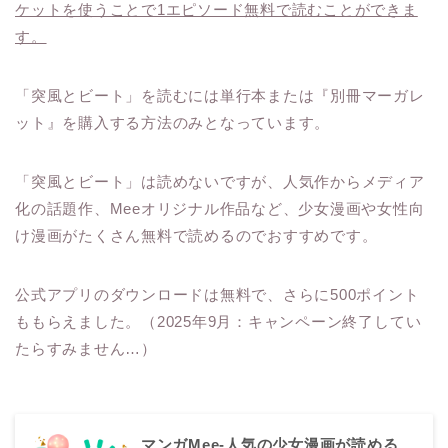
ケットを使うことで1エピソード無料で読むことができま
す。
「突風とビート」を読むには単行本または『別冊マーガレ
ット』を購入する方法のみとなっています。
「突風とビート」は読めないですが、人気作からメディア
化の話題作、Meeオリジナル作品など、少女漫画や女性向
け漫画がたくさん無料で読めるのでおすすめです。
公式アプリのダウンロードは無料で、さらに500ポイント
ももらえました。（2025年9月：キャンペーン終了してい
たらすみません…）
マンガMee-人気の少女漫画が読める