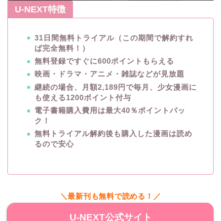
U-NEXT特徴
31日間無料トライアル（この期間で解約すれ
ば完全無料！）
無料登録ですぐに600ポイントもらえる
映画・ドラマ・アニメ・雑誌などが見放題
継続の場合、月額2,189円で毎月、少女漫画に
も使える1200ポイント付与
電子書籍購入費用は最大40％ポイントバッ
ク！
無料トライアル解約後も購入した漫画は読め
るので安心
＼最新刊も無料で読める！／
U-NEXT公式サイト