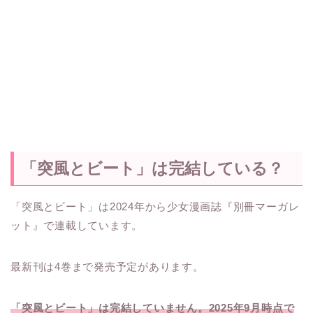
「突風とビート」は完結している？
「突風とビート」は2024年から少女漫画誌『別冊マーガレ
ット』で連載しています。
最新刊は4巻まで発売予定があります。
「突風とビート」は完結していません。2025年9月時点で