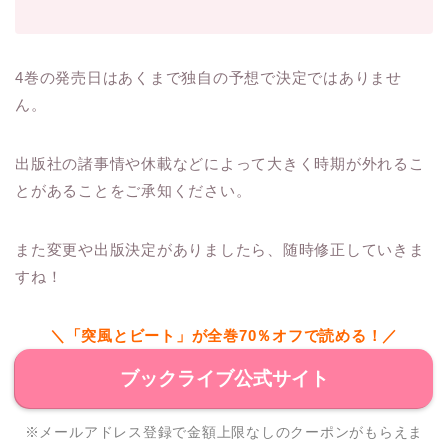
4巻の発売日はあくまで独自の予想で決定ではありませ
ん。
出版社の諸事情や休載などによって大きく時期が外れるこ
とがあることをご承知ください。
また変更や出版決定がありましたら、随時修正していきま
すね！
＼「突風とビート」が全巻70％オフで読める！／
ブックライブ公式サイト
※メールアドレス登録で金額上限なしのクーポンがもらえま