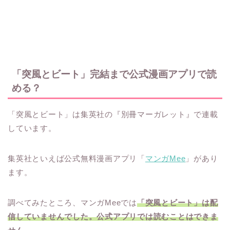
「突風とビート」完結まで公式漫画アプリで読
める？
「突風とビート」は集英社の『別冊マーガレット』で連載
しています。
集英社といえば公式無料漫画アプリ「
マンガMee
」があり
ます。
調べてみたところ、マンガMeeでは
「突風とビート」は配
信していませんでした。公式アプリでは読むことはできま