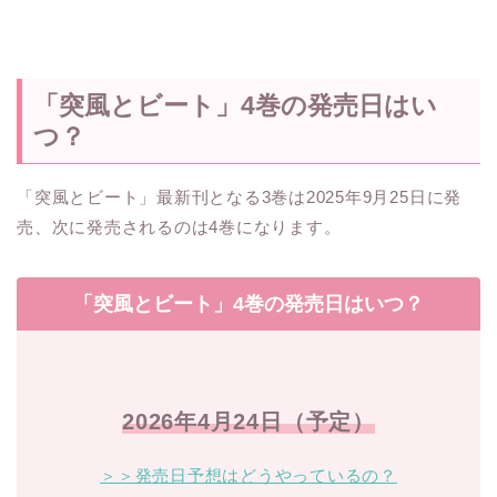
「突風とビート」4巻の発売日はい
つ？
「突風とビート」最新刊となる3巻は2025年9月25日に発
売、次に発売されるのは4巻になります。
「突風とビート」4巻の発売日はいつ？
2026年4
月24日（予定）
＞＞発売日予想はどうやっているの？