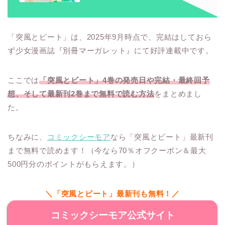
「突風とビート」は、2025年9月時点で、完結はしておら
ず少女漫画誌『別冊マーガレット』にて好評連載中です。
ここでは
「突風とビート」4巻の発売日や完結・最終回予
想、そして最新刊2巻まで無料で読む方法
をまとめまし
た。
ちなみに、
コミックシーモア
なら「突風とビート」最新刊
まで無料で読めます！（今なら70％オフクーポン＆最大
500円分のポイントがもらえます。）
＼「突風とビート」最新刊も無料！／
コミックシーモア公式サイト