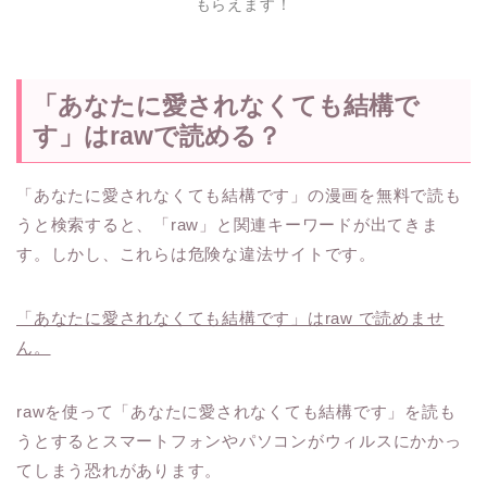
もらえます！
「あなたに愛されなくても結構で
す」はrawで読める？
「あなたに愛されなくても結構です」の漫画を無料で読も
うと検索すると、「raw」と関連キーワードが出てきま
す。しかし、これらは危険な違法サイトです。
「あなたに愛されなくても結構です」はraw で読めませ
ん。
rawを使って「あなたに愛されなくても結構です」を読も
うとするとスマートフォンやパソコンがウィルスにかかっ
てしまう恐れがあります。