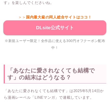
す』を楽しんでくださいね。
＞＞
国内最大級の同人総合サイトはココ！
DLsite公式サイト
※新規ユーザー限定！全作品に使える300円オフクーポン配布
中！
「あなたに愛されなくても結構で
す」の結末はどうなる？
「あなたに愛されなくても結構です」は2025年5月14日か
ら漫画レーベル「LINEマンガ」で連載しています。