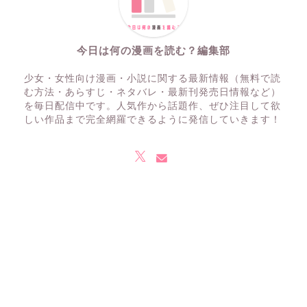
今日は何の漫画を読む？編集部
少女・女性向け漫画・小説に関する最新情報（無料で読
む方法・あらすじ・ネタバレ・最新刊発売日情報など）
を毎日配信中です。人気作から話題作、ぜひ注目して欲
しい作品まで完全網羅できるように発信していきます！