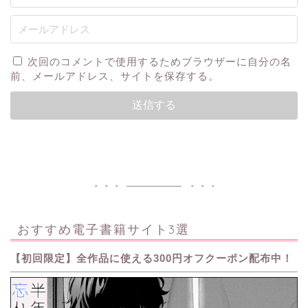
次回のコメントで使用するためブラウザーに自分の名
前、メールアドレス、サイトを保存する。
おすすめ電子書籍サイト3選
【初回限定】全作品に使える300円オフクーポン配布中！