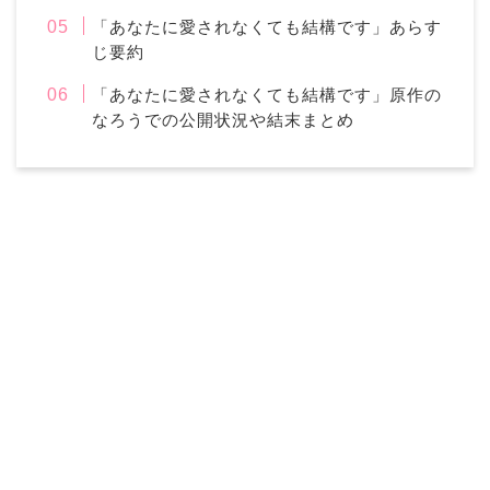
「あなたに愛されなくても結構です」あらす
じ要約
「あなたに愛されなくても結構です」原作の
なろうでの公開状況や結末まとめ