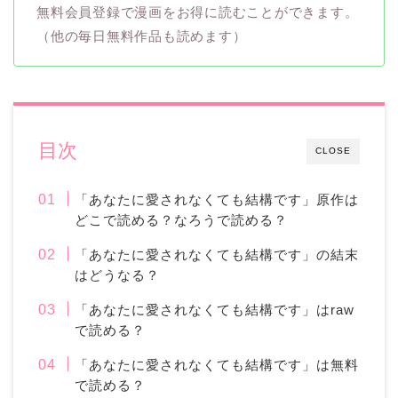
無料会員登録で漫画をお得に読むことができます。
（他の毎日無料作品も読めます）
目次
CLOSE
「あなたに愛されなくても結構です」原作は
どこで読める？なろうで読める？
「あなたに愛されなくても結構です」の結末
はどうなる？
「あなたに愛されなくても結構です」はraw
で読める？
「あなたに愛されなくても結構です」は無料
で読める？