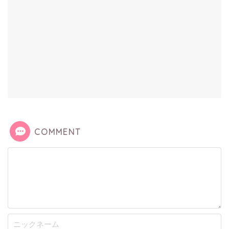
COMMENT