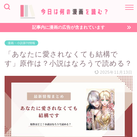
記事内に漫画の広告が含まれています
漫画・小説新刊情報
「あなたに愛されなくても結構で
す」原作は？小説はなろうで読める？
2025年11月13日