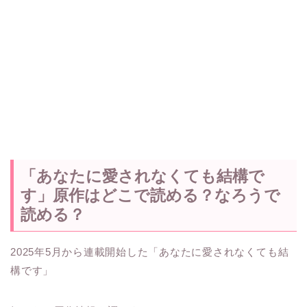
「あなたに愛されなくても結構で
す」原作はどこで読める？なろうで
読める？
2025年5月から連載開始した「あなたに愛されなくても結
構です」