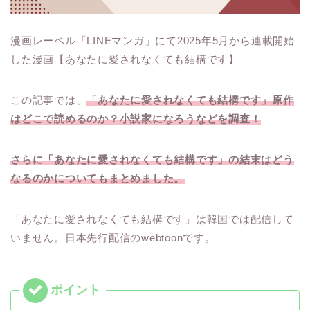
漫画レーベル「LINEマンガ」にて2025年5月から連載開始
した漫画【あなたに愛されなくても結構です】
この記事では、
「あなたに愛されなくても結構です」原作
はどこで読めるのか？小説家になろうなどを調査！
さらに「あなたに愛されなくても結構です」の結末はどう
なるのかについてもまとめました。
「あなたに愛されなくても結構です」は韓国では配信して
いません。日本先行配信のwebtoonです。