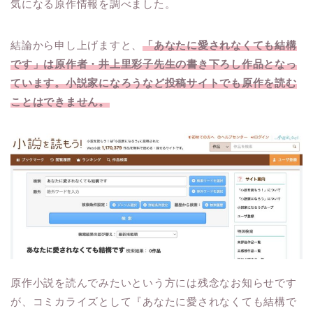
気になる原作情報を調べました。
結論から申し上げますと、
「あなたに愛されなくても結構
です」は原作者・井上里彩子先生の書き下ろし作品となっ
ています。小説家になろうなど投稿サイトでも原作を読む
ことはできません。
原作小説を読んでみたいという方には残念なお知らせです
が、コミカライズとして『あなたに愛されなくても結構で