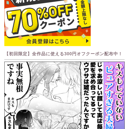
【初回限定】全作品に使える300円オフクーポン配布中！