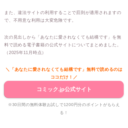
また、違法サイトの利用することで罰則が適用されますの
で、不用意な利用は大変危険です。
次の見出しから「あなたに愛されなくても結構です」を無
料で読める電子書籍の公式サイトについてまとめました。
（2025年11月時点）
＼「あなたに愛されなくても結構です」無料で読めるのは
ココだけ！／
コミック.jp公式サイト
※30日間の無料体験お試しで1200円分のポイントがもらえ
る！