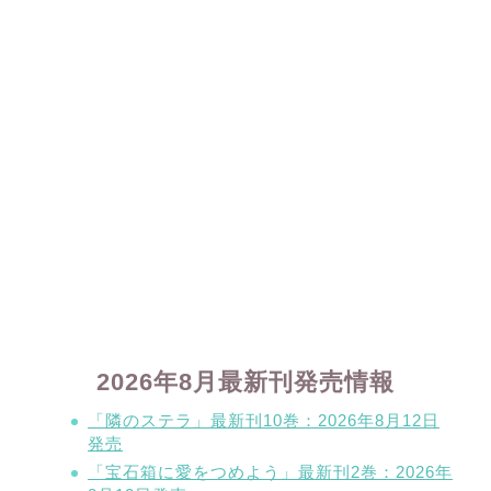
2026年8月最新刊発売情報
「隣のステラ」最新刊10巻：2026年8月12日
発売
「宝石箱に愛をつめよう」最新刊2巻：2026年