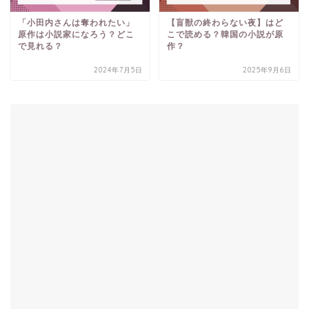
「小田内さんは奪われたい」
【盲獣の終わらない夜】はど
原作は小説家になろう？どこ
こで読める？韓国の小説が原
で見れる？
作？
2024年7月5日
2025年9月6日