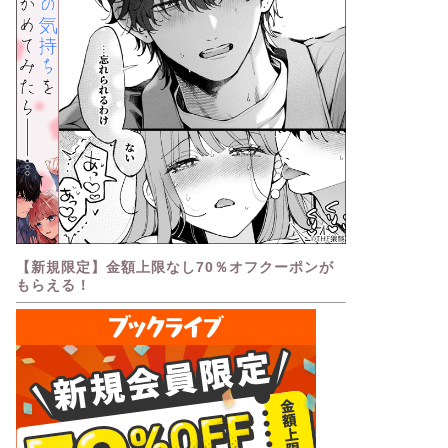
【新規限定】金額上限なし70％オフクーポンが
もらえる！