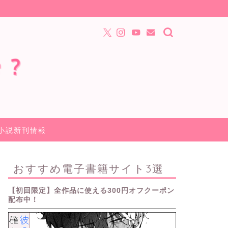
小説新刊情報
おすすめ電子書籍サイト3選
【初回限定】全作品に使える300円オフクーポン
配布中！