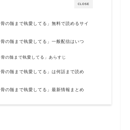
CLOSE
を骨の髄まで執愛してる」無料で読めるサイ
を骨の髄まで執愛してる」一般配信はいつ
を骨の髄まで執愛してる」あらすじ
を骨の髄まで執愛してる」は何話まで読め
を骨の髄まで執愛してる」最新情報まとめ