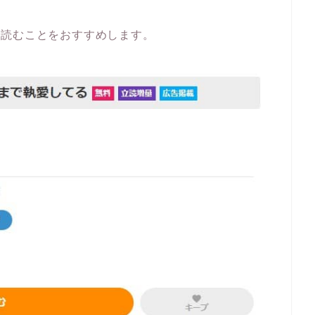
で読むことをおすすめします。