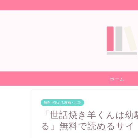
ホーム
無料で読める漫画・小説
「世話焼き羊くんは幼
る」無料で読めるサイ