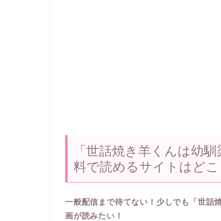
「世話焼き羊くんは幼馴
料で読めるサイトはどこ
一般配信まで待てない！少しでも「世話
画が読みたい！