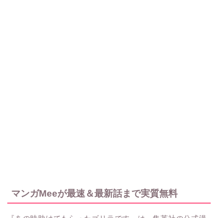
マンガMeeが最速＆最新話まで実質無料