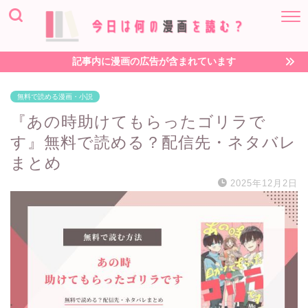
記事内に漫画の広告が含まれています
無料で読める漫画・小説
『あの時助けてもらったゴリラで
す』無料で読める？配信先・ネタバレ
まとめ
2025年12月2日