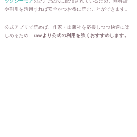
ックシーモア
の2つで公式に配信されているため、無料話
や割引を活用すれば安全かつお得に読むことができます。
公式アプリで読めば、作家・出版社を応援しつつ快適に楽
しめるため、
rawより公式の利用を強くおすすめします。