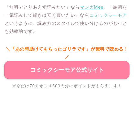
「無料でとりあえず読みたい」なら
マンガMee
、「最初を
一気読みして続きは安く買いたい」なら
コミックシーモア
というように、読み方のスタイルで使い分けるのがもっと
も効率的です。
＼「あの時助けてもらったゴリラです」が無料で読める！
／
コミックシーモア公式サイト
※今だけ70％オフ＆500円分のポイントがもらえます！