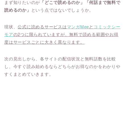
まず知りたいのが
「どこで読めるのか」「何話まで無料で
読めるのか」
という点ではないでしょうか。
現状、
公式に読めるサービスは
マンガMee
と
コミックシー
モア
の2つに限られていますが、無料で読める範囲やお得
度はサービスごとに大きく異なります。
次の見出しから、各サイトの配信状況と無料話数を比較
し、今すぐ読み始めるならどちらがお得なのかをわかりや
すくまとめていきます。