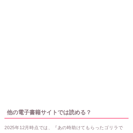
他の電子書籍サイトでは読める？
2025年12月時点では、『あの時助けてもらったゴリラで