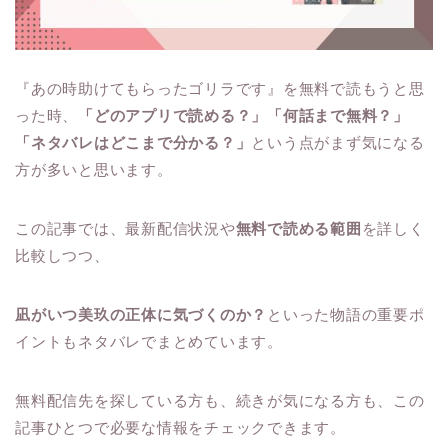
『あの時助けてもらったゴリラです』を無料で読もうと思
った時、
「どのアプリで読める？」「何話まで無料？」
「ネタバレはどこまで分かる？」
という点がまず気になる
方が多いと思います。
この記事では、最新配信状況や
無料で読める範囲
を詳しく
比較しつつ、
凪がいつ美玖の正体に気づくのか？
といった物語の重要ポ
イントもネタバレでまとめています。
無料配信先を探している方も、続きが気になる方も、この
記事ひとつで必要な情報をチェックできます。