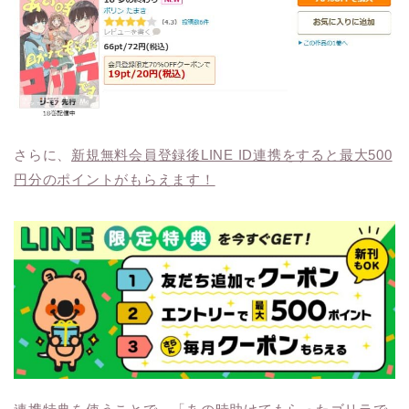
さらに、
新規無料会員登録後LINE ID連携をすると最大500
円分のポイントがもらえます！