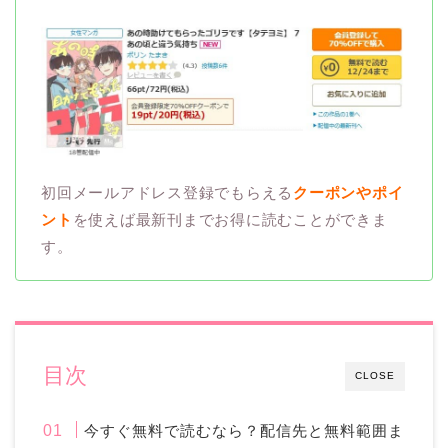
初回メールアドレス登録でもらえる
クーポンやポイ
ント
を使えば最新刊までお得に読むことができま
す。
目次
CLOSE
今すぐ無料で読むなら？配信先と無料範囲ま