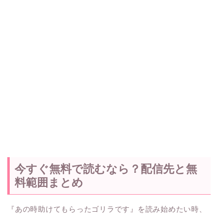
今すぐ無料で読むなら？配信先と無
料範囲まとめ
『あの時助けてもらったゴリラです』を読み始めたい時、