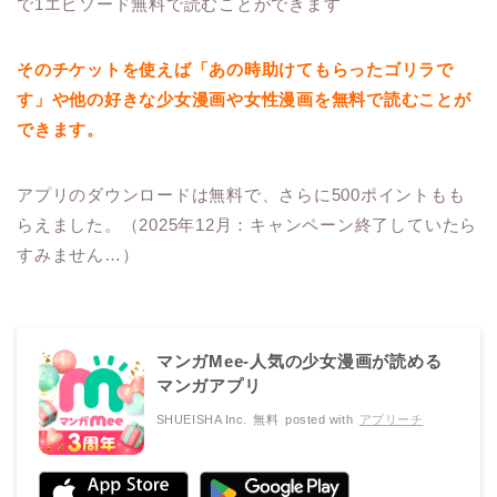
で1エピソード無料で読むことができます
そのチケットを使えば「あの時助けてもらったゴリラで
す」や他の好きな少女漫画や女性漫画を無料で読むことが
できます。
アプリのダウンロードは無料で、さらに500ポイントもも
らえました。（2025年12月：キャンペーン終了していたら
すみません…）
マンガMee-人気の少女漫画が読める
マンガアプリ
SHUEISHA Inc.
無料
posted with
アプリーチ