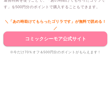
連携特典を使うことで、「あの時助けてもらったゴリラで
す」を500円分のポイントで購入することもできます。
＼「あの時助けてもらったゴリラです」が無料で読める！
／
コミックシーモア公式サイト
※今だけ70％オフ＆500円分のポイントがもらえます！