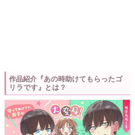
作品紹介『あの時助けてもらったゴ
リラです』とは？