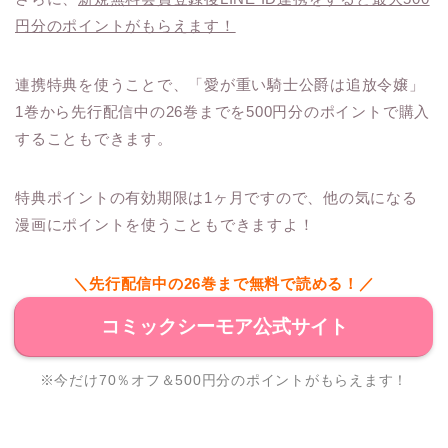
円分のポイントがもらえます！
連携特典を使うことで、「愛が重い騎士公爵は追放令嬢」
1巻から先行配信中の26巻までを500円分のポイントで購入
することもできます。
特典ポイントの有効期限は1ヶ月ですので、他の気になる
漫画にポイントを使うこともできますよ！
＼先行配信中の26巻まで無料で読める！／
コミックシーモア公式サイト
※今だけ70％オフ＆500円分のポイントがもらえます！