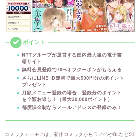
NTTグループが運営する国内最大級の電子書
籍サイト
無料会員登録で70%オフクーポンがもらえる
さらにLINE ID連携で最大500円分のポイント
プレゼント
月額メニュー登録の場合、登録分のポイント
を全額お返し！（最大20,000ポイント）
都度課金制ならメールアドレスの登録のみ！
コミックシーモアは、新作コミックからラノベやBLなど91