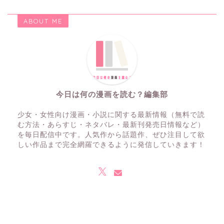
ABOUT ME
今日は何の漫画を読む？編集部
少女・女性向け漫画・小説に関する最新情報（無料で読
む方法・あらすじ・ネタバレ・最新刊発売日情報など）
を毎日配信中です。人気作から話題作、ぜひ注目して欲
しい作品まで完全網羅できるように発信していきます！