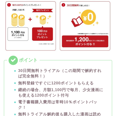
30日間無料トライアル（この期間で解約すれ
ば完全無料！）
無料登録ですぐに1200ポイントもらえる
継続の場合、月額1,100円で毎月、少女漫画に
も使える1200ポイント付与
電子書籍購入費用は常時10％ポイントバッ
ク！
無料トライアル解約後も購入した漫画は読め