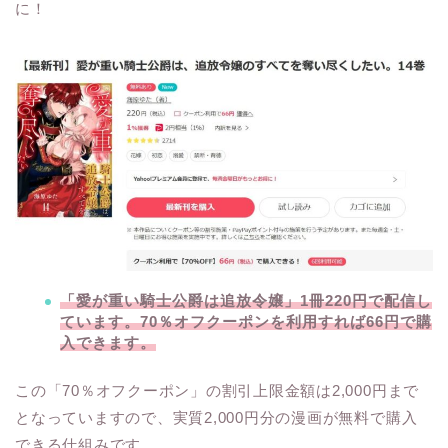
に！
「愛が重い騎士公爵は追放令嬢」1冊220円で配信し
ています。70％オフクーポンを利用すれば66円で購
入できます。
この「70％オフクーポン」の割引上限金額は2,000円まで
となっていますので、実質2,000円分の漫画が無料で購入
できる仕組みです。