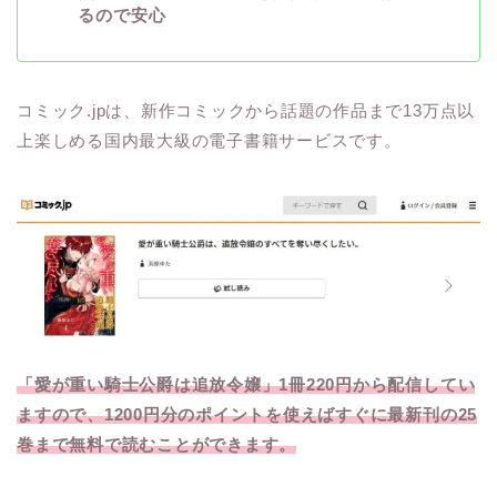
るので安心
コミック.jpは、新作コミックから話題の作品まで13万点以
上楽しめる国内最大級の電子書籍サービスです。
「愛が重い騎士公爵は追放令嬢」1冊220円から配信してい
ますので、1200円分のポイントを使えばすぐに最新刊の25
巻まで無料で読むことができます。