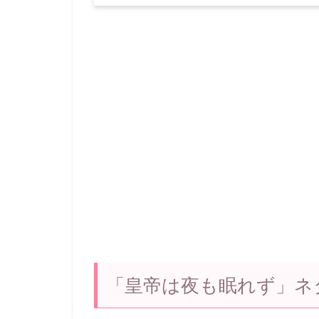
「皇帝は夜も眠れず」ネ