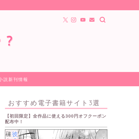
小説新刊情報
おすすめ電子書籍サイト3選
【初回限定】全作品に使える300円オフクーポン
配布中！