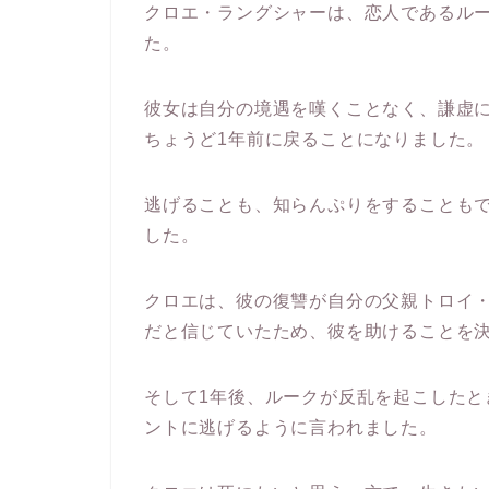
クロエ・ラングシャーは、恋人であるル
た。
彼女は自分の境遇を嘆くことなく、謙虚
ちょうど1年前に戻ることになりました。
逃げることも、知らんぷりをすることも
した。
クロエは、彼の復讐が自分の父親トロイ
だと信じていたため、彼を助けることを
そして1年後、ルークが反乱を起こした
ントに逃げるように言われました。