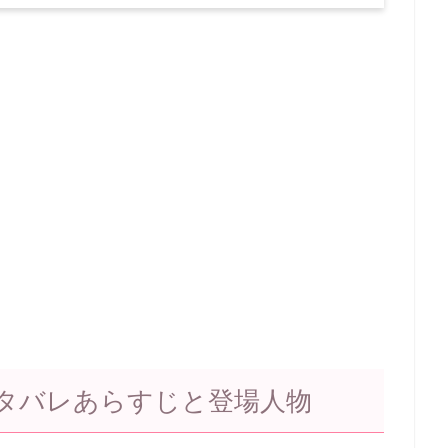
タバレあらすじと登場人物