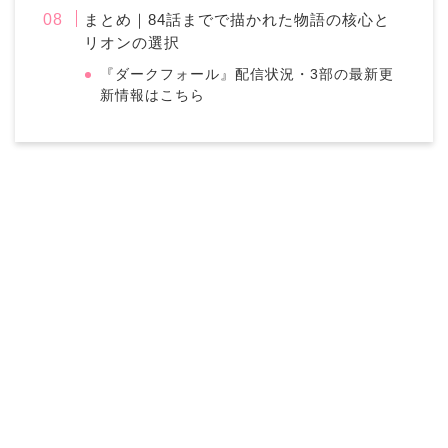
まとめ｜84話までで描かれた物語の核心と
リオンの選択
『ダークフォール』配信状況・3部の最新更
新情報はこちら