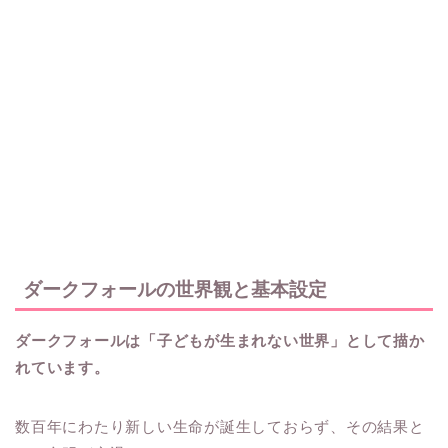
ダークフォールの世界観と基本設定
ダークフォールは「子どもが生まれない世界」として描か
れています。
数百年にわたり新しい生命が誕生しておらず、その結果と