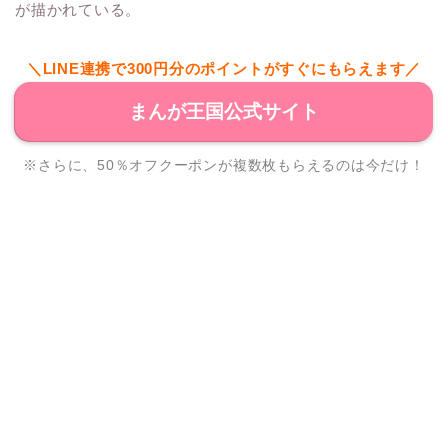
が描かれている。
＼LINE連携で300円分のポイントがすぐにもらえます／
まんが王国公式サイト
※さらに、50％オフクーポンが複数枚もらえるのは今だけ！