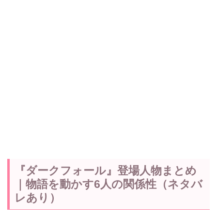
『ダークフォール』登場人物まとめ
｜物語を動かす6人の関係性（ネタバ
レあり）