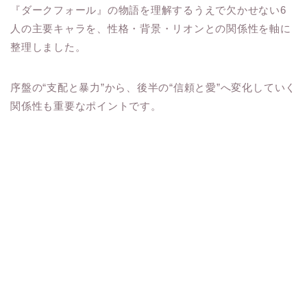
『ダークフォール』の物語を理解するうえで欠かせない6
人の主要キャラを、性格・背景・リオンとの関係性を軸に
整理しました。
序盤の“支配と暴力”から、後半の“信頼と愛”へ変化していく
関係性も重要なポイントです。