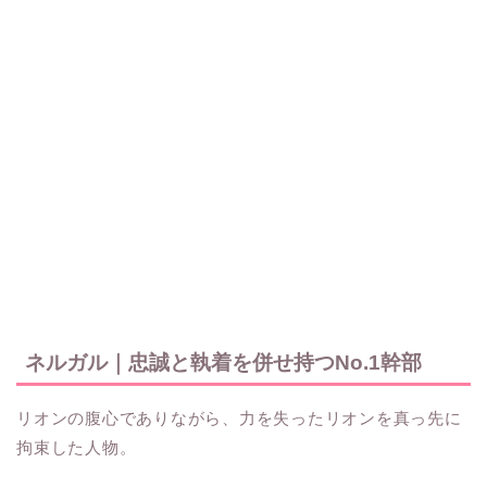
ネルガル｜忠誠と執着を併せ持つNo.1幹部
リオンの腹心でありながら、力を失ったリオンを真っ先に
拘束した人物。