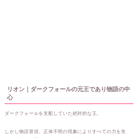
リオン｜ダークフォールの元王であり物語の中
心
ダークフォールを支配していた絶対的な王。
しかし物語冒頭、正体不明の現象によりすべての力を失