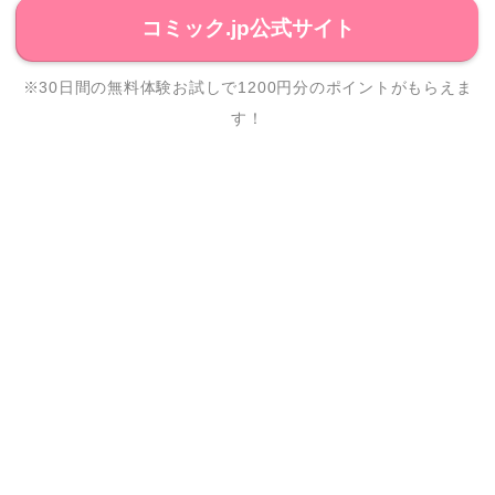
コミック.jp公式サイト
※30日間の無料体験お試しで1200円分のポイントがもらえま
す！