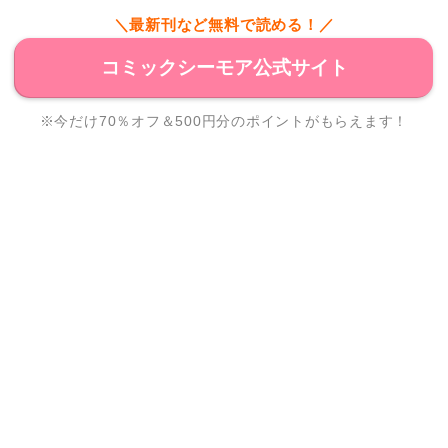
＼最新刊など無料で読める！／
コミックシーモア公式サイト
※今だけ70％オフ＆500円分のポイントがもらえます！