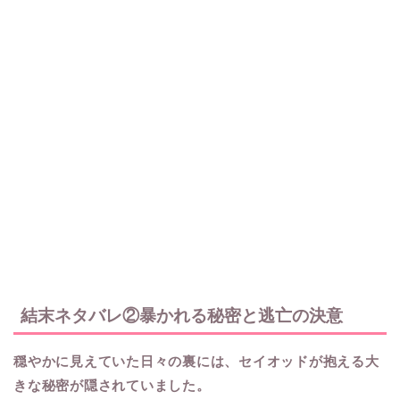
結末ネタバレ②暴かれる秘密と逃亡の決意
穏やかに見えていた日々の裏には、セイオッドが抱える大
きな秘密が隠されていました。