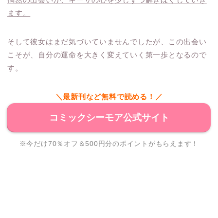
ます。
そして彼女はまだ気づいていませんでしたが、この出会い
こそが、自分の運命を大きく変えていく第一歩となるので
す。
＼最新刊など無料で読める！／
コミックシーモア公式サイト
※今だけ70％オフ＆500円分のポイントがもらえます！