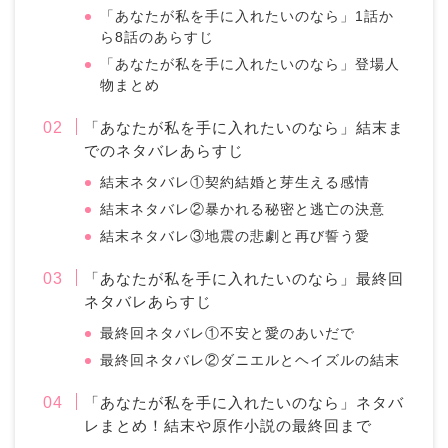
「あなたが私を手に入れたいのなら」1話か
ら8話のあらすじ
「あなたが私を手に入れたいのなら」登場人
物まとめ
「あなたが私を手に入れたいのなら」結末ま
でのネタバレあらすじ
結末ネタバレ①契約結婚と芽生える感情
結末ネタバレ②暴かれる秘密と逃亡の決意
結末ネタバレ③地震の悲劇と再び誓う愛
「あなたが私を手に入れたいのなら」最終回
ネタバレあらすじ
最終回ネタバレ①不安と愛のあいだで
最終回ネタバレ②ダニエルとヘイズルの結末
「あなたが私を手に入れたいのなら」ネタバ
レまとめ！結末や原作小説の最終回まで