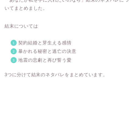
いてまとめました。
結末については
契約結婚と芽生える感情
暴かれる秘密と逃亡の決意
地震の悲劇と再び誓う愛
3つに分けて結末のネタバレをまとめています。