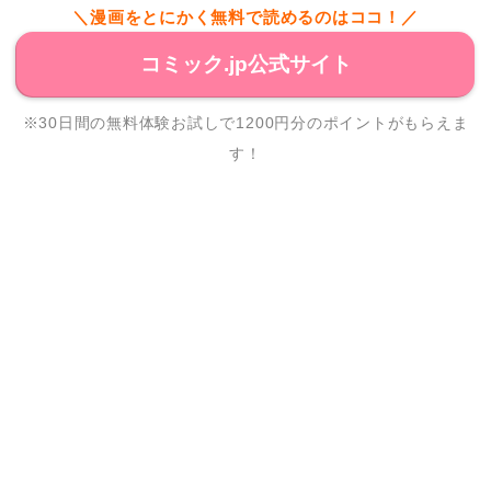
＼漫画をとにかく無料で読めるのはココ！／
コミック.jp公式サイト
※30日間の無料体験お試しで1200円分のポイントがもらえま
す！