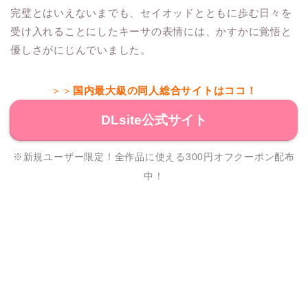
完璧とはいえないまでも、セイオッドとともに歩む日々を
受け入れることにしたキーサの表情には、かすかに覚悟と
優しさがにじんでいました。
＞＞
国内最大級の同人総合サイトはココ！
DLsite公式サイト
※新規ユーザー限定！全作品に使える300円オフクーポン配布
中！