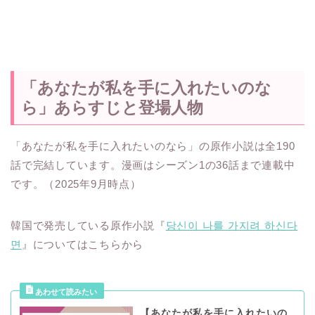
「あなたが私を手に入れたいのな
ら」あらすじと登場人物
「あなたが私を手に入れたいのなら」の原作小説は全190
話で完結しています。漫画はシーズン1の36話まで連載中
です。（2025年9月時点）
韓国で発売している原作小説『
당신이 나를 가지려 하신다
면
』についてはこちらから
【あなたが私を手に入れたいの