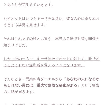
と温もりが芽生えていきます。
セイオッドはいつもキーサを気遣い、彼女の心に寄り添お
うとする姿勢を見せます。
それはこれまでの誰とも違う、本当の意味で対等な関係の
始まりでした。
しかしその一方で、キーサはセイオッドに対して、時折ど
うしようもない違和感を覚えるようになります。
そんなとき、元婚約者ダニエルから「
あなたの夫になるか
もしれない男には、重大で危険な秘密がある
」という警告
の手紙が届きます。