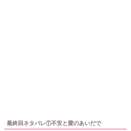
最終回ネタバレ①不安と愛のあいだで