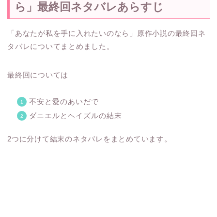
ら」最終回ネタバレあらすじ
「あなたが私を手に入れたいのなら」原作小説の最終回ネ
タバレについてまとめました。
最終回については
不安と愛のあいだで
ダニエルとヘイズルの結末
2つに分けて結末のネタバレをまとめています。