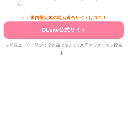
く。
＞＞
国内最大級の同人総合サイトはココ！
DLsite公式サイト
※新規ユーザー限定！全作品に使える300円オフクーポン配布
中！