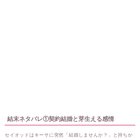
結末ネタバレ①契約結婚と芽生える感情
セイオッドはキーサに突然「結婚しませんか？」と持ちか