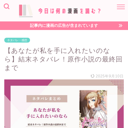
記事内に漫画の広告が含まれています
ネタバレ・感想
【あなたが私を手に入れたいのな
ら】結末ネタバレ！原作小説の最終回
まで
2025年9月10日