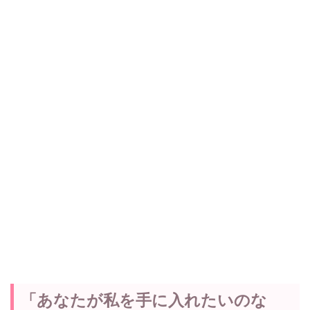
「あなたが私を手に入れたいのな