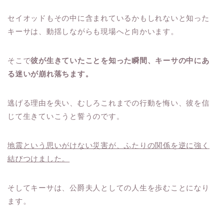
セイオッドもその中に含まれているかもしれないと知った
キーサは、動揺しながらも現場へと向かいます。
そこで
彼が生きていたことを知った瞬間、キーサの中にあ
る迷いが崩れ落ちます。
逃げる理由を失い、むしろこれまでの行動を悔い、彼を信
じて生きていこうと誓うのです。
地震という思いがけない災害が、ふたりの関係を逆に強く
結びつけました。
そしてキーサは、公爵夫人としての人生を歩むことになり
ます。