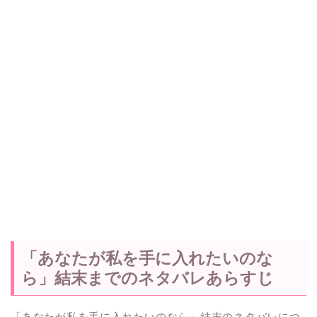
「あなたが私を手に入れたいのな
ら」結末までのネタバレあらすじ
「あなたが私を手に入れたいのなら」結末のネタバレにつ