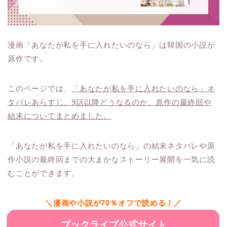
漫画「あなたが私を手に入れたいのなら」は韓国の小説が
原作です。
このページでは、
「あなたが私を手に入れたいのなら」ネ
タバレあらすじ、9話以降どうなるのか、原作の最終回や
結末についてまとめました。
「あなたが私を手に入れたいのなら」の結末ネタバレや原
作小説の最終回までの大まかなストーリー展開を一気に読
むことができます。
＼漫画や小説が70％オフで読める！／
ブックライブ公式サイト