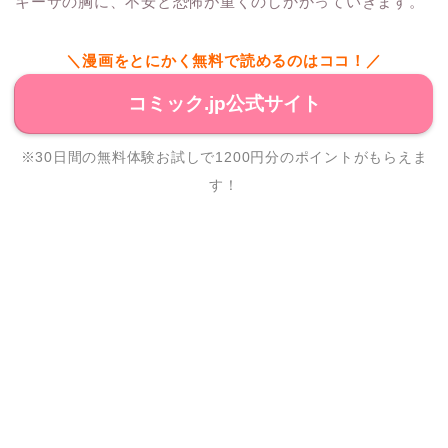
キーサの胸に、不安と恐怖が重くのしかかっていきます。
＼漫画をとにかく無料で読めるのはココ！／
コミック.jp公式サイト
※30日間の無料体験お試しで1200円分のポイントがもらえま
す！