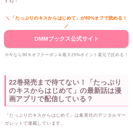
すね！
＼「たっぷりのキスからはじめて」が90%オフで読める！
／
DMMブックス公式サイト
※今なら90％オフクーポン＆最大25%ポイント還元で読める！
22巻発売まで待てない！「たっぷり
のキスからはじめて」の最新話は漫
画アプリで配信している？
「たっぷりのキスからはじめて」は集英社のデジタルマー
ガレットで連載しています。