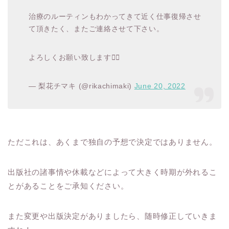
治療のルーティンもわかってきて近く仕事復帰させ
て頂きたく、またご連絡させて下さい。
よろしくお願い致します🙇‍♀️
— 梨花チマキ (@rikachimaki)
June 20, 2022
ただこれは、あくまで独自の予想で決定ではありません。
出版社の諸事情や休載などによって大きく時期が外れるこ
とがあることをご承知ください。
また変更や出版決定がありましたら、随時修正していきま