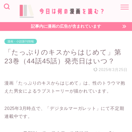
記事内に漫画の広告が含まれています
漫画・小説新刊情報
「たっぷりのキスからはじめて」第
23巻（44話45話）発売日はいつ？
2025年3月25日
漫画「たっぷりのキスからはじめて」は、性のトラウマ抱
えた男女によるラブストーリーが描かれています。
2025年3月時点で、「デジタルマーガレット」にて不定期
連載中です。