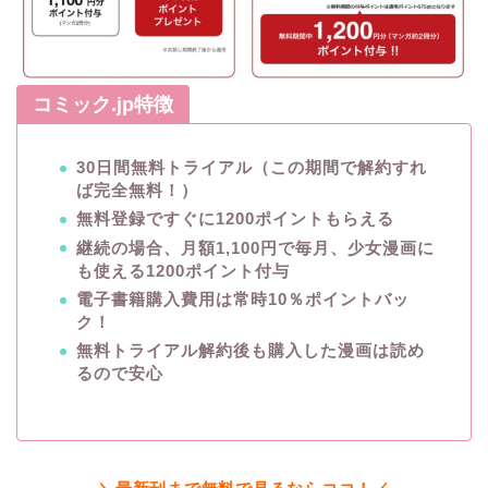
コミック.jp特徴
30日間無料トライアル（この期間で解約すれ
ば完全無料！）
無料登録ですぐに1200ポイントもらえる
継続の場合、月額1,100円で毎月、少女漫画に
も使える1200ポイント付与
電子書籍購入費用は常時10％ポイントバッ
ク！
無料トライアル解約後も購入した漫画は読め
るので安心