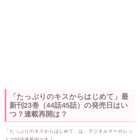
「たっぷりのキスからはじめて」最
新刊23巻（44話45話）の発売日はい
つ？連載再開は？
「たっぷりのキスからはじめて」は、デジタルマーガレッ
トで好評連載中です！