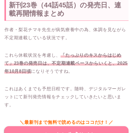
新刊23巻（44話45話）の発売日、連
載再開情報まとめ
作者・梨花チマキ先生が病気療養中の為、体調を見ながら
不定期連載している状況です。
これら休載状況を考慮し、
「たっぷりのキスからはじめ
て」23巻の発売日は、不定期連載ペースからいくと、2025
年10月8日頃
になりそうですね。
これはあくまでも予想日程です。随時、デジタルマーガレ
ットにて新刊発売情報をチェックしていきたいと思いま
す。
＼最新刊まで無料で読めるのはココだけ！／