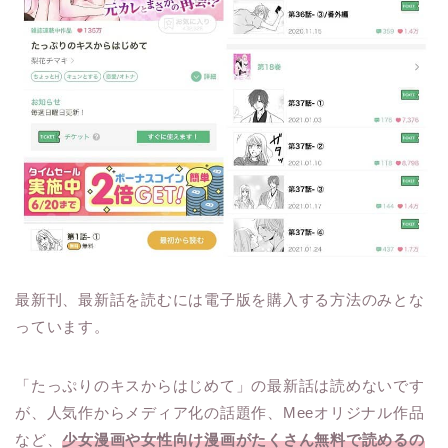
最新刊、最新話を読むには電子版を購入する方法のみとな
っています。
「たっぷりのキスからはじめて」の最新話は読めないです
が、人気作からメディア化の話題作、Meeオリジナル作品
など、
少女漫画や女性向け漫画がたくさん無料で読めるの