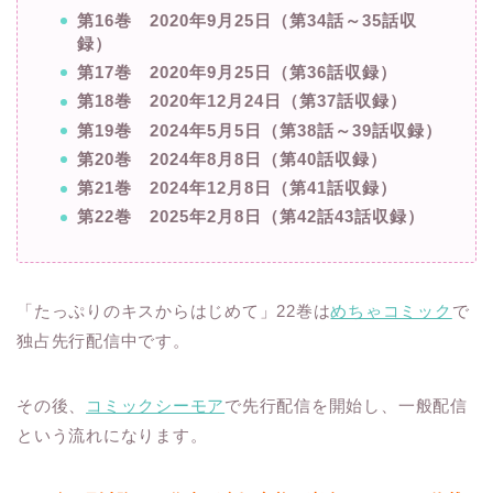
第16巻 2020年9月25日（第34話～35話収
録）
第17巻 2020年9月25日（第36話収録）
第18巻 2020年12月24日（第37話収録）
第19巻 2024年5月5日（第38話～39話収録）
第20巻 2024年8月8日（第40話収録）
第21巻 2024年12月8日（第41話収録）
第22巻 2025年2月8日（第42話43話収録）
「たっぷりのキスからはじめて」22巻は
めちゃコミック
で
独占先行配信中です。
その後、
コミックシーモア
で先行配信を開始し、一般配信
という流れになります。