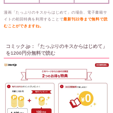
漫画「たっぷりのキスからはじめて」の場合、電子書籍サ
イトの初回特典を利用することで
最新刊22巻まで無料で読
むことができますね。
コミック.jp：「たっぷりのキスからはじめて」
を1200円分無料で読む