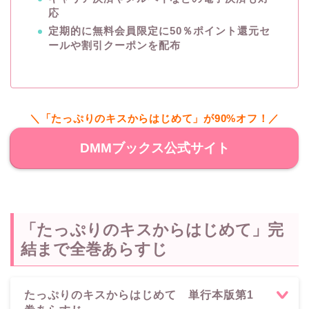
応
定期的に無料会員限定に50％ポイント還元セ
ールや割引クーポンを配布
＼「たっぷりのキスからはじめて」が90%オフ！／
DMMブックス公式サイト
「たっぷりのキスからはじめて」完
結まで全巻あらすじ
たっぷりのキスからはじめて 単行本版第1