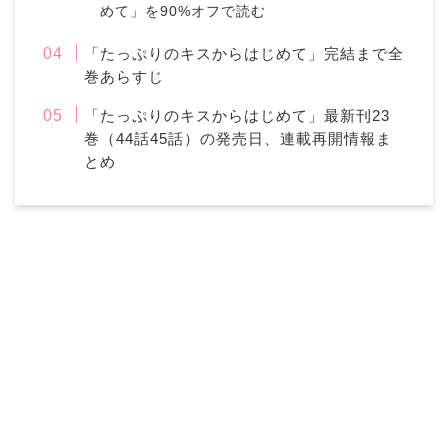
めて」を90%オフで読む
「たっぷりのキスからはじめて」完結まで全
巻あらすじ
「たっぷりのキスからはじめて」最新刊23
巻（44話45話）の発売日、連載再開情報ま
とめ