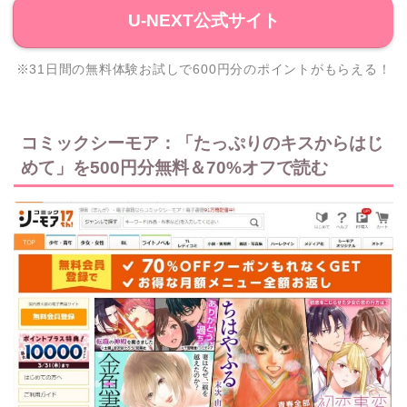
U-NEXT公式サイト
※31日間の無料体験お試しで600円分のポイントがもらえる！
コミックシーモア：「たっぷりのキスからはじ
めて」を500円分無料＆70%オフで読む