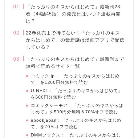
「たっぷりのキスからはじめて」最新刊23
巻（44話45話）の発売日はいつ？連載再開
は？
22巻発売まで待てない！「たっぷりのキス
からはじめて」の最新話は漫画アプリで配信
している？
「たっぷりのキスからはじめて」最新刊まで
無料で読めるサイト一覧
コミック.jp：「たっぷりのキスからはじめ
て」を1200円分無料で読む
U-NEXT：「たっぷりのキスからはじめて」
を600円分無料で読む
コミックシーモア：「たっぷりのキスからは
じめて」を500円分無料＆70%オフで読む
ebookjapan：「たっぷりのキスからはじめ
て」を70％オフで読む
DMMブックス：「たっぷりのキスからはじ