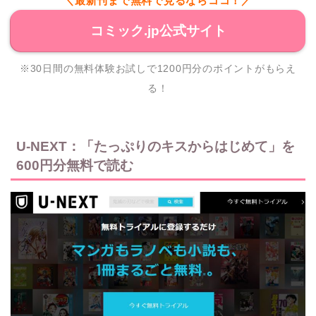
＼最新刊まで無料で見るならココ！／
コミック.jp公式サイト
※30日間の無料体験お試しで1200円分のポイントがもらえ
る！
U-NEXT：「たっぷりのキスからはじめて」を
600円分無料で読む