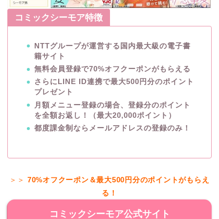
コミックシーモア特徴
NTTグループが運営する国内最大級の電子書
籍サイト
無料会員登録で70%オフクーポンがもらえる
さらにLINE ID連携で最大500円分のポイント
プレゼント
月額メニュー登録の場合、登録分のポイント
を全額お返し！（最大20,000ポイント）
都度課金制ならメールアドレスの登録のみ！
＞＞
70%オフクーポン＆最大500円分のポイントがもらえ
る！
コミックシーモア公式サイト