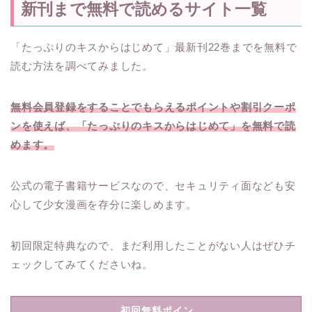
新刊まで無料で読めるサイト一覧
「たっぷりのキスからはじめて」最新刊22巻までを無料で
読む方法を調べてみました。
無料会員登録をすることでもらえるポイントや割引クーポ
ンを使えば、「たっぷりのキスからはじめて」を無料で読
めます。
公式の電子書籍サービスなので、セキュリティ面なども安
心して少女漫画を存分に楽しめます。
初回限定特典なので、まだ利用したことがない人はぜひチ
ェックしてみてくださいね。
初回無料ポイン