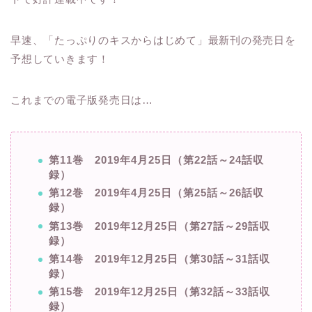
早速、「たっぷりのキスからはじめて」最新刊の発売日を
予想していきます！
これまでの電子版発売日は…
第11巻 2019年4月25日（第22話～24話収
録）
第12巻 2019年4月25日（第25話～26話収
録）
第13巻 2019年12月25日（第27話～29話収
録）
第14巻 2019年12月25日（第30話～31話収
録）
第15巻 2019年12月25日（第32話～33話収
録）