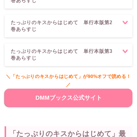
巻あらすじ
たっぷりのキスからはじめて 単行本版第2
巻あらすじ
たっぷりのキスからはじめて 単行本版第3
巻あらすじ
＼「たっぷりのキスからはじめて」が90%オフで読める！
／
DMMブックス公式サイト
「たっぷりのキスからはじめて」最