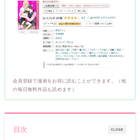
会員登録で漫画をお得に読むことができます。（他
の毎日無料作品も読めます）
目次
CLOSE