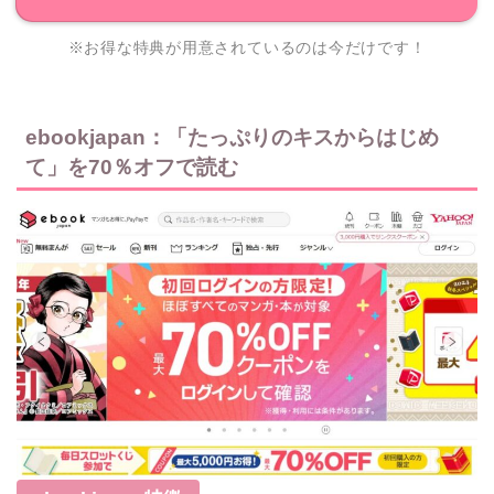
※お得な特典が用意されているのは今だけです！
ebookjapan：「たっぷりのキスからはじめ
て」を70％オフで読む