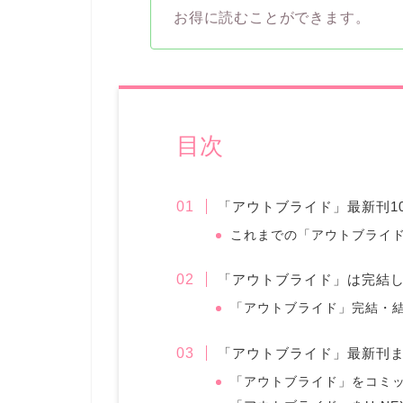
お得に読むことができます。
目次
「アウトブライド」最新刊1
これまでの「アウトブライ
「アウトブライド」は完結
「アウトブライド」完結・
「アウトブライド」最新刊
「アウトブライド」をコミック