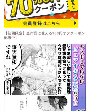
【初回限定】全作品に使える300円オフクーポン
配布中！