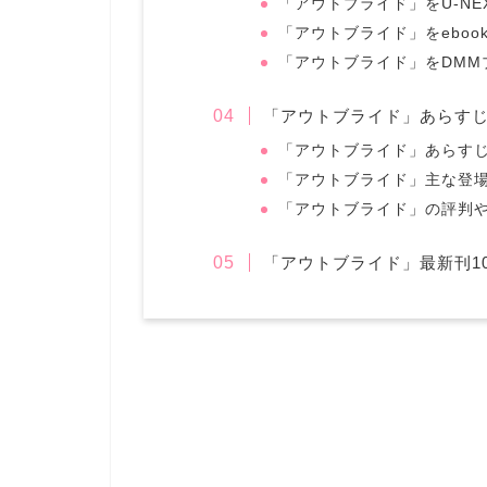
「アウトブライド」をU-NE
「アウトブライド」をebook
「アウトブライド」をDMM
「アウトブライド」あらす
「アウトブライド」あらす
「アウトブライド」主な登
「アウトブライド」の評判
「アウトブライド」最新刊1