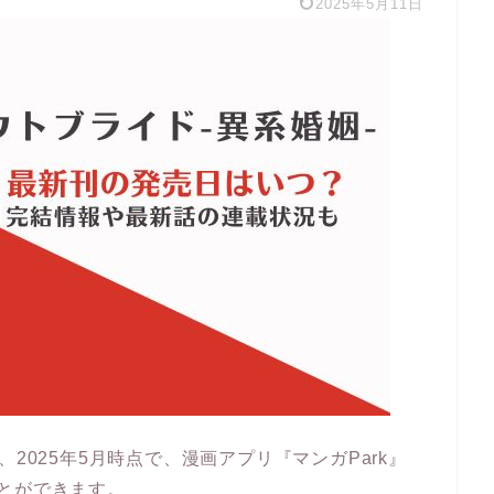
2025年5月11日
2025年5月時点で、漫画アプリ『マンガPark』
とができます。