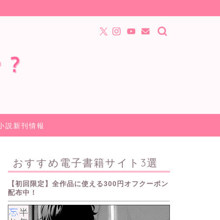
小説新刊情報
おすすめ電子書籍サイト3選
【初回限定】全作品に使える300円オフクーポン
配布中！