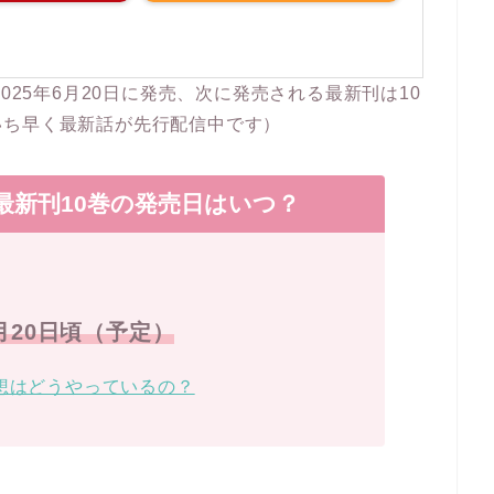
025年6月20日に発売、次に発売される最新刊は10
いち早く最新話が先行配信中です）
最新刊10巻の発売日はいつ？
3月20日頃（予定）
想はどうやっているの？