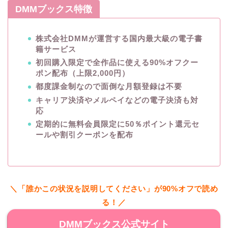
DMMブックス特徴
株式会社DMMが運営する国内最大級の電子書
籍サービス
初回購入限定で全作品に使える90%オフクー
ポン配布（上限2,000円）
都度課金制なので面倒な月額登録は不要
キャリア決済やメルペイなどの電子決済も対
応
定期的に無料会員限定に50％ポイント還元セ
ールや割引クーポンを配布
＼「誰かこの状況を説明してください」が90%オフで読め
る！／
DMMブックス公式サイト