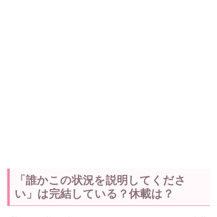
「誰かこの状況を説明してくださ
い」は完結している？休載は？