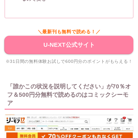
＼最新刊も無料で読める！／
U-NEXT公式サイト
※31日間の無料体験お試しで600円分のポイントがもらえる！
「誰かこの状況を説明してください」が70％オ
フ＆500円分無料で読めるのはコミックシーモ
ア