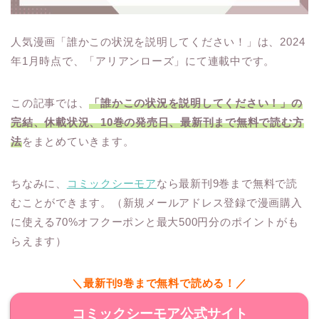
人気漫画「誰かこの状況を説明してください！」は、2024
年1月時点で、「アリアンローズ」にて連載中です。
この記事では、
「誰かこの状況を説明してください！」の
完結、休載状況、10巻の発売日、最新刊まで無料で読む方
法
をまとめていきます。
ちなみに、
コミックシーモア
なら最新刊9巻まで無料で読
むことができます。（新規メールアドレス登録で漫画購入
に使える70%オフクーポンと最大500円分のポイントがも
らえます）
＼最新刊9巻まで無料で読める！／
コミックシーモア公式サイト