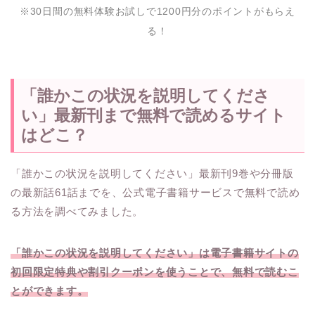
※30日間の無料体験お試しで1200円分のポイントがもらえ
る！
「誰かこの状況を説明してくださ
い」最新刊まで無料で読めるサイト
はどこ？
「誰かこの状況を説明してください」最新刊9巻や分冊版
の最新話61話までを、公式電子書籍サービスで無料で読め
る方法を調べてみました。
「誰かこの状況を説明してください」は電子書籍サイトの
初回限定特典や割引クーポンを使うことで、無料で読むこ
とができます。