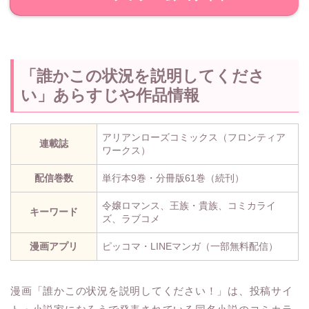
「誰かこの状況を説明してくださ
い」あらすじや作品情報
アリアンローズコミックス（フロンティア
連載誌
ワークス）
配信巻数
単行本9巻・分冊版61巻（続刊）
令嬢ロマンス、王族・貴族、コミカライ
キーワード
ズ、ラブコメ
漫画アプリ
ピッコマ・LINEマンガ（一部無料配信）
漫画「誰かこの状況を説明してください！」は、投稿サイ