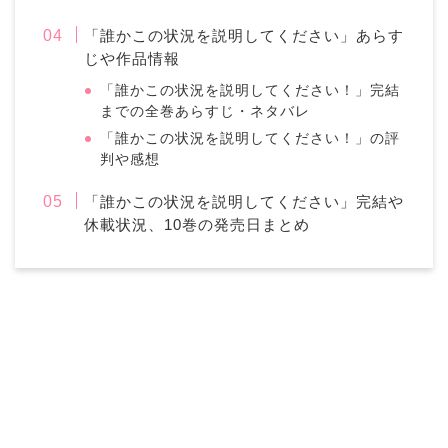
「誰かこの状況を説明してください」あらす
じや作品情報
「誰かこの状況を説明してください！」完結
までの全巻あらすじ・ネタバレ
「誰かこの状況を説明してください！」の評
判や感想
「誰かこの状況を説明してください」完結や
休載状況、10巻の発売日まとめ