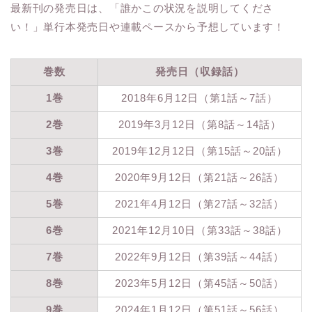
最新刊の発売日は、「誰かこの状況を説明してくださ
い！」単行本発売日や連載ペースから予想しています！
巻数
発売日（収録話）
1巻
2018年6月12日（第1話～7話）
2巻
2019年3月12日（第8話～14話）
3巻
2019年12月12日（第15話～20話）
4巻
2020年9月12日（第21話～26話）
5巻
2021年4月12日（第27話～32話）
6巻
2021年12月10日（第33話～38話）
7巻
2022年9月12日（第39話～44話）
8巻
2023年5月12日（第45話～50話）
9巻
2024年1月12日（第51話～56話）