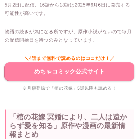
5月2日に配信、16話から18話は2025年6月6日に発売する
可能性が高いです。
物語の続きが気になる所ですが、原作小説がないので毎月
の配信開始日を待つのみとなっています。
＼4話まで無料で読めるのはココだけ！／
めちゃコミック公式サイト
※月額登録で「棺の花嫁」5話以降も読める！
「棺の花嫁 冥婚により、二人は遠か
らず愛を知る」原作や漫画の最新情
報まとめ