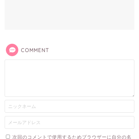
COMMENT
次回のコメントで使用するためブラウザーに自分の名