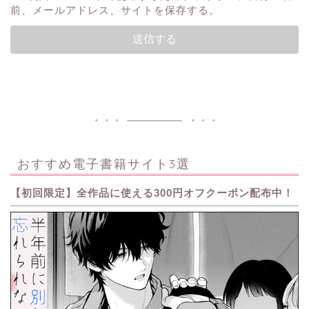
前、メールアドレス、サイトを保存する。
おすすめ電子書籍サイト3選
【初回限定】全作品に使える300円オフクーポン配布中！