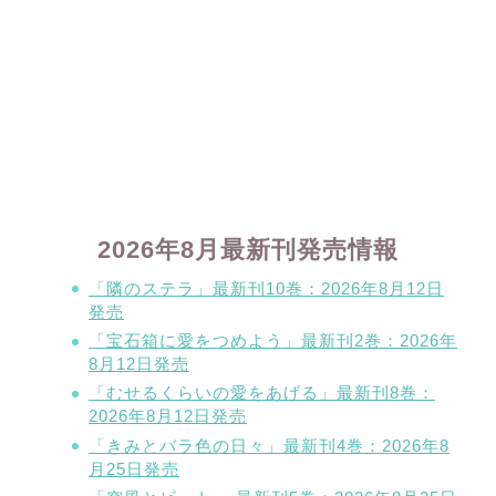
2026年8月最新刊発売情報
「隣のステラ」最新刊10巻：2026年8月12日
発売
「宝石箱に愛をつめよう」最新刊2巻：2026年
8月12日発売
「むせるくらいの愛をあげる」最新刊8巻：
2026年8月12日発売
「きみとバラ色の日々」最新刊4巻：2026年8
月25日発売