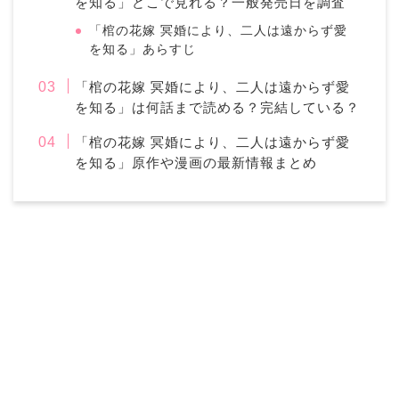
を知る」どこで見れる？一般発売日を調査
「棺の花嫁 冥婚により、二人は遠からず愛
を知る」あらすじ
「棺の花嫁 冥婚により、二人は遠からず愛
を知る」は何話まで読める？完結している？
「棺の花嫁 冥婚により、二人は遠からず愛
を知る」原作や漫画の最新情報まとめ