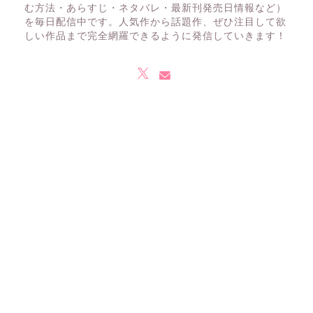
む方法・あらすじ・ネタバレ・最新刊発売日情報など）
を毎日配信中です。人気作から話題作、ぜひ注目して欲
しい作品まで完全網羅できるように発信していきます！