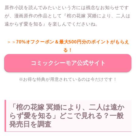
原作小説を読んでみたいという方には残念なお知らせです
が、漫画原作の作品として『棺の花嫁 冥婚により、二人は
遠からず愛を知る』を楽しんでくださいね。
＞＞
70%オフクーポン＆最大500円分のポイントがもらえ
る！
コミックシーモア公式サイト
※お得な特典が用意されているのは今だけです！
「棺の花嫁 冥婚により、二人は遠か
らず愛を知る」どこで見れる？一般
発売日を調査