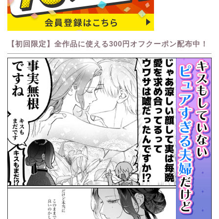
【初回限定】全作品に使える300円オフクーポン配布中！