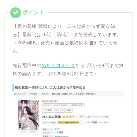
【棺の花嫁 冥婚により、二人は遠からず愛を知
る】最新刊は15話（第5話）まで発売しています。
（2025年5月発売）漫画は最終回を迎えていませ
ん。
先行配信中の
めちゃコミック
なら1話から4話まで無
料で読めます。（2025年5月31日まで）