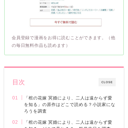
会員登録で漫画をお得に読むことができます。（他
の毎日無料作品も読めます）
目次
CLOSE
「棺の花嫁 冥婚により、二人は遠からず愛
を知る」の原作はどこで読める？小説家にな
ろうを調査
「棺の花嫁 冥婚により、二人は遠からず愛