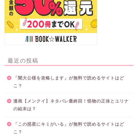
最近の投稿
「闇大公様を攻略します」が無料で読めるサイトはど
こ？
漫画【メンクイ】ネタバレ最終回！怪物の正体とユリナ
の結末は？
「この惑星にキミがいる」が無料で読めるサイトはど
こ？