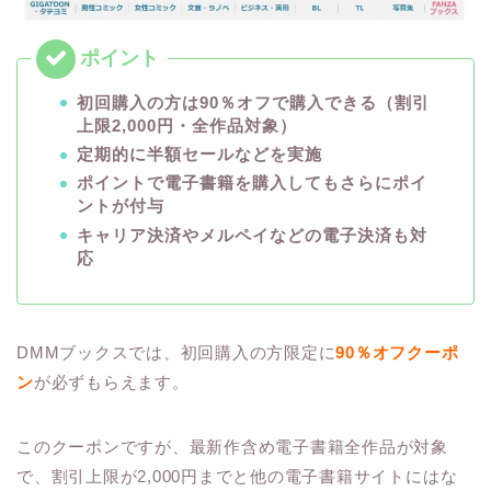
初回購入の方は90％オフで購入できる（割引
上限2,000円・全作品対象）
定期的に半額セールなどを実施
ポイントで電子書籍を購入してもさらにポイ
ントが付与
キャリア決済やメルペイなどの電子決済も対
応
DMMブックスでは、初回購入の方限定に
90％オフクーポ
ン
が必ずもらえます。
このクーポンですが、最新作含め電子書籍全作品が対象
で、割引上限が2,000円までと他の電子書籍サイトにはな