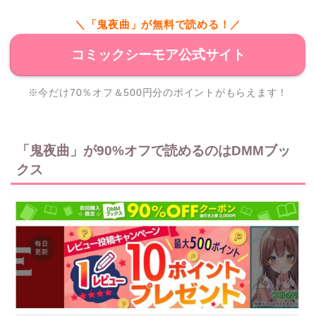
＼「鬼夜曲」が無料で読める！／
コミックシーモア公式サイト
※今だけ70％オフ＆500円分のポイントがもらえます！
「鬼夜曲」が90%オフで読めるのはDMMブッ
クス