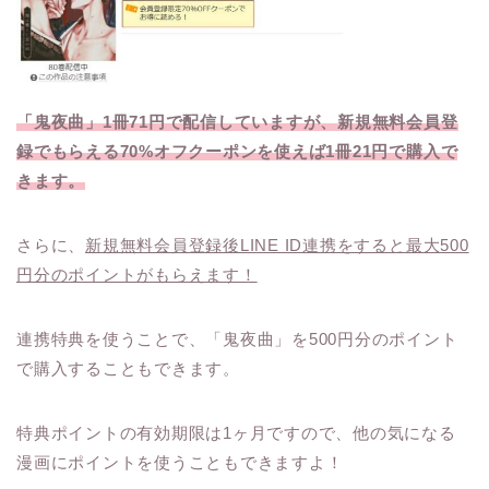
「鬼夜曲」1冊71円で配信していますが、新規無料会員登
録でもらえる70%オフクーポンを使えば1冊21円で購入で
きます。
さらに、
新規無料会員登録後LINE ID連携をすると最大500
円分のポイントがもらえます！
連携特典を使うことで、「鬼夜曲」を500円分のポイント
で購入することもできます。
特典ポイントの有効期限は1ヶ月ですので、他の気になる
漫画にポイントを使うこともできますよ！