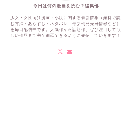
今日は何の漫画を読む？編集部
少女・女性向け漫画・小説に関する最新情報（無料で読
む方法・あらすじ・ネタバレ・最新刊発売日情報など）
を毎日配信中です。人気作から話題作、ぜひ注目して欲
しい作品まで完全網羅できるように発信していきます！