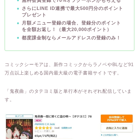
無料会員登録で70%オフクーポンがもらえる
さらにLINE ID連携で最大500円分のポイント
プレゼント
月額メニュー登録の場合、登録分のポイント
を全額お返し！（最大20,000ポイント）
都度課金制ならメールアドレスの登録のみ！
コミックシーモアは、新作コミックからラノベやBLなど91
万点以上楽しめる国内最大級の電子書籍サイトです。
「鬼夜曲」のタテヨミ版と単行本がそれぞれ配信していま
す。