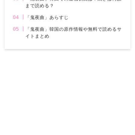
まで読める？
「鬼夜曲」あらすじ
「鬼夜曲」韓国の原作情報や無料で読めるサ
イトまとめ