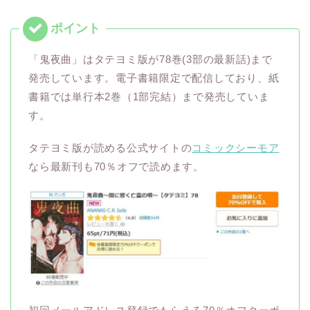
「鬼夜曲」はタテヨミ版が78巻(3部の最新話)まで
発売しています。電子書籍限定で配信しており、紙
書籍では単行本2巻（1部完結）まで発売していま
す。
タテヨミ版が読める公式サイトの
コミックシーモア
なら最新刊も70％オフで読めます。