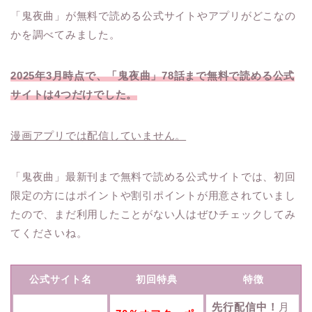
「鬼夜曲」が無料で読める公式サイトやアプリがどこなの
かを調べてみました。
2025年3月時点で、「鬼夜曲」78話まで無料で読める公式
サイトは4つだけでした。
漫画アプリでは配信していません。
「鬼夜曲」最新刊まで無料で読める公式サイトでは、初回
限定の方にはポイントや割引ポイントが用意されていまし
たので、まだ利用したことがない人はぜひチェックしてみ
てくださいね。
公式サイト名
初回特典
特徴
先行配信中！
月