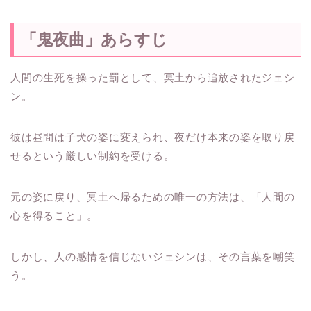
「鬼夜曲」あらすじ
人間の生死を操った罰として、冥土から追放されたジェシ
ン。
彼は昼間は子犬の姿に変えられ、夜だけ本来の姿を取り戻
せるという厳しい制約を受ける。
元の姿に戻り、冥土へ帰るための唯一の方法は、「人間の
心を得ること」。
しかし、人の感情を信じないジェシンは、その言葉を嘲笑
う。