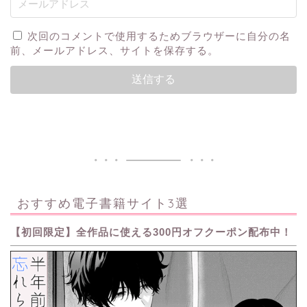
次回のコメントで使用するためブラウザーに自分の名
前、メールアドレス、サイトを保存する。
おすすめ電子書籍サイト3選
【初回限定】全作品に使える300円オフクーポン配布中！