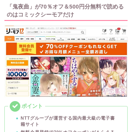
「鬼夜曲」が70％オフ＆500円分無料で読める
のはコミックシーモアだけ
NTTグループが運営する国内最大級の電子書
籍サイト