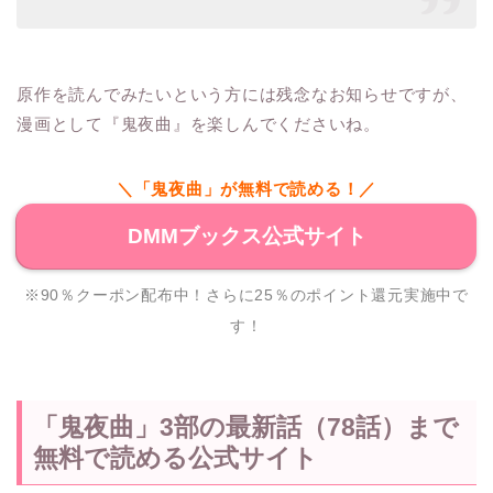
原作を読んでみたいという方には残念なお知らせですが、
漫画として『鬼夜曲』を楽しんでくださいね。
＼「鬼夜曲」が無料で読める！／
DMMブックス公式サイト
※90％クーポン配布中！さらに25％のポイント還元実施中で
す！
「鬼夜曲」3部の最新話（78話）まで
無料で読める公式サイト