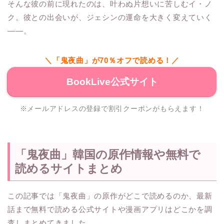
そんな彼の前に現れたのは、叶わぬ片想いに苦しむイ・ノ
ク。彼との出会いが、ジェシンの運命を大きく変えていく
――。
＼「鬼夜曲」が70％オフで読める！／
BookLive公式サイト
※メールアドレスの登録で割引クーポンがもらえます！
「鬼夜曲」韓国の原作情報や無料で
読めるサイトまとめ
この記事では「鬼夜曲」の原作がどこで読めるのか、最新
話まで無料で読める公式サイトや漫画アプリはどこかを調
査しまとめてきました。