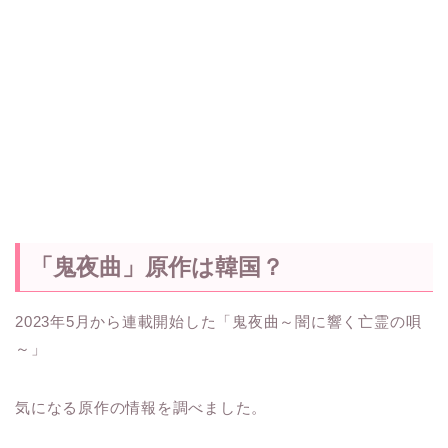
「鬼夜曲」原作は韓国？
2023年5月から連載開始した「鬼夜曲～闇に響く亡霊の唄
～」
気になる原作の情報を調べました。