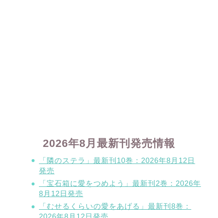
2026年8月最新刊発売情報
「隣のステラ」最新刊10巻：2026年8月12日
発売
「宝石箱に愛をつめよう」最新刊2巻：2026年
8月12日発売
「むせるくらいの愛をあげる」最新刊8巻：
2026年8月12日発売