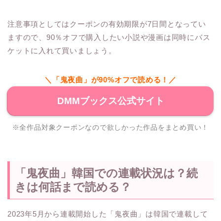
注意事項としてはクーポンの有効期限が7日間となってい
ますので、90％オフで購入したい小説や漫画は同時にバス
ケットに入れて買いましょう。
＼「鬼夜曲」が90%オフで読める！／
DMMブックス公式サイト
※全作品対象クーポンなので欲しかった作品をまとめ買い！
「鬼夜曲」韓国での連載状況は？続
きは何話まで読める？
2023年5月から連載開始した「鬼夜曲」は韓国で連載して