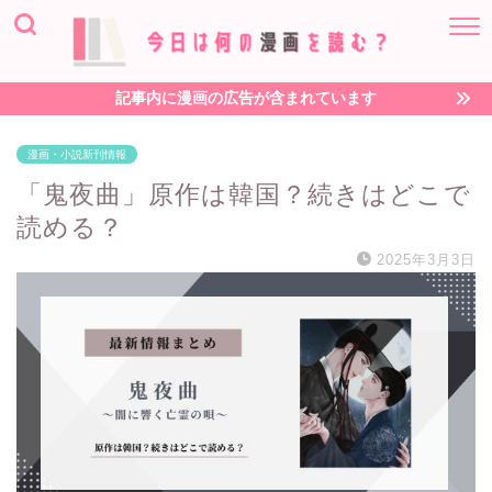
記事内に漫画の広告が含まれています
漫画・小説新刊情報
「鬼夜曲」原作は韓国？続きはどこで
読める？
2025年3月3日