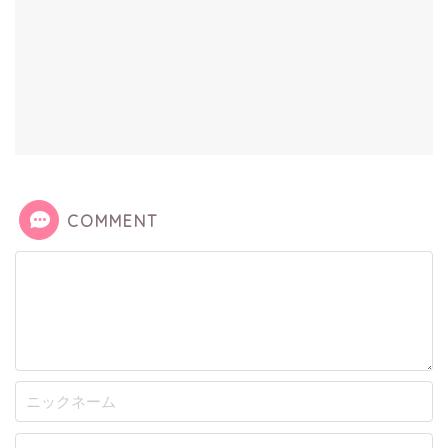
COMMENT