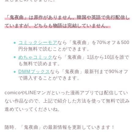
「鬼夜曲」は原作がありません。韓国や英語で先行配信し
ていますが、どちらも物語は完結していません。
コミックシーモア
なら「鬼夜曲」を70%オフ＆500
円分無料で読むことができます。
めちゃコミック
なら「鬼夜曲」1話から10話を誰で
も無料で読めます。
DMMブックス
なら「鬼夜曲」最新刊まで90%オフ
で購入することができます。
comicoやLINEマンガといった漫画アプリでは配信してい
ない作品なので、上記で紹介した方法を使って無料で読み
進めていってくださいね。
随時、「鬼夜曲」の最新情報を更新していきます！