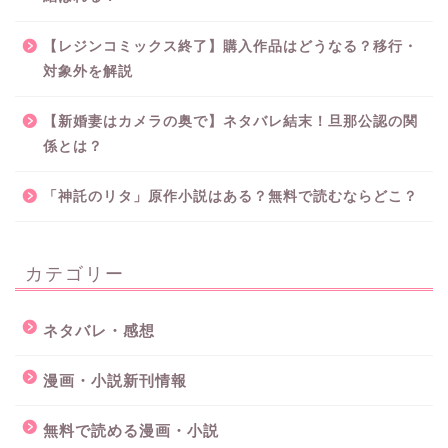
【レジンコミックス終了】購入作品はどうなる？移行・
対象外を解説
【新婚妻はカメラの奥で】ネタバレ結末！旦那公認の関
係とは？
「神託のリタ」原作小説はある？無料で読むならどこ？
カテゴリー
ネタバレ・感想
漫画・小説新刊情報
無料で読める漫画・小説