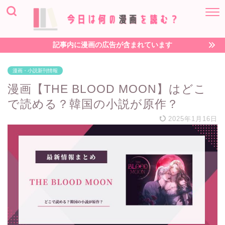
記事内に漫画の広告が含まれています
漫画・小説新刊情報
漫画【THE BLOOD MOON】はどこ
で読める？韓国の小説が原作？
2025年1月16日