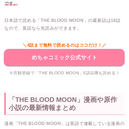
です。
日本語で読める「THE BLOOD MOON」の最新話は16話
なので、英語なら先読みができます。
＼4話まで無料で読めるのはココだけ！／
めちゃコミック公式サイト
※月額登録で「THE BLOOD MOON」5話以降も読める！
「THE BLOOD MOON」漫画や原作
小説の最新情報まとめ
漫画「THE BLOOD MOON」は英語で連載している漫画の