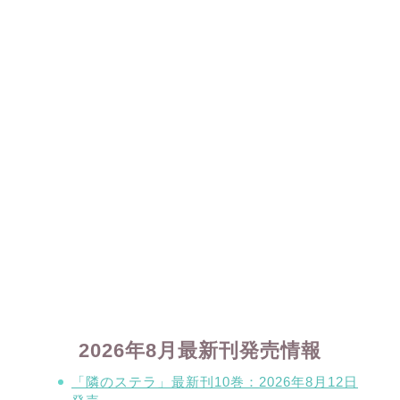
2026年8月最新刊発売情報
「隣のステラ」最新刊10巻：2026年8月12日