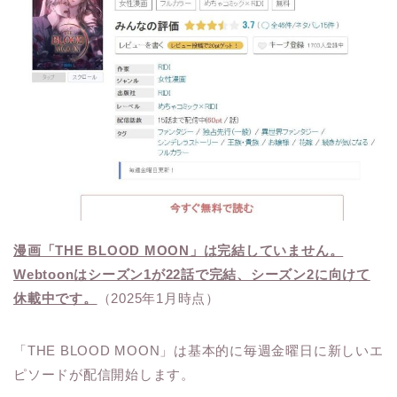
漫画「THE BLOOD MOON」は完結していません。
Webtoonはシーズン1が22話で完結、シーズン2に向けて
休載中です。
（2025年1月時点）
「THE BLOOD MOON」は基本的に毎週金曜日に新しいエ
ピソードが配信開始します。