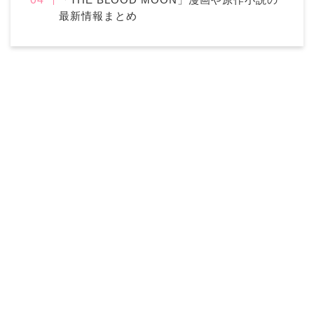
最新情報まとめ