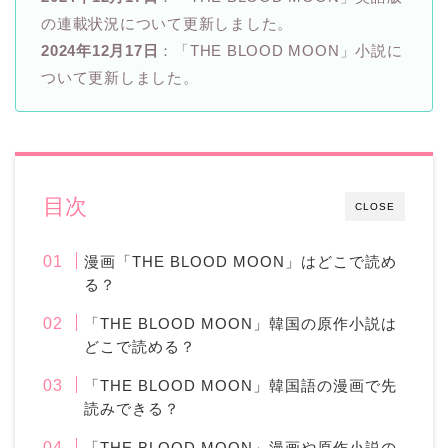
の連載状況について更新しました。
2024年12月17日
：「THE BLOOD MOON」小説に
ついて更新しました。
目次
CLOSE
漫画「THE BLOOD MOON」はどこで読め
る？
「THE BLOOD MOON」韓国の原作小説は
どこで読める？
「THE BLOOD MOON」韓国語の漫画で先
読みできる？
「THE BLOOD MOON」漫画や原作小説の