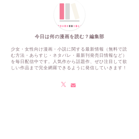
今日は何の漫画を読む？編集部
少女・女性向け漫画・小説に関する最新情報（無料で読
む方法・あらすじ・ネタバレ・最新刊発売日情報など）
を毎日配信中です。人気作から話題作、ぜひ注目して欲
しい作品まで完全網羅できるように発信していきます！