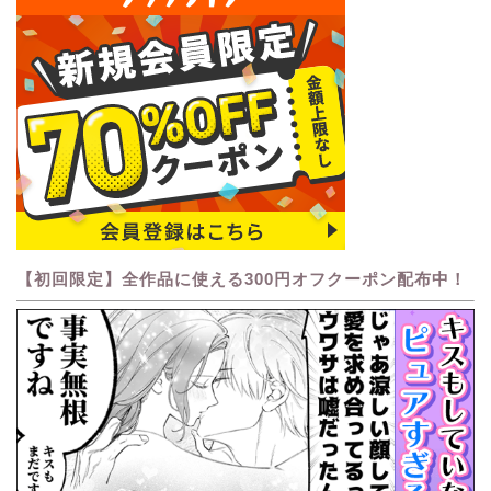
【初回限定】全作品に使える300円オフクーポン配布中！