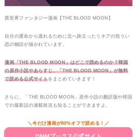
異世界ファンタジー漫画【THE BLOOD MOON】
自分の運命から逃れるために北へ旅立ったリネアの危うい
恋の物語が描かれています。
漫画「THE BLOOD MOON」はどこで読めるのか？韓国
の原作小説やあらすじ、「THE BLOOD MOON」が無料
で読める公式サイト
をまとめていきます！
さらに、「THE BLOOD MOON」原作小説の翻訳版や韓国
での最新話の連載状況も知ることができますよ。
＼今だけ漫画が90%オフで読める！／
DMMブックス公式サイト