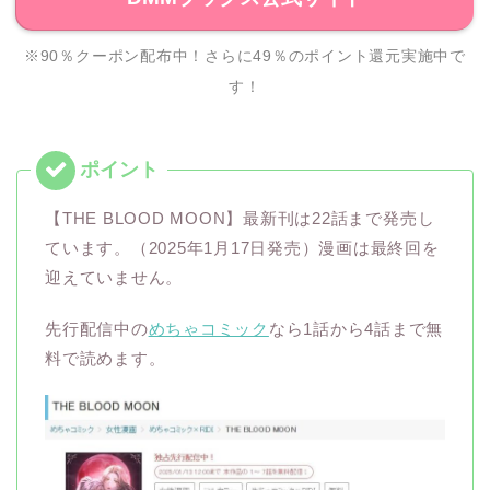
※90％クーポン配布中！さらに49％のポイント還元実施中で
す！
【THE BLOOD MOON】最新刊は22話まで発売し
ています。（2025年1月17日発売）漫画は最終回を
迎えていません。
先行配信中の
めちゃコミック
なら1話から4話まで無
料で読めます。