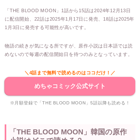
「THE BLOOD MOON」1話から15話は2024年12月13日
に配信開始、22話は2025年1月17日に発売、18話は2025年
1月3日に発売する可能性が高いです。
物語の続きが気になる所ですが、原作小説は日本語では読
めないので毎週の配信開始日を待つのみとなっています。
＼4話まで無料で読めるのはココだけ！／
めちゃコミック公式サイト
※月額登録で「THE BLOOD MOON」5話以降も読める！
「THE BLOOD MOON」韓国の原作