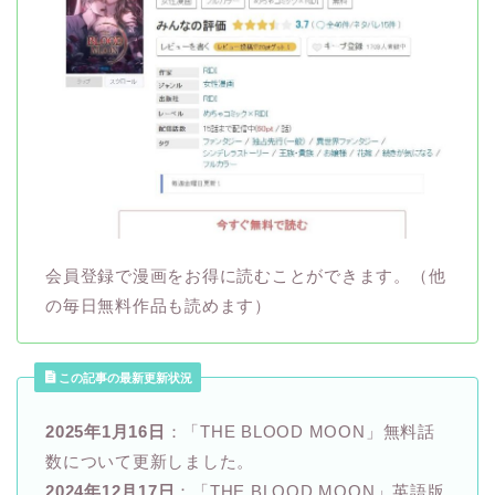
会員登録で漫画をお得に読むことができます。（他
の毎日無料作品も読めます）
この記事の最新更新状況
2025年1月16日
：「THE BLOOD MOON」無料話
数について更新しました。
2024年12月17日
：「THE BLOOD MOON」英語版