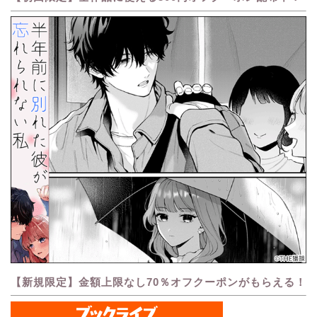
【新規限定】金額上限なし70％オフクーポンがもらえる！