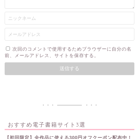
次回のコメントで使用するためブラウザーに自分の名
前、メールアドレス、サイトを保存する。
おすすめ電子書籍サイト3選
【初回限定】全作品に使える300円オフクーポン配布中！