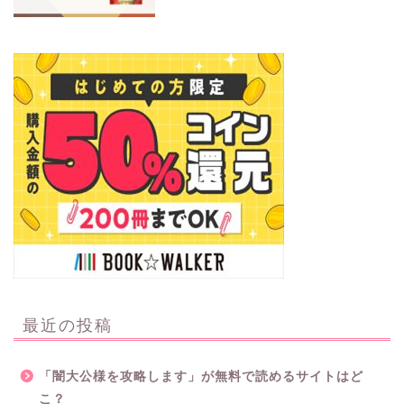
最近の投稿
「闇大公様を攻略します」が無料で読めるサイトはど
こ？