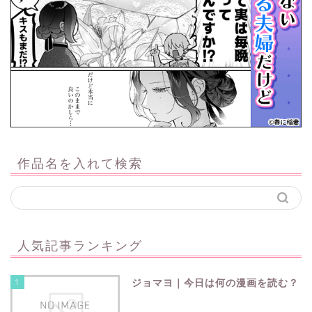
作品名を入れて検索
人気記事ランキング
1
ジョマヨ｜今日は何の漫画を読む？