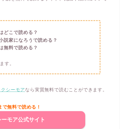
はどこで読める？
小説家になろうで読める？
は無料で読める？
ます。
ックシーモア
なら実質無料で読むことができます。
まで無料で読める！
シーモア公式サイト