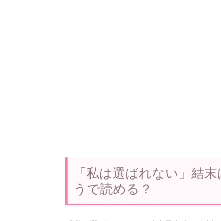
「私は選ばれない」結末
うで読める？