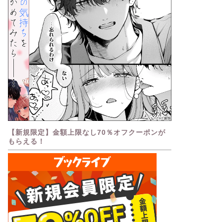
【新規限定】金額上限なし70％オフクーポンが
もらえる！