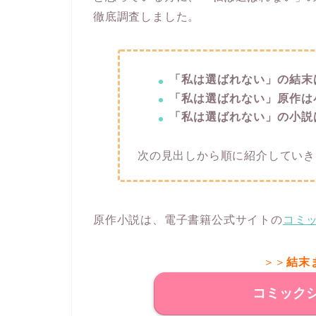
徹底調査しました。
「私は選ばれない」の結末
「私は選ばれない」原作は
「私は選ばれない」の小説
次の見出しから順に紹介していき
原作小説は、電子書籍公式サイトの
コミ
＞＞
結末
コミック