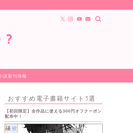
小説新刊情報
おすすめ電子書籍サイト3選
【初回限定】全作品に使える300円オフクーポン
配布中！