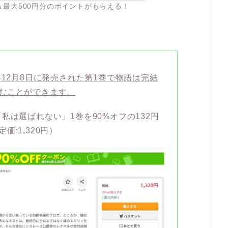
＆最大500円分のポイントがもらえる！
年12月8日に発売された第1巻で物語は完結
むことができます。
私は選ばれない」1巻を90%オフの132円
:1,320円）