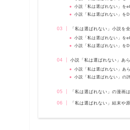
小説「私は選ばれない」をebo
小説「私は選ばれない」をD
「私は選ばれない」小説を
小説「私は選ばれない」をebo
小説「私は選ばれない」をD
小説「私は選ばれない」あ
小説「私は選ばれない」あ
小説「私は選ばれない」の
「私は選ばれない」の漫画
「私は選ばれない」結末や