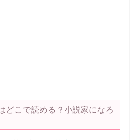
はどこで読める？小説家になろ