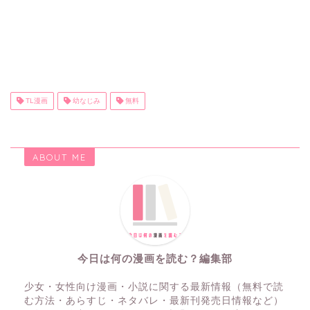
TL漫画
幼なじみ
無料
ABOUT ME
今日は何の漫画を読む？編集部
少女・女性向け漫画・小説に関する最新情報（無料で読
む方法・あらすじ・ネタバレ・最新刊発売日情報など）