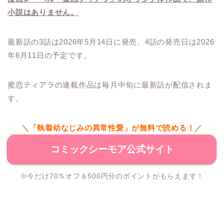
小説はありません。
最新話の3話は2026年5月14日に発売、4話の発売日は2026
年6月11日の予定です。
蜜恋ティアラの連載作品は毎月中旬に最新話が配信されま
す。
＼「執着幼なじみの異常性愛」が無料で読める！／
コミックシーモア公式サイト
※今だけ70％オフ＆500円分のポイントがもらえます！