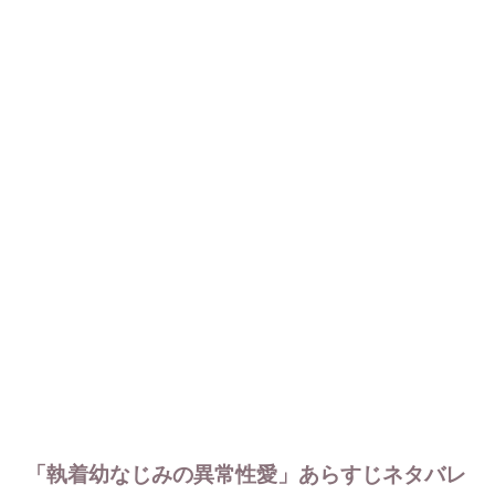
「執着幼なじみの異常性愛」あらすじネタバレ