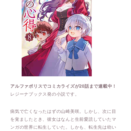
アルファポリスでコミカライズが20話まで連載中！
レジーナブックス発の小説です。
病気で亡くなったはずの山崎美咲。しかし、次に目
を覚ましたとき、彼女はなんと生前愛読していたマ
ンガの世界に転生していた。しかも、転生先は幼い