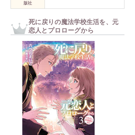
版社
死に戻りの魔法学校生活を、元
恋人とプロローグから