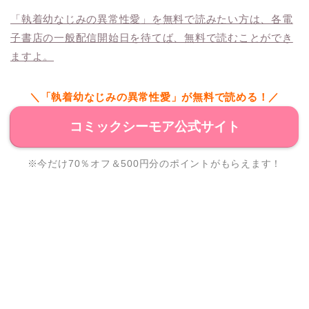
「執着幼なじみの異常性愛」を無料で読みたい方は、各電
子書店の一般配信開始日を待てば、無料で読むことができ
ますよ。
＼「執着幼なじみの異常性愛」が無料で読める！／
コミックシーモア公式サイト
※今だけ70％オフ＆500円分のポイントがもらえます！