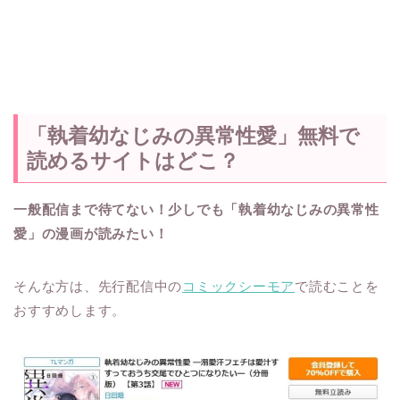
「執着幼なじみの異常性愛」無料で
読めるサイトはどこ？
一般配信まで待てない！少しでも「執着幼なじみの異常性
愛」の漫画が読みたい！
そんな方は、先行配信中の
コミックシーモア
で読むことを
おすすめします。