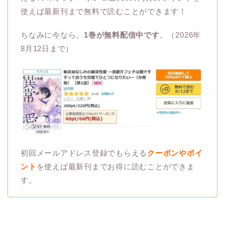
使えば最新刊まで無料で読むことができます！
ちなみに今なら、
1巻が無料配信中です
。（2026年
8月12日まで）
初回メールアドレス登録でもらえる
クーポンやポイ
ント
を使えば最新刊までお得に読むことができま
す。