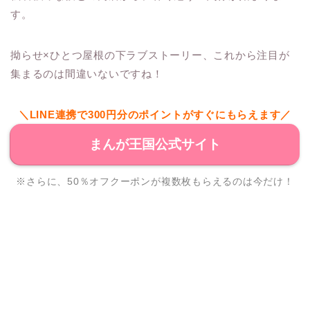
す。
拗らせ×ひとつ屋根の下ラブストーリー、これから注目が
集まるのは間違いないですね！
＼LINE連携で300円分のポイントがすぐにもらえます／
まんが王国公式サイト
※さらに、50％オフクーポンが複数枚もらえるのは今だけ！