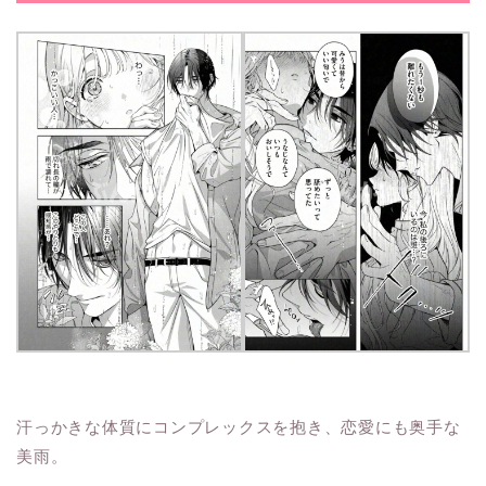
汗っかきな体質にコンプレックスを抱き、恋愛にも奥手な
美雨。