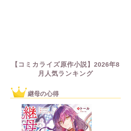
【コミカライズ原作小説】2026年8
月人気ランキング
継母の心得