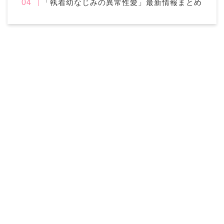
「執着幼なじみの異常性愛」最新情報まとめ