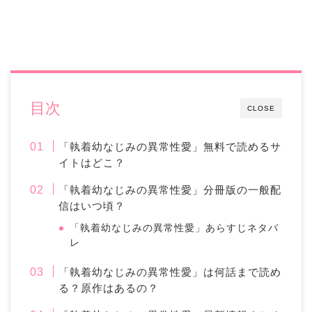
目次
CLOSE
「執着幼なじみの異常性愛」無料で読めるサ
イトはどこ？
「執着幼なじみの異常性愛」分冊版の一般配
信はいつ頃？
「執着幼なじみの異常性愛」あらすじネタバ
レ
「執着幼なじみの異常性愛」は何話まで読め
る？原作はあるの？