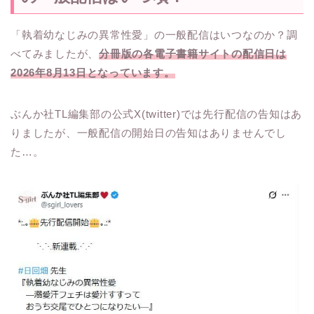
「執着幼なじみの異常性愛」の一般配信はいつなのか？調
べてみましたが、
分冊版の各電子書籍サイトの配信日は
2026年8月13日となっています。
ぶんか社TL編集部の公式X(twitter)では先行配信の告知はあ
りましたが、一般配信の開始日の告知はありませんでし
た…。