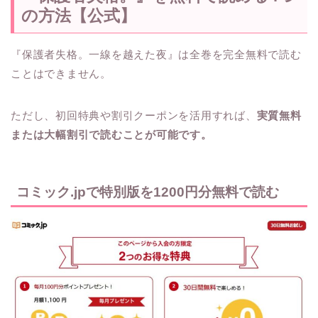
の方法【公式】
『保護者失格。一線を越えた夜』は全巻を完全無料で読む
ことはできません。
ただし、初回特典や割引クーポンを活用すれば、
実質無料
または大幅割引で読むことが可能です。
コミック.jpで特別版を1200円分無料で読む