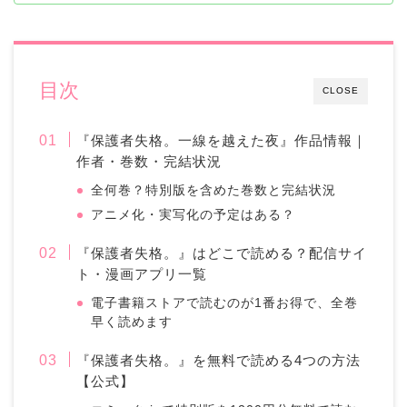
目次
CLOSE
『保護者失格。一線を越えた夜』作品情報｜
作者・巻数・完結状況
全何巻？特別版を含めた巻数と完結状況
アニメ化・実写化の予定はある？
『保護者失格。』はどこで読める？配信サイ
ト・漫画アプリ一覧
電子書籍ストアで読むのが1番お得で、全巻
早く読めます
『保護者失格。』を無料で読める4つの方法
【公式】