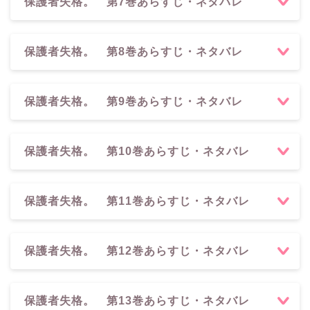
保護者失格。 第7巻あらすじ・ネタバレ
保護者失格。 第8巻あらすじ・ネタバレ
保護者失格。 第9巻あらすじ・ネタバレ
保護者失格。 第10巻あらすじ・ネタバレ
保護者失格。 第11巻あらすじ・ネタバレ
保護者失格。 第12巻あらすじ・ネタバレ
保護者失格。 第13巻あらすじ・ネタバレ