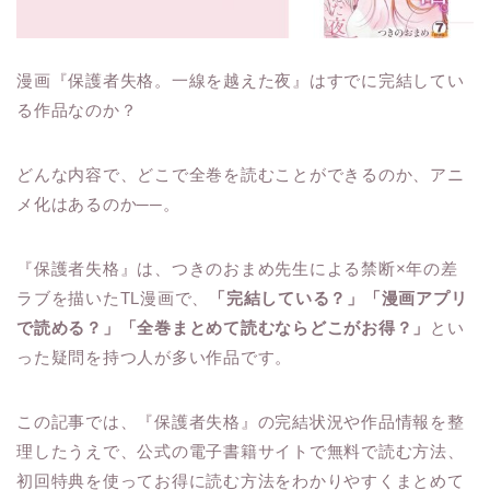
漫画『保護者失格。一線を越えた夜』はすでに完結してい
る作品なのか？
どんな内容で、どこで全巻を読むことができるのか、アニ
メ化はあるのか──。
『保護者失格』は、つきのおまめ先生による禁断×年の差
ラブを描いたTL漫画で、
「完結している？」「漫画アプリ
で読める？」「全巻まとめて読むならどこがお得？」
とい
った疑問を持つ人が多い作品です。
この記事では、『保護者失格』の完結状況や作品情報を整
理したうえで、公式の電子書籍サイトで無料で読む方法、
初回特典を使ってお得に読む方法をわかりやすくまとめて