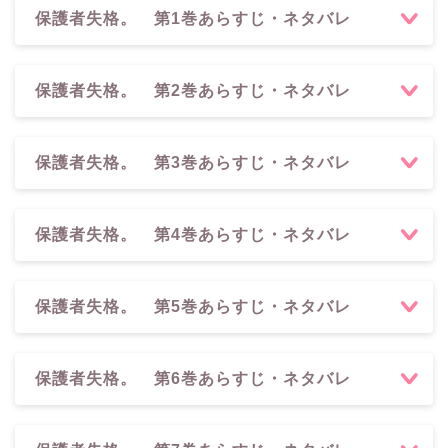
保護者失格。 第1巻あらすじ・ネタバレ
保護者失格。 第2巻あらすじ・ネタバレ
保護者失格。 第3巻あらすじ・ネタバレ
保護者失格。 第4巻あらすじ・ネタバレ
保護者失格。 第5巻あらすじ・ネタバレ
保護者失格。 第6巻あらすじ・ネタバレ