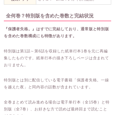
全何巻？特別版を含めた巻数と完結状況
『保護者失格。』はすでに完結しており、通常版と特別版
を含めた巻数構成にも特徴があります。
特別版は第1話～第6話を収録した紙単行本1巻を元に再編
集したものです。紙単行本の描き下ろしページは含まれて
おりません。
特別版とは別に配信している電子書籍「保護者失格。一線
を越えた夜」と同内容の話数が含まれています。
全巻まとめて読み進める場合は電子単行本（全15巻）と特
別版（全7巻）、お好きな方で読めば最終回まで読むこと