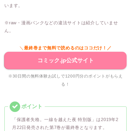
います。
※raw・漫画バンクなどの違法サイトは紹介していませ
ん。
＼
最終巻まで無料で読めるのはココだけ！／
コミック.jp公式サイト
※30日間の無料体験お試しで1200円分のポイントがもらえ
る！
「保護者失格。一線を越えた夜 特別版」は2019年2
月22日発売された第7巻が最終巻となります。