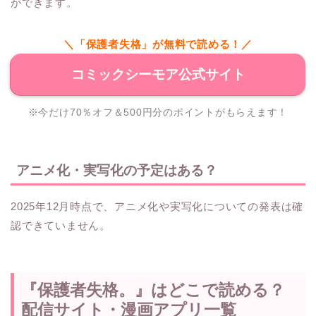
ができます。
＼「保護者失格」が無料で読める！／
コミックシーモア公式サイト
※今だけ70％オフ＆500円分のポイントがもらえます！
アニメ化・実写化の予定はある？
2025年12月時点で、アニメ化や実写化についての発表は確
認できていません。
『保護者失格。』はどこで読める？
配信サイト・漫画アプリ一覧