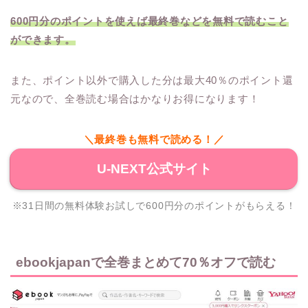
600円分のポイントを使えば最終巻などを無料で読むこと
ができます。
また、ポイント以外で購入した分は最大40％のポイント還
元なので、全巻読む場合はかなりお得になります！
＼最終巻も無料で読める！／
U-NEXT公式サイト
※31日間の無料体験お試しで600円分のポイントがもらえる！
ebookjapanで全巻まとめて70％オフで読む