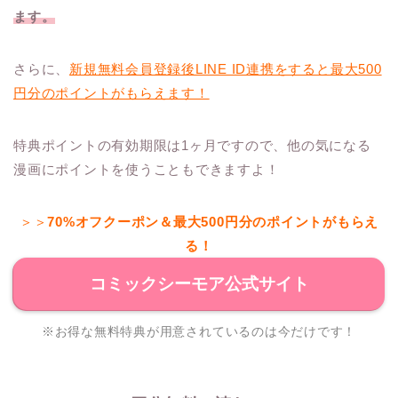
ます。
さらに、
新規無料会員登録後LINE ID連携をすると最大500
円分のポイントがもらえます！
特典ポイントの有効期限は1ヶ月ですので、他の気になる
漫画にポイントを使うこともできますよ！
＞＞
70%オフクーポン＆最大500円分のポイントがもらえ
る！
コミックシーモア公式サイト
※お得な無料特典が用意されているのは今だけです！