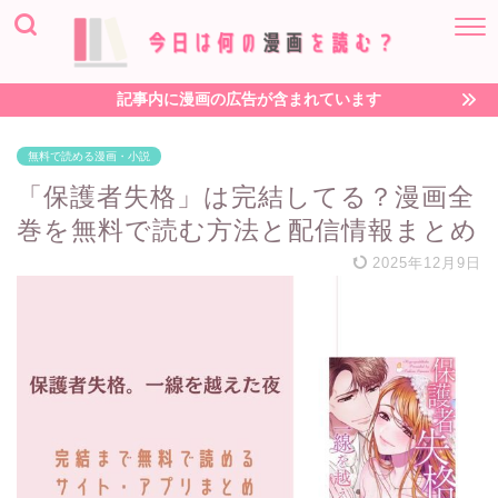
記事内に漫画の広告が含まれています
無料で読める漫画・小説
「保護者失格」は完結してる？漫画全
巻を無料で読む方法と配信情報まとめ
2025年12月9日