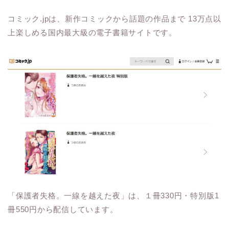
コミック.jpは、新作コミックから話題の作品まで 13万点以
上楽しめる国内最大級の電子書籍サイトです。
「保護者失格。一線を越えた夜」は、１冊330円・特別版1
冊550円から配信しています。