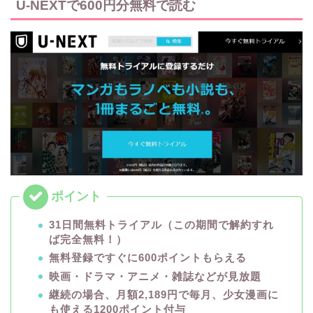
U-NEXTで600円分無料で読む
31日間無料トライアル（この期間で解約すれ
ば完全無料！）
無料登録ですぐに600ポイントもらえる
映画・ドラマ・アニメ・雑誌などが見放題
継続の場合、月額2,189円で毎月、少女漫画に
も使える1200ポイント付与