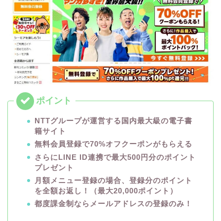
NTTグループが運営する国内最大級の電子書
籍サイト
無料会員登録で70%オフクーポンがもらえる
さらにLINE ID連携で最大500円分のポイント
プレゼント
月額メニュー登録の場合、登録分のポイント
を全額お返し！（最大20,000ポイント）
都度課金制ならメールアドレスの登録のみ！