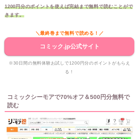
1200円分のポイントを使えば完結まで無料で読むことがで
きます。
＼最終巻まで無料で読める！／
コミック.jp公式サイト
※30日間の無料体験お試しで1200円分のポイントがもらえ
る！
コミックシーモアで70%オフ＆500円分無料で
読む