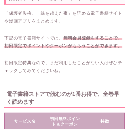
「保護者失格。一線を越えた夜」を読める電子書籍サイト
や漫画アプリをまとめます。
下記の電子書籍サイトでは、
無料会員登録をすることで、
初回限定でポイントやクーポンがもらうことができます。
初回限定特典なので、まだ利用したことがない人はぜひチ
ェックしてみてくださいね。
電子書籍ストアで読むのが1番お得で、全巻早
く読めます
初回無料ポイン
サービス名
特徴
ト＆クーポン