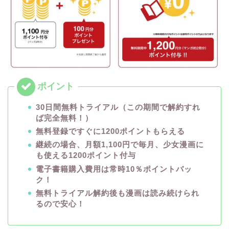
30日間無料トライアル（この期間で解約すれ
ば完全無料！）
無料登録ですぐに1200ポイントもらえる
継続の場合、月額1,100円で毎月、少女漫画に
も使える1200ポイント付与
電子書籍購入費用は常時10％ポイントバッ
ク！
無料トライアル解約後も漫画は読み続けられ
るので安心！